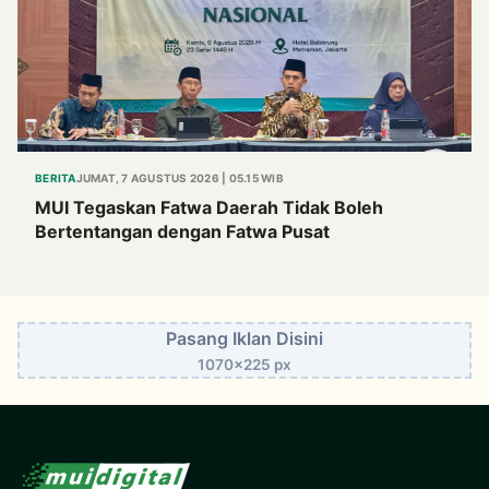
BERITA
JUMAT, 7 AGUSTUS 2026 | 05.15 WIB
MUI Tegaskan Fatwa Daerah Tidak Boleh
Bertentangan dengan Fatwa Pusat
Pasang Iklan Disini
1070x225 px