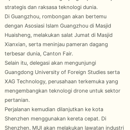
strategis dan raksasa teknologi dunia.
Di Guangzhou, rombongan akan bertemu
dengan Asosiasi Islam Guangzhou di Masjid
Huaisheng, melakukan salat Jumat di Masjid
Xianxian, serta meninjau pameran dagang
terbesar dunia, Canton Fair.
Selain itu, delegasi akan mengunjungi
Guangdong University of Foreign Studies serta
XAG Technology, perusahaan terkemuka yang
mengembangkan teknologi drone untuk sektor
pertanian.
Perjalanan kemudian dilanjutkan ke kota
Shenzhen menggunakan kereta cepat. Di
Shenzhen, MUI akan melakukan lawatan industri