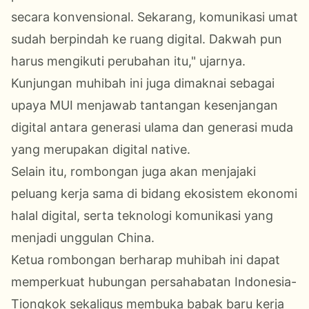
secara konvensional. Sekarang, komunikasi umat
sudah berpindah ke ruang digital. Dakwah pun
harus mengikuti perubahan itu," ujarnya.
Kunjungan muhibah ini juga dimaknai sebagai
upaya MUI menjawab tantangan kesenjangan
digital antara generasi ulama dan generasi muda
yang merupakan digital native.
Selain itu, rombongan juga akan menjajaki
peluang kerja sama di bidang ekosistem ekonomi
halal digital, serta teknologi komunikasi yang
menjadi unggulan China.
Ketua rombongan berharap muhibah ini dapat
memperkuat hubungan persahabatan Indonesia-
Tiongkok sekaligus membuka babak baru kerja