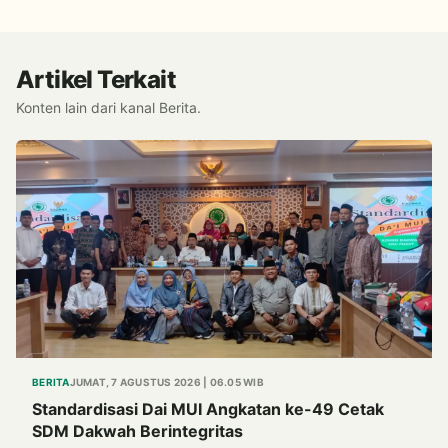
Artikel Terkait
Konten lain dari kanal Berita.
BERITA
JUMAT, 7 AGUSTUS 2026 | 06.05 WIB
Standardisasi Dai MUI Angkatan ke-49 Cetak
SDM Dakwah Berintegritas