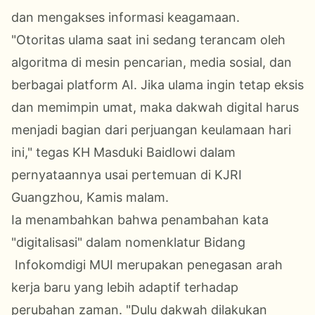
dan mengakses informasi keagamaan.
"Otoritas ulama saat ini sedang terancam oleh
algoritma di mesin pencarian, media sosial, dan
berbagai platform AI. Jika ulama ingin tetap eksis
dan memimpin umat, maka dakwah digital harus
menjadi bagian dari perjuangan keulamaan hari
ini," tegas KH Masduki Baidlowi dalam
pernyataannya usai pertemuan di KJRI
Guangzhou, Kamis malam.
Ia menambahkan bahwa penambahan kata
"digitalisasi" dalam nomenklatur Bidang
Infokomdigi MUI merupakan penegasan arah
kerja baru yang lebih adaptif terhadap
perubahan zaman. "Dulu dakwah dilakukan