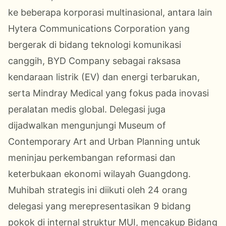
ke beberapa korporasi multinasional, antara lain
Hytera Communications Corporation yang
bergerak di bidang teknologi komunikasi
canggih, BYD Company sebagai raksasa
kendaraan listrik (EV) dan energi terbarukan,
serta Mindray Medical yang fokus pada inovasi
peralatan medis global. Delegasi juga
dijadwalkan mengunjungi Museum of
Contemporary Art and Urban Planning untuk
meninjau perkembangan reformasi dan
keterbukaan ekonomi wilayah Guangdong.
Muhibah strategis ini diikuti oleh 24 orang
delegasi yang merepresentasikan 9 bidang
pokok di internal struktur MUI, mencakup Bidang