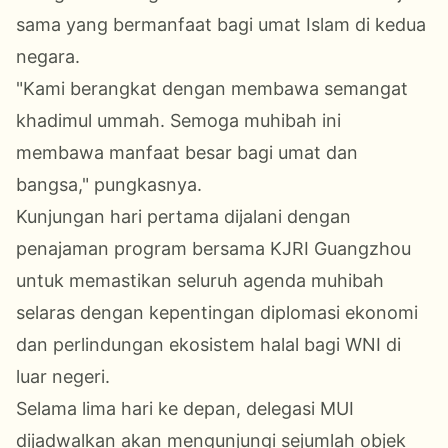
sama yang bermanfaat bagi umat Islam di kedua
negara.
"Kami berangkat dengan membawa semangat
khadimul ummah. Semoga muhibah ini
membawa manfaat besar bagi umat dan
bangsa," pungkasnya.
Kunjungan hari pertama dijalani dengan
penajaman program bersama KJRI Guangzhou
untuk memastikan seluruh agenda muhibah
selaras dengan kepentingan diplomasi ekonomi
dan perlindungan ekosistem halal bagi WNI di
luar negeri.
Selama lima hari ke depan, delegasi MUI
dijadwalkan akan mengunjungi sejumlah objek