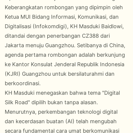
Keberangkatan rombongan yang dipimpin oleh
Ketua MUI Bidang Informasi, Komunikasi, dan
Digitalisasi (Infokomdigi), KH Masduki Baidlowi,
ditandai dengan penerbangan CZ388 dari
Jakarta menuju Guangzhou. Setibanya di China,
agenda pertama rombongan adalah berkunjung
ke Kantor Konsulat Jenderal Republik Indonesia
(KJRI) Guangzhou untuk bersilaturahmi dan
berkoordinasi.
KH Masduki menegaskan bahwa tema "Digital
Silk Road" dipilih bukan tanpa alasan.
Menurutnya, perkembangan teknologi digital
dan kecerdasan buatan (AI) telah mengubah
secara fundamental cara umat berkomunikasi