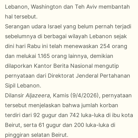
Lebanon, Washington dan Teh Aviv membantah
hal tersebut.
Serangan udara Israel yang belum pernah terjadi
sebelumnya di berbagai wilayah Lebanon sejak
dini hari Rabu ini telah menewaskan 254 orang
dan melukai 1.165 orang lainnya, demikian
dilaporkan Kantor Berita Nasional mengutip
pernyataan dari Direktorat Jenderal Pertahanan
Sipil Lebanon.
Dilansir
Aljazeera,
Kamis (9/4/2026), pernyataan
tersebut menjelaskan bahwa jumlah korban
terdiri dari 92 gugur dan 742 luka-luka di ibu kota
Beirut, serta 61 gugur dan 200 luka-luka di
pinggiran selatan Beirut.