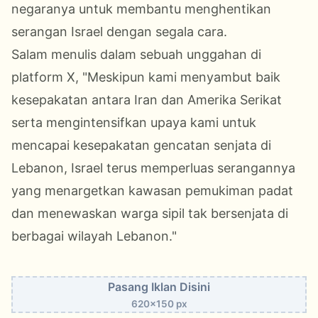
negaranya untuk membantu menghentikan
serangan Israel dengan segala cara.
Salam menulis dalam sebuah unggahan di
platform X, "Meskipun kami menyambut baik
kesepakatan antara Iran dan Amerika Serikat
serta mengintensifkan upaya kami untuk
mencapai kesepakatan gencatan senjata di
Lebanon, Israel terus memperluas serangannya
yang menargetkan kawasan pemukiman padat
dan menewaskan warga sipil tak bersenjata di
berbagai wilayah Lebanon."
Pasang Iklan Disini
620x150 px