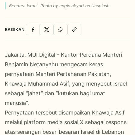
Bendera Israel- Photo by engin akyurt on Unsplash
BAGIKAN:
Facebook
X
WhatsApp
Salin Link
Jakarta, MUI Digital – Kantor Perdana Menteri
Benjamin Netanyahu mengecam keras
pernyataan Menteri Pertahanan Pakistan,
Khawaja Muhammad Asif, yang menyebut Israel
sebagai “jahat” dan “kutukan bagi umat
manusia”.
Pernyataan tersebut disampaikan Khawaja Asif
melalui platform media sosial X sebagai respons
atas serangan besar-besaran Israel di Lebanon