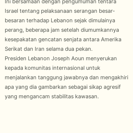
Ini bersamaan dengan pengumuman tentara
Israel tentang pelaksanaan serangan besar-
besaran terhadap Lebanon sejak dimulainya
perang, beberapa jam setelah diumumkannya
kesepakatan gencatan senjata antara Amerika
Serikat dan Iran selama dua pekan.
Presiden Lebanon Joseph Aoun menyerukan
kepada komunitas internasional untuk
menjalankan tanggung jawabnya dan mengakhiri
apa yang dia gambarkan sebagai sikap agresif
yang mengancam stabilitas kawasan.