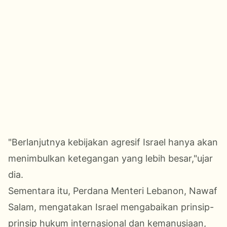
"Berlanjutnya kebijakan agresif Israel hanya akan
menimbulkan ketegangan yang lebih besar,"ujar
dia.
Sementara itu, Perdana Menteri Lebanon, Nawaf
Salam, mengatakan Israel mengabaikan prinsip-
prinsip hukum internasional dan kemanusiaan,