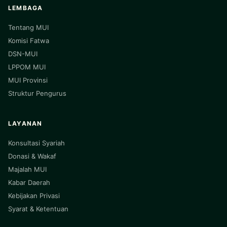
LEMBAGA
Tentang MUI
Komisi Fatwa
DSN-MUI
LPPOM MUI
MUI Provinsi
Struktur Pengurus
LAYANAN
Konsultasi Syariah
Donasi & Wakaf
Majalah MUI
Kabar Daerah
Kebijakan Privasi
Syarat & Ketentuan