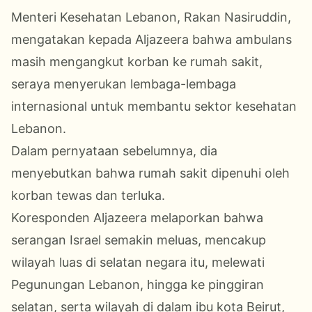
Menteri Kesehatan Lebanon, Rakan Nasiruddin,
mengatakan kepada Aljazeera bahwa ambulans
masih mengangkut korban ke rumah sakit,
seraya menyerukan lembaga-lembaga
internasional untuk membantu sektor kesehatan
Lebanon.
Dalam pernyataan sebelumnya, dia
menyebutkan bahwa rumah sakit dipenuhi oleh
korban tewas dan terluka.
Koresponden Aljazeera melaporkan bahwa
serangan Israel semakin meluas, mencakup
wilayah luas di selatan negara itu, melewati
Pegunungan Lebanon, hingga ke pinggiran
selatan, serta wilayah di dalam ibu kota Beirut,