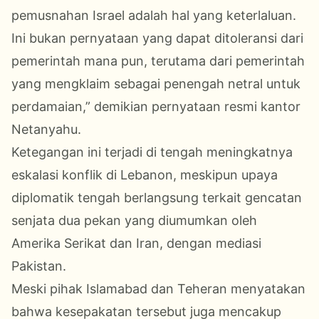
pemusnahan Israel adalah hal yang keterlaluan.
Ini bukan pernyataan yang dapat ditoleransi dari
pemerintah mana pun, terutama dari pemerintah
yang mengklaim sebagai penengah netral untuk
perdamaian,” demikian pernyataan resmi kantor
Netanyahu.
Ketegangan ini terjadi di tengah meningkatnya
eskalasi konflik di Lebanon, meskipun upaya
diplomatik tengah berlangsung terkait gencatan
senjata dua pekan yang diumumkan oleh
Amerika Serikat dan Iran, dengan mediasi
Pakistan.
Meski pihak Islamabad dan Teheran menyatakan
bahwa kesepakatan tersebut juga mencakup