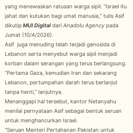
yang menewaskan ratusan warga sipil. “Israel itu
jahat dan kutukan bagi umat manusia,” tulis Asif
dikutip
MUI Digital
dari
Anadolu Agency
pada
Jumat (10/4/2026).
Asif juga menuding telah terjadi genosida di
Lebanon serta menyebut warga sipil menjadi
korban dalam serangan yang terus berlangsung.
“Pertama Gaza, kemudian Iran dan sekarang
Lebanon, pertumpahan darah terus berlanjut
tanpa henti,” lanjutnya.
Menanggapi hal tersebut, kantor Netanyahu
menilai pernyataan Asif sebagai bentuk seruan
untuk menghancurkan Israel.
“Seruan Menteri Pertahanan Pakistan untuk