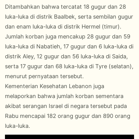
Ditambahkan bahwa tercatat 18 gugur dan 28
luka-luka di distrik Baalbek, serta sembilan gugur
dan enam luka-luka di distrik Hermel (timur).
Jumlah korban juga mencakup 28 gugur dan 59
luka-luka di Nabatieh, 17 gugur dan 6 luka-luka di
distrik Aley, 12 gugur dan 56 luka-luka di Saida,
serta 17 gugur dan 68 luka-luka di Tyre (selatan),
menurut pernyataan tersebut.
Kementerian Kesehatan Lebanon juga
melaporkan bahwa jumlah korban sementara
akibat serangan Israel di negara tersebut pada
Rabu mencapai 182 orang gugur dan 890 orang
luka-luka.