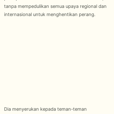
tanpa mempedulikan semua upaya regional dan
internasional untuk menghentikan perang.
Dia menyerukan kepada teman-teman