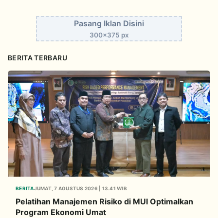
Pasang Iklan Disini
300x375 px
BERITA TERBARU
BERITA
JUMAT, 7 AGUSTUS 2026 | 13.41 WIB
Pelatihan Manajemen Risiko di MUI Optimalkan
Program Ekonomi Umat