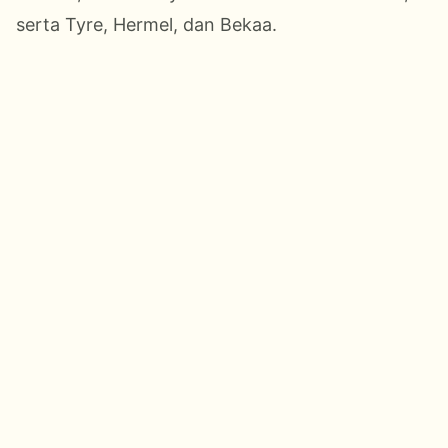
serta Tyre, Hermel, dan Bekaa.