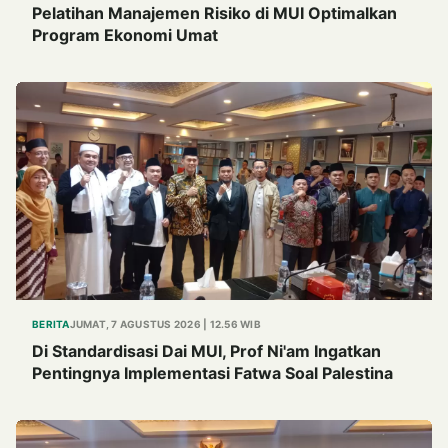
Pelatihan Manajemen Risiko di MUI Optimalkan
Program Ekonomi Umat
BERITA
JUMAT, 7 AGUSTUS 2026 | 12.56 WIB
Di Standardisasi Dai MUI, Prof Ni'am Ingatkan
Pentingnya Implementasi Fatwa Soal Palestina