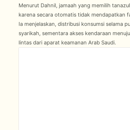
Menurut Dahnil, jamaah yang memilih tanazu
karena secara otomatis tidak mendapatkan fa
Ia menjelaskan, distribusi konsumsi selama p
syarikah, sementara akses kendaraan menuju 
lintas dari aparat keamanan Arab Saudi.