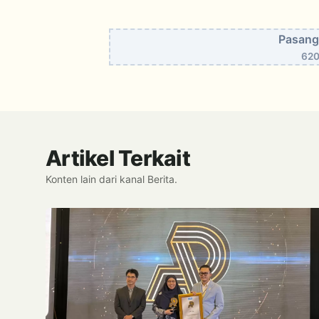
Pasang 
620
Artikel Terkait
Konten lain dari kanal Berita.