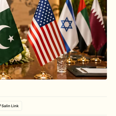
Salin Link