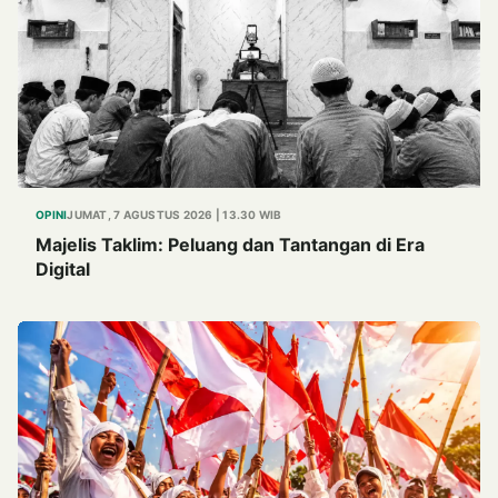
OPINI
JUMAT, 7 AGUSTUS 2026 | 13.30 WIB
Majelis Taklim: Peluang dan Tantangan di Era
Digital