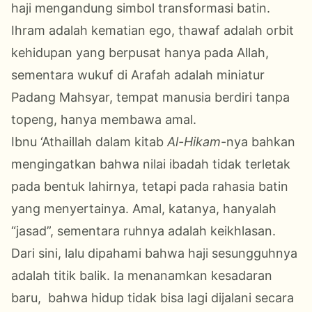
haji mengandung simbol transformasi batin.
Ihram adalah kematian ego, thawaf adalah orbit
kehidupan yang berpusat hanya pada Allah,
sementara wukuf di Arafah adalah miniatur
Padang Mahsyar, tempat manusia berdiri tanpa
topeng, hanya membawa amal.
Ibnu ‘Athaillah dalam kitab
Al-Hikam
-nya bahkan
mengingatkan bahwa nilai ibadah tidak terletak
pada bentuk lahirnya, tetapi pada rahasia batin
yang menyertainya. Amal, katanya, hanyalah
“jasad”, sementara ruhnya adalah keikhlasan.
Dari sini, lalu dipahami bahwa haji sesungguhnya
adalah titik balik. Ia menanamkan kesadaran
baru, bahwa hidup tidak bisa lagi dijalani secara