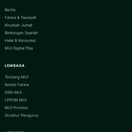
Berita
Fatwa & Tausiyah
Khutbah Jumat
Bimbingan Syariah
Halal & Konsumsi
MUI Digital Play
LEMBAGA
Tentang MUI
Komisi Fatwa
DSN-MUI
LPPOM MUI
MUI Provinsi
Struktur Pengurus