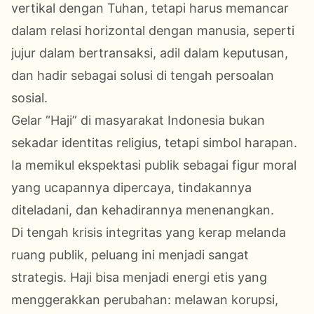
vertikal dengan Tuhan, tetapi harus memancar
dalam relasi horizontal dengan manusia, seperti
jujur dalam bertransaksi, adil dalam keputusan,
dan hadir sebagai solusi di tengah persoalan
sosial.
Gelar “Haji” di masyarakat Indonesia bukan
sekadar identitas religius, tetapi simbol harapan.
Ia memikul ekspektasi publik sebagai figur moral
yang ucapannya dipercaya, tindakannya
diteladani, dan kehadirannya menenangkan.
Di tengah krisis integritas yang kerap melanda
ruang publik, peluang ini menjadi sangat
strategis. Haji bisa menjadi energi etis yang
menggerakkan perubahan: melawan korupsi,