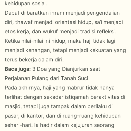
kehidupan sosial.
Dapat diibaratkan ihram menjadi pengendalian
diri, thawaf menjadi orientasi hidup, sa’i menjadi
etos kerja, dan wukuf menjadi tradisi refleksi.
Ketika nilai-nilai ini hidup, maka haji tidak lagi
menjadi kenangan, tetapi menjadi kekuatan yang
terus bekerja dalam diri.
Baca juga:
3 Doa yang Dianjurkan saat
Perjalanan Pulang dari Tanah Suci
Pada akhirnya, haji yang mabrur tidak hanya
terlihat dengan sekadar istiqamah beraktivitas di
masjid, tetapi juga tampak dalam perilaku di
pasar, di kantor, dan di ruang-ruang kehidupan
sehari-hari. Ia hadir dalam kejujuran seorang