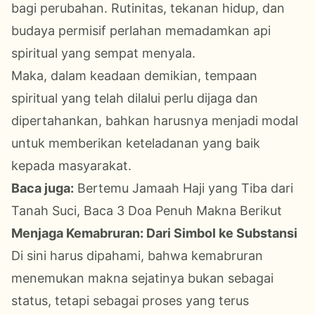
bagi perubahan. Rutinitas, tekanan hidup, dan
budaya permisif perlahan memadamkan api
spiritual yang sempat menyala.
Maka, dalam keadaan demikian, tempaan
spiritual yang telah dilalui perlu dijaga dan
dipertahankan, bahkan harusnya menjadi modal
untuk memberikan keteladanan yang baik
kepada masyarakat.
Baca juga:
Bertemu Jamaah Haji yang Tiba dari
Tanah Suci, Baca 3 Doa Penuh Makna Berikut
Menjaga Kemabruran: Dari Simbol ke Substansi
Di sini harus dipahami, bahwa kemabruran
menemukan makna sejatinya bukan sebagai
status, tetapi sebagai proses yang terus