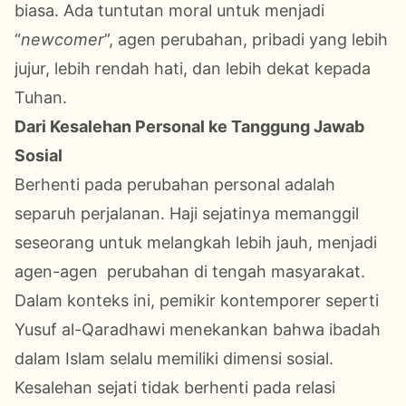
biasa. Ada tuntutan moral untuk menjadi
“
newcomer
”, agen perubahan, pribadi yang lebih
jujur, lebih rendah hati, dan lebih dekat kepada
Tuhan.
Dari Kesalehan Personal ke Tanggung Jawab
Sosial
Berhenti pada perubahan personal adalah
separuh perjalanan. Haji sejatinya memanggil
seseorang untuk melangkah lebih jauh, menjadi
agen-agen perubahan di tengah masyarakat.
Dalam konteks ini, pemikir kontemporer seperti
Yusuf al-Qaradhawi menekankan bahwa ibadah
dalam Islam selalu memiliki dimensi sosial.
Kesalehan sejati tidak berhenti pada relasi