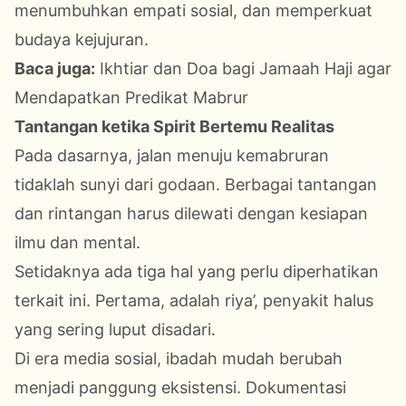
menumbuhkan empati sosial, dan memperkuat
budaya kejujuran.
Baca juga:
Ikhtiar dan Doa bagi Jamaah Haji agar
Mendapatkan Predikat Mabrur
Tantangan ketika Spirit Bertemu Realitas
Pada dasarnya, jalan menuju kemabruran
tidaklah sunyi dari godaan. Berbagai tantangan
dan rintangan harus dilewati dengan kesiapan
ilmu dan mental.
Setidaknya ada tiga hal yang perlu diperhatikan
terkait ini. Pertama, adalah riya’, penyakit halus
yang sering luput disadari.
Di era media sosial, ibadah mudah berubah
menjadi panggung eksistensi. Dokumentasi