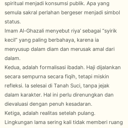
spiritual menjadi konsumsi publik. Apa yang
semula sakral perlahan bergeser menjadi simbol
status.
Imam Al-Ghazali menyebut riya’ sebagai “syirik
kecil” yang paling berbahaya, karena ia
menyusup dalam diam dan merusak amal dari
dalam.
Kedua, adalah formalisasi ibadah. Haji dijalankan
secara sempurna secara fiqih, tetapi miskin
refleksi. Ia selesai di Tanah Suci, tanpa jejak
dalam karakter. Hal ini perlu direnungkan dan
dievaluasi dengan penuh kesadaran.
Ketiga, adalah realitas setelah pulang.
Lingkungan lama sering kali tidak memberi ruang