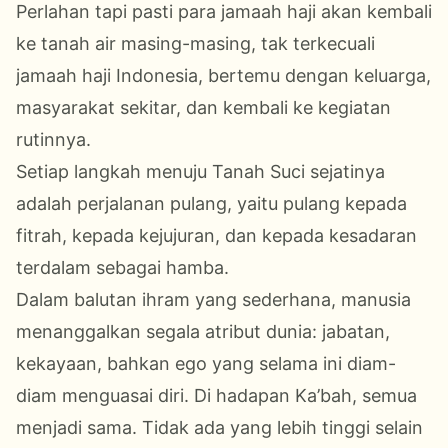
Perlahan tapi pasti para jamaah haji akan kembali
ke tanah air masing-masing, tak terkecuali
jamaah haji Indonesia, bertemu dengan keluarga,
masyarakat sekitar, dan kembali ke kegiatan
rutinnya.
Setiap langkah menuju Tanah Suci sejatinya
adalah perjalanan pulang, yaitu pulang kepada
fitrah, kepada kejujuran, dan kepada kesadaran
terdalam sebagai hamba.
Dalam balutan ihram yang sederhana, manusia
menanggalkan segala atribut dunia: jabatan,
kekayaan, bahkan ego yang selama ini diam-
diam menguasai diri. Di hadapan Ka’bah, semua
menjadi sama. Tidak ada yang lebih tinggi selain