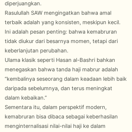
diperjuangkan.
Rasulullah SAW mengingatkan bahwa amal
terbaik adalah yang konsisten, meskipun kecil.
Ini adalah pesan penting: bahwa kemabruran
tidak diukur dari besarnya momen, tetapi dari
keberlanjutan perubahan.
Ulama klasik seperti Hasan al-Bashri bahkan
menegaskan bahwa tanda haji mabrur adalah
“kembalinya seseorang dalam keadaan lebih baik
daripada sebelumnya, dan terus meningkat
dalam kebaikan.”
Sementara itu, dalam perspektif modern,
kemabruran bisa dibaca sebagai keberhasilan
menginternalisasi nilai-nilai haji ke dalam