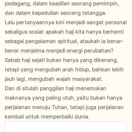
pedagang, dalam keadilan seorang pemimpin,
dan dalam kepedulian seorang tetangga.
Lalu pertanyaannya kini menjadi sangat personal
sekaligus sosial: apakah haji kita hanya berhenti
sebagai pengalaman spiritual, ataukah ia benar-
benar menjelma menjadi energi perubahan?
Sebab haji sejati bukan hanya yang dikenang,
tetapi yang mengubah arah hidup, bahkan lebih
jauh lagi, mengubah wajah masyarakat.
Dan di situlah panggilan haji menemukan
maknanya yang paling utuh, yaitu bukan hanya
perjalanan menuju Tuhan, tetapi juga perjalanan
kembali untuk memperbaiki dunia.