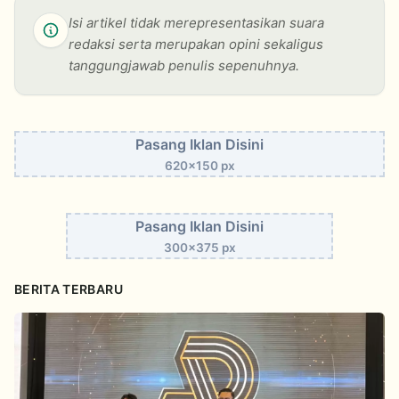
Isi artikel tidak merepresentasikan suara
redaksi serta merupakan opini sekaligus
tanggungjawab penulis sepenuhnya.
Pasang Iklan Disini
620x150 px
Pasang Iklan Disini
300x375 px
BERITA TERBARU