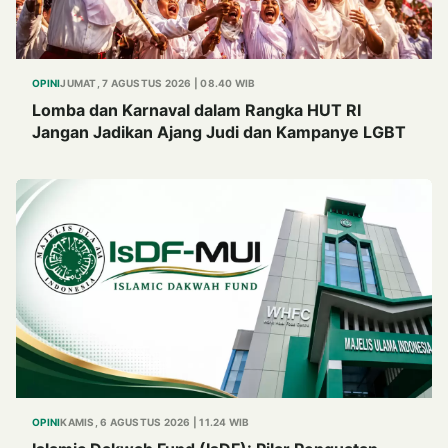
OPINI
JUMAT, 7 AGUSTUS 2026 | 08.40 WIB
Lomba dan Karnaval dalam Rangka HUT RI
Jangan Jadikan Ajang Judi dan Kampanye LGBT
OPINI
KAMIS, 6 AGUSTUS 2026 | 11.24 WIB