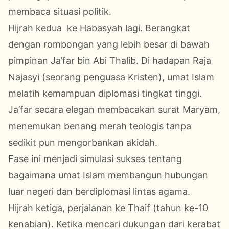
membaca situasi politik.
Hijrah kedua ke Habasyah lagi. Berangkat
dengan rombongan yang lebih besar di bawah
pimpinan Ja’far bin Abi Thalib. Di hadapan Raja
Najasyi (seorang penguasa Kristen), umat Islam
melatih kemampuan diplomasi tingkat tinggi.
Ja’far secara elegan membacakan surat Maryam,
menemukan benang merah teologis tanpa
sedikit pun mengorbankan akidah.
Fase ini menjadi simulasi sukses tentang
bagaimana umat Islam membangun hubungan
luar negeri dan berdiplomasi lintas agama.
Hijrah ketiga, perjalanan ke Thaif (tahun ke-10
kenabian). Ketika mencari dukungan dari kerabat