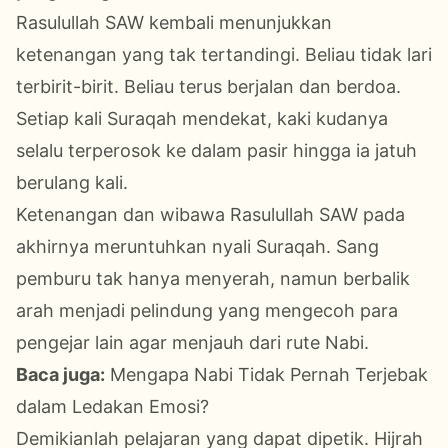
Rasulullah SAW kembali menunjukkan
ketenangan yang tak tertandingi. Beliau tidak lari
terbirit-birit. Beliau terus berjalan dan berdoa.
Setiap kali Suraqah mendekat, kaki kudanya
selalu terperosok ke dalam pasir hingga ia jatuh
berulang kali.
Ketenangan dan wibawa Rasulullah SAW pada
akhirnya meruntuhkan nyali Suraqah. Sang
pemburu tak hanya menyerah, namun berbalik
arah menjadi pelindung yang mengecoh para
pengejar lain agar menjauh dari rute Nabi.
Baca juga:
Mengapa Nabi Tidak Pernah Terjebak
dalam Ledakan Emosi?
Demikianlah pelajaran yang dapat dipetik. Hijrah