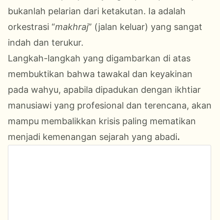
bukanlah pelarian dari ketakutan. Ia adalah
orkestrasi “
makhraj
” (jalan keluar) yang sangat
indah dan terukur.
Langkah-langkah yang digambarkan di atas
membuktikan bahwa tawakal dan keyakinan
pada wahyu, apabila dipadukan dengan ikhtiar
manusiawi yang profesional dan terencana, akan
mampu membalikkan krisis paling mematikan
menjadi kemenangan sejarah yang abadi
.