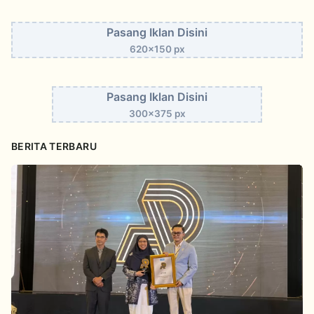
Pasang Iklan Disini
620x150 px
Pasang Iklan Disini
300x375 px
BERITA TERBARU