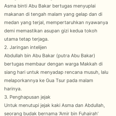
Asma binti Abu Bakar bertugas menyuplai
makanan di tengah malam yang gelap dan di
medan yang terjal, mempertaruhkan nyawanya
demi memastikan asupan gizi kedua tokoh
utama tetap terjaga.
2. Jaringan intelijen
Abdullah bin Abu Bakar (putra Abu Bakar)
bertugas membaur dengan warga Makkah di
siang hari untuk menyadap rencana musuh, lalu
melaporkannya ke Gua Tsur pada malam
harinya.
3. Penghapusan jejak
Untuk menutupi jejak kaki Asma dan Abdullah,
seorang budak bernama ‘Amir bin Fuhairah’