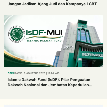
Jangan Jadikan Ajang Judi dan Kampanye LGBT
OPINI
KAMIS, 6 AGUSTUS 2026 | 11.24 WIB
Islamic Dakwah Fund (IsDF): Pilar Penguatan
Dakwah Nasional dan Jembatan Kepedulian
Umat Global