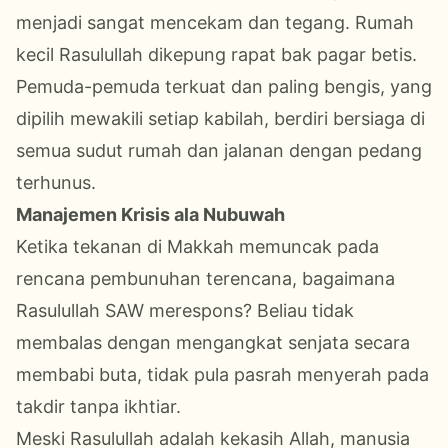
menjadi sangat mencekam dan tegang. Rumah
kecil Rasulullah dikepung rapat bak pagar betis.
Pemuda-pemuda terkuat dan paling bengis, yang
dipilih mewakili setiap kabilah, berdiri bersiaga di
semua sudut rumah dan jalanan dengan pedang
terhunus.
Manajemen Krisis ala Nubuwah
Ketika tekanan di Makkah memuncak pada
rencana pembunuhan terencana, bagaimana
Rasulullah SAW merespons? Beliau tidak
membalas dengan mengangkat senjata secara
membabi buta, tidak pula pasrah menyerah pada
takdir tanpa ikhtiar.
Meski Rasulullah adalah kekasih Allah, manusia