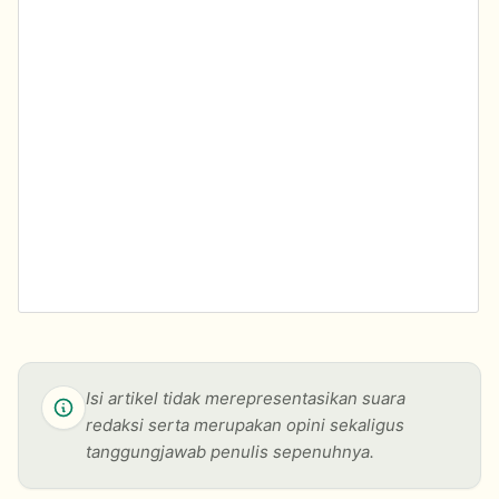
Isi artikel tidak merepresentasikan suara
redaksi serta merupakan opini sekaligus
tanggungjawab penulis sepenuhnya.