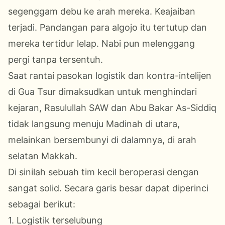
segenggam debu ke arah mereka. Keajaiban
terjadi. Pandangan para algojo itu tertutup dan
mereka tertidur lelap. Nabi pun melenggang
pergi tanpa tersentuh.
Saat rantai pasokan logistik dan kontra-intelijen
di Gua Tsur dimaksudkan untuk menghindari
kejaran, Rasulullah SAW dan Abu Bakar As-Siddiq
tidak langsung menuju Madinah di utara,
melainkan bersembunyi di dalamnya, di arah
selatan Makkah.
Di sinilah sebuah tim kecil beroperasi dengan
sangat solid. Secara garis besar dapat diperinci
sebagai berikut:
1. Logistik terselubung