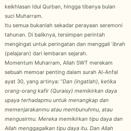
keikhlasan Idul Qurban, hingga tibanya bulan
suci Muharram.
Itu semua bukanlah sekadar perayaan seremoni
tahunan. Di baliknya, tersimpan perintah
mengingat untuk peringatan dan menggali ‘
ibrah
(pelajaran) dari lembaran sejarah.
Momentum Muharram, Allah SWT merekam
sebuah memoar penting dalam surah Al-Anfal
ayat 30, yang artinya: “
Dan (ingatlah), ketika
orang-orang kafir (Quraisy) memikirkan daya
upaya terhadapmu untuk menangkap dan
memenjarakanmu atau membunuhmu, atau
mengusirmu. Mereka memikirkan tipu daya dan
Allah menggagalkan tipu daya itu. Dan Allah