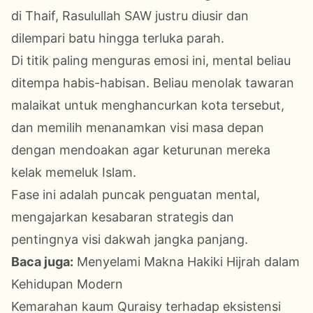
di Thaif, Rasulullah SAW justru diusir dan
dilempari batu hingga terluka parah.
Di titik paling menguras emosi ini, mental beliau
ditempa habis-habisan. Beliau menolak tawaran
malaikat untuk menghancurkan kota tersebut,
dan memilih menanamkan visi masa depan
dengan mendoakan agar keturunan mereka
kelak memeluk Islam.
Fase ini adalah puncak penguatan mental,
mengajarkan kesabaran strategis dan
pentingnya visi dakwah jangka panjang.
Baca juga:
Menyelami Makna Hakiki Hijrah dalam
Kehidupan Modern
Kemarahan kaum Quraisy terhadap eksistensi