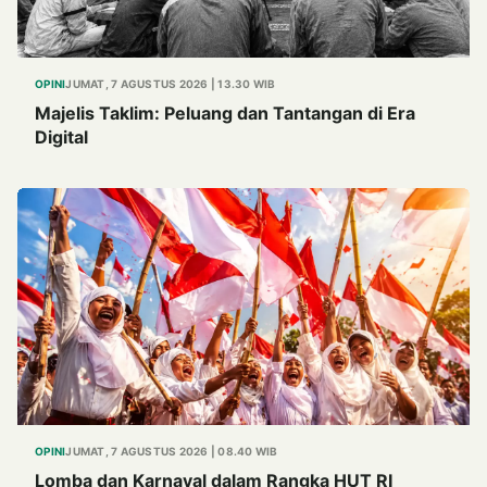
OPINI
JUMAT, 7 AGUSTUS 2026 | 13.30 WIB
Majelis Taklim: Peluang dan Tantangan di Era
Digital
OPINI
JUMAT, 7 AGUSTUS 2026 | 08.40 WIB
Lomba dan Karnaval dalam Rangka HUT RI