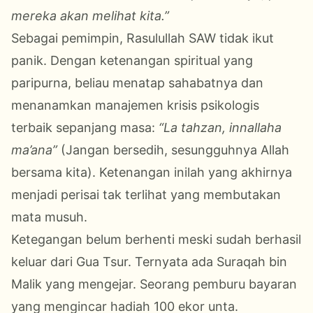
mereka akan melihat kita.”
Sebagai pemimpin, Rasulullah SAW tidak ikut
panik. Dengan ketenangan spiritual yang
paripurna, beliau menatap sahabatnya dan
menanamkan manajemen krisis psikologis
terbaik sepanjang masa:
“La tahzan, innallaha
ma’ana”
(Jangan bersedih, sesungguhnya Allah
bersama kita). Ketenangan inilah yang akhirnya
menjadi perisai tak terlihat yang membutakan
mata musuh.
Ketegangan belum berhenti meski sudah berhasil
keluar dari Gua Tsur. Ternyata ada Suraqah bin
Malik yang mengejar. Seorang pemburu bayaran
yang mengincar hadiah 100 ekor unta.