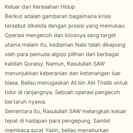
Keluar dari Keresahan Hidup
Berikut adalah gambaran bagaimana krisis
tersebut dikelola dengan presisi yang memukau:
Operasi mengecoh dan lolosnya sang target
utama malam itu, kediaman Nabi telah dikepung
oleh para pemuda algojo pilihan dari berbagai
kabilah Quraisy. Namun, Rasulullah SAW
menunjukkan keberanian dan ketenangan luar
biasa. Beliau menugaskan Ali bin Abi Thalib untuk
tidur di ranjangnya. Sebuah operasi pengecoh
bertaruh nyawa.
Sementara itu, Rasulullah SAW melangkah keluar
tepat di hadapan para pengepung. Sambil
membaca surat Yasin, beliau menaburkan