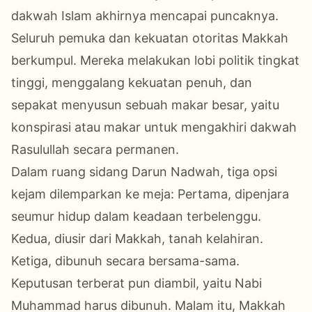
dakwah Islam akhirnya mencapai puncaknya.
Seluruh pemuka dan kekuatan otoritas Makkah
berkumpul. Mereka melakukan lobi politik tingkat
tinggi, menggalang kekuatan penuh, dan
sepakat menyusun sebuah makar besar, yaitu
konspirasi atau makar untuk mengakhiri dakwah
Rasulullah secara permanen.
Dalam ruang sidang Darun Nadwah, tiga opsi
kejam dilemparkan ke meja: Pertama, dipenjara
seumur hidup dalam keadaan terbelenggu.
Kedua, diusir dari Makkah, tanah kelahiran.
Ketiga, dibunuh secara bersama-sama.
Keputusan terberat pun diambil, yaitu Nabi
Muhammad harus dibunuh. Malam itu, Makkah