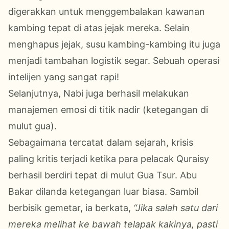
digerakkan untuk menggembalakan kawanan
kambing tepat di atas jejak mereka. Selain
menghapus jejak, susu kambing-kambing itu juga
menjadi tambahan logistik segar. Sebuah operasi
intelijen yang sangat rapi!
Selanjutnya, Nabi juga berhasil melakukan
manajemen emosi di titik nadir (ketegangan di
mulut gua).
Sebagaimana tercatat dalam sejarah, krisis
paling kritis terjadi ketika para pelacak Quraisy
berhasil berdiri tepat di mulut Gua Tsur. Abu
Bakar dilanda ketegangan luar biasa. Sambil
berbisik gemetar, ia berkata,
“Jika salah satu dari
mereka melihat ke bawah telapak kakinya, pasti