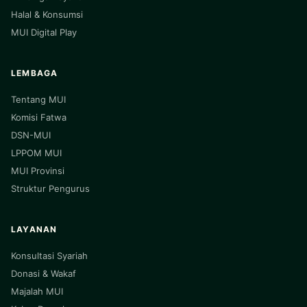
Halal & Konsumsi
MUI Digital Play
LEMBAGA
Tentang MUI
Komisi Fatwa
DSN-MUI
LPPOM MUI
MUI Provinsi
Struktur Pengurus
LAYANAN
Konsultasi Syariah
Donasi & Wakaf
Majalah MUI