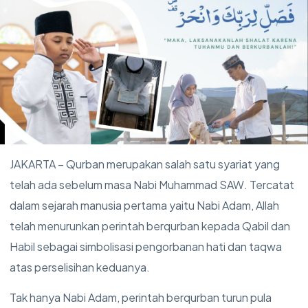
JAKARTA – Qurban merupakan salah satu syariat yang
telah ada sebelum masa Nabi Muhammad SAW. Tercatat
dalam sejarah manusia pertama yaitu Nabi Adam, Allah
telah menurunkan perintah berqurban kepada Qabil dan
Habil sebagai simbolisasi pengorbanan hati dan taqwa
atas perselisihan keduanya.
Tak hanya Nabi Adam, perintah berqurban turun pula