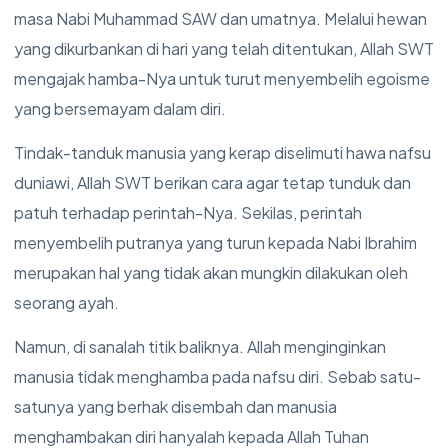
masa Nabi Muhammad SAW dan umatnya. Melalui hewan
yang dikurbankan di hari yang telah ditentukan, Allah SWT
mengajak hamba-Nya untuk turut menyembelih egoisme
yang bersemayam dalam diri.
Tindak-tanduk manusia yang kerap diselimuti hawa nafsu
duniawi, Allah SWT berikan cara agar tetap tunduk dan
patuh terhadap perintah-Nya. Sekilas, perintah
menyembelih putranya yang turun kepada Nabi Ibrahim
merupakan hal yang tidak akan mungkin dilakukan oleh
seorang ayah.
Namun, di sanalah titik baliknya. Allah menginginkan
manusia tidak menghamba pada nafsu diri. Sebab satu-
satunya yang berhak disembah dan manusia
menghambakan diri hanyalah kepada Allah Tuhan