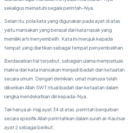
sekaligus mematuhi segala perintah-Nya.
Selain itu, pola kata yang digunakan pada ayat di atas
yaitu mansakan yang berasal dari kata nasak yang
memiliki arti menyembelih. Kata ini merujuk kepada
tempat yang diartikan sebagai tempat penyembelihan.
Berdasarkan hal tersebut, sebagian ulama memperluas
makna dari kata mansakan menjadi ibadah dan ketaatan
secara umum. Dengan demikian, umat manusia telah
diberikan Allah SWT ritual ibadah dan ketaatan dalam
rangka mendekatkan diri kepada-Nya.
Tak hanya al-Hajj ayat 34 di atas, perintah berqurban
secara spesifik Allah perintahkan dalam surah al-Kautsar
ayat 2 sebagai berikut: