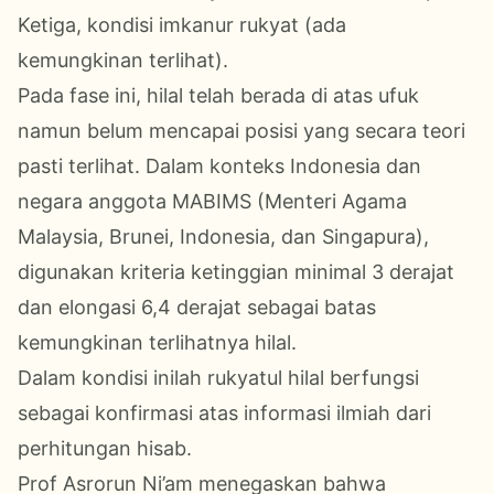
Ketiga, kondisi imkanur rukyat (ada
kemungkinan terlihat).
Pada fase ini, hilal telah berada di atas ufuk
namun belum mencapai posisi yang secara teori
pasti terlihat. Dalam konteks Indonesia dan
negara anggota MABIMS (Menteri Agama
Malaysia, Brunei, Indonesia, dan Singapura),
digunakan kriteria ketinggian minimal 3 derajat
dan elongasi 6,4 derajat sebagai batas
kemungkinan terlihatnya hilal.
Dalam kondisi inilah rukyatul hilal berfungsi
sebagai konfirmasi atas informasi ilmiah dari
perhitungan hisab.
Prof Asrorun Ni’am menegaskan bahwa