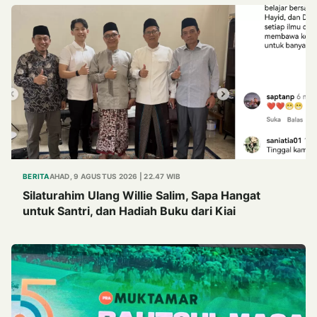
BERITA
AHAD, 9 AGUSTUS 2026 | 22.47 WIB
Silaturahim Ulang Willie Salim, Sapa Hangat
untuk Santri, dan Hadiah Buku dari Kiai