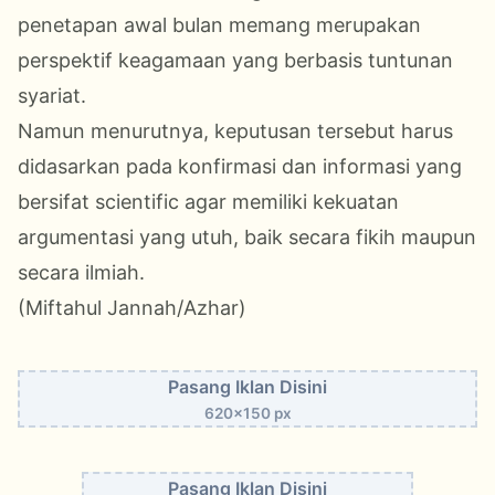
penetapan awal bulan memang merupakan
perspektif keagamaan yang berbasis tuntunan
syariat.
Namun menurutnya, keputusan tersebut harus
didasarkan pada konfirmasi dan informasi yang
bersifat scientific agar memiliki kekuatan
argumentasi yang utuh, baik secara fikih maupun
secara ilmiah.
(Miftahul Jannah/Azhar)
Pasang Iklan Disini
620x150 px
Pasang Iklan Disini