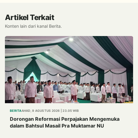
Artikel Terkait
Konten lain dari kanal Berita.
BERITA
AHAD, 9 AGUSTUS 2026 | 23.05 WIB
Dorongan Reformasi Perpajakan Mengemuka
dalam Bahtsul Masail Pra Muktamar NU