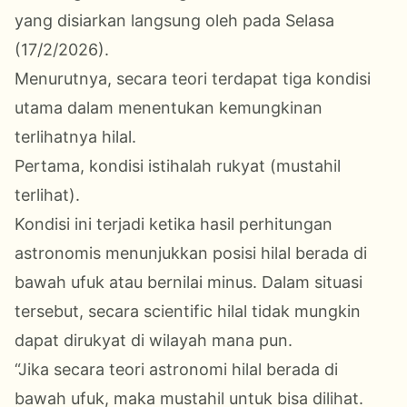
yang disiarkan langsung oleh pada Selasa
(17/2/2026).
Menurutnya, secara teori terdapat tiga kondisi
utama dalam menentukan kemungkinan
terlihatnya hilal.
Pertama, kondisi istihalah rukyat (mustahil
terlihat).
Kondisi ini terjadi ketika hasil perhitungan
astronomis menunjukkan posisi hilal berada di
bawah ufuk atau bernilai minus. Dalam situasi
tersebut, secara scientific hilal tidak mungkin
dapat dirukyat di wilayah mana pun.
“Jika secara teori astronomi hilal berada di
bawah ufuk, maka mustahil untuk bisa dilihat.