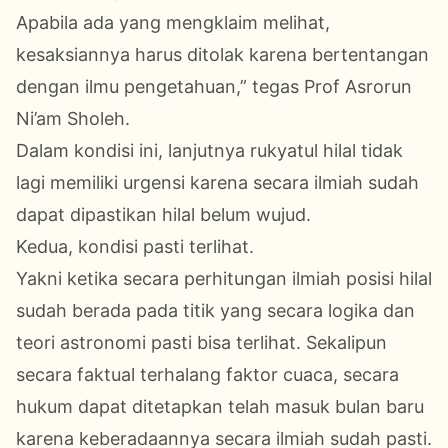
Apabila ada yang mengklaim melihat,
kesaksiannya harus ditolak karena bertentangan
dengan ilmu pengetahuan,” tegas Prof Asrorun
Ni’am Sholeh.
Dalam kondisi ini, lanjutnya rukyatul hilal tidak
lagi memiliki urgensi karena secara ilmiah sudah
dapat dipastikan hilal belum wujud.
Kedua, kondisi pasti terlihat.
Yakni ketika secara perhitungan ilmiah posisi hilal
sudah berada pada titik yang secara logika dan
teori astronomi pasti bisa terlihat. Sekalipun
secara faktual terhalang faktor cuaca, secara
hukum dapat ditetapkan telah masuk bulan baru
karena keberadaannya secara ilmiah sudah pasti.