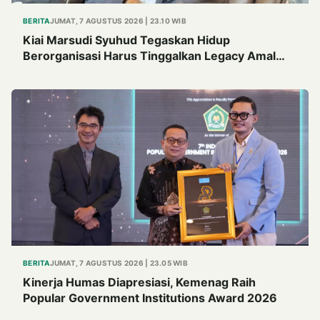
BERITA
JUMAT, 7 AGUSTUS 2026 | 23.10 WIB
Kiai Marsudi Syuhud Tegaskan Hidup
Berorganisasi Harus Tinggalkan Legacy Amal
Saleh
BERITA
JUMAT, 7 AGUSTUS 2026 | 23.05 WIB
Kinerja Humas Diapresiasi, Kemenag Raih
Popular Government Institutions Award 2026