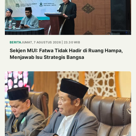
BERITA
JUMAT, 7 AGUSTUS 2026 | 23.30 WIB
Sekjen MUI: Fatwa Tidak Hadir di Ruang Hampa,
Menjawab Isu Strategis Bangsa