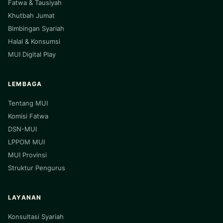
Fatwa & Tausiyah
Khutbah Jumat
Bimbingan Syariah
Halal & Konsumsi
MUI Digital Play
LEMBAGA
Tentang MUI
Komisi Fatwa
DSN-MUI
LPPOM MUI
MUI Provinsi
Struktur Pengurus
LAYANAN
Konsultasi Syariah