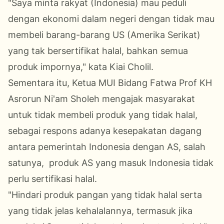
"Saya minta rakyat (Indonesia) mau peduli
dengan ekonomi dalam negeri dengan tidak mau
membeli barang-barang US (Amerika Serikat)
yang tak bersertifikat halal, bahkan semua
produk impornya," kata Kiai Cholil.
Sementara itu, Ketua MUI Bidang Fatwa Prof KH
Asrorun Ni'am Sholeh mengajak masyarakat
untuk tidak membeli produk yang tidak halal,
sebagai respons adanya kesepakatan dagang
antara pemerintah Indonesia dengan AS, salah
satunya, produk AS yang masuk Indonesia tidak
perlu sertifikasi halal.
"Hindari produk pangan yang tidak halal serta
yang tidak jelas kehalalannya, termasuk jika