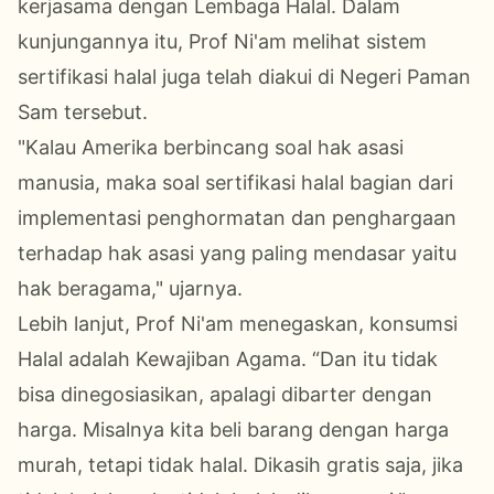
kerjasama dengan Lembaga Halal. Dalam
kunjungannya itu, Prof Ni'am melihat sistem
sertifikasi halal juga telah diakui di Negeri Paman
Sam tersebut.
"Kalau Amerika berbincang soal hak asasi
manusia, maka soal sertifikasi halal bagian dari
implementasi penghormatan dan penghargaan
terhadap hak asasi yang paling mendasar yaitu
hak beragama," ujarnya.
Lebih lanjut, Prof Ni'am menegaskan, konsumsi
Halal adalah Kewajiban Agama. “Dan itu tidak
bisa dinegosiasikan, apalagi dibarter dengan
harga. Misalnya kita beli barang dengan harga
murah, tetapi tidak halal. Dikasih gratis saja, jika