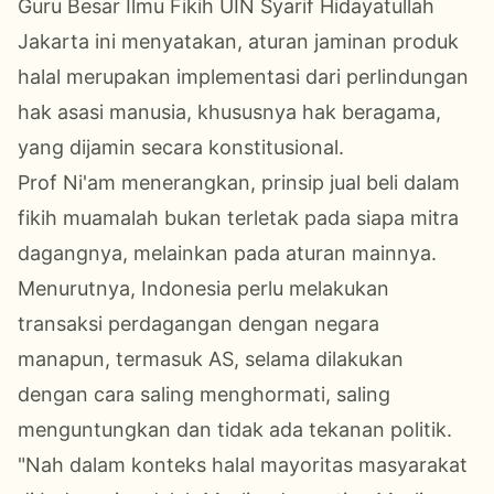
Guru Besar Ilmu Fikih UIN Syarif Hidayatullah
Jakarta ini menyatakan, aturan jaminan produk
halal merupakan implementasi dari perlindungan
hak asasi manusia, khususnya hak beragama,
yang dijamin secara konstitusional.
Prof Ni'am menerangkan, prinsip jual beli dalam
fikih muamalah bukan terletak pada siapa mitra
dagangnya, melainkan pada aturan mainnya.
Menurutnya, Indonesia perlu melakukan
transaksi perdagangan dengan negara
manapun, termasuk AS, selama dilakukan
dengan cara saling menghormati, saling
menguntungkan dan tidak ada tekanan politik.
"Nah dalam konteks halal mayoritas masyarakat