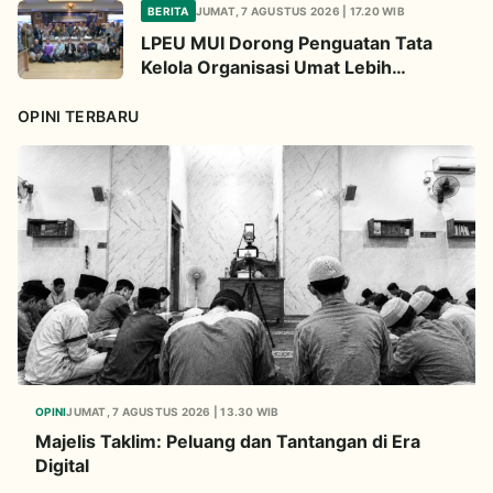
BERITA
JUMAT, 7 AGUSTUS 2026 | 17.20 WIB
LPEU MUI Dorong Penguatan Tata
Kelola Organisasi Umat Lebih
Profesional
OPINI TERBARU
OPINI
JUMAT, 7 AGUSTUS 2026 | 13.30 WIB
Majelis Taklim: Peluang dan Tantangan di Era
Digital