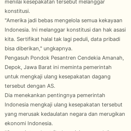
menilai kesepakatan tersebut melanggar
konstitusi.
"Amerika jadi bebas mengelola semua kekayaan
Indonesia. Ini melanggar konstitusi dan hak asasi
kita. Sertifikat halal tak lagi peduli, data pribadi
bisa diberikan," ungkapnya.
Pengasuh Pondok Pesantren Cendekia Amanah,
Depok, Jawa Barat ini meminta pemerintah
untuk mengkaji ulang kesepakatan dagang
tersebut dengan AS.
Dia menekankan pentingnya pemerintah
Indonesia mengkaji ulang kesepakatan tersebut
yang merusak kedaulatan negara dan merugikan
ekonomi Indonesia.