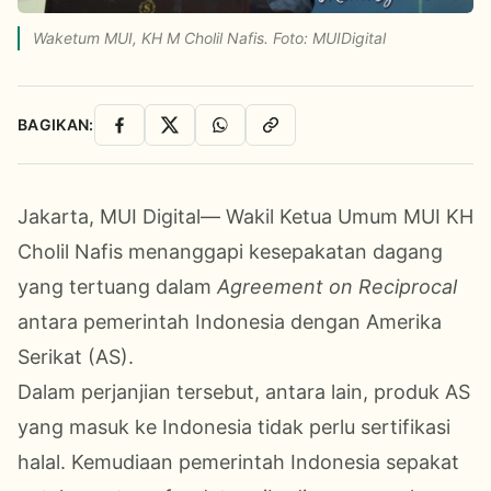
Waketum MUI, KH M Cholil Nafis. Foto: MUIDigital
BAGIKAN:
Facebook
X
WhatsApp
Salin Link
Jakarta, MUI Digital— Wakil Ketua Umum MUI KH
Cholil Nafis menanggapi kesepakatan dagang
yang tertuang dalam
Agreement on Reciprocal
antara pemerintah Indonesia dengan Amerika
Serikat (AS).
Dalam perjanjian tersebut, antara lain, produk AS
yang masuk ke Indonesia tidak perlu sertifikasi
halal. Kemudiaan pemerintah Indonesia sepakat