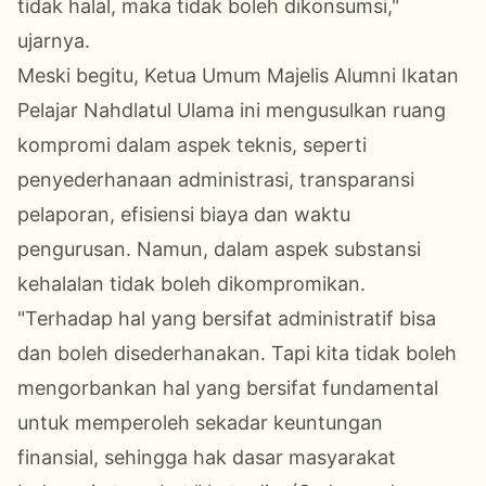
tidak halal, maka tidak boleh dikonsumsi,"
ujarnya.
Meski begitu, Ketua Umum Majelis Alumni Ikatan
Pelajar Nahdlatul Ulama ini mengusulkan ruang
kompromi dalam aspek teknis, seperti
penyederhanaan administrasi, transparansi
pelaporan, efisiensi biaya dan waktu
pengurusan. Namun, dalam aspek substansi
kehalalan tidak boleh dikompromikan.
"Terhadap hal yang bersifat administratif bisa
dan boleh disederhanakan. Tapi kita tidak boleh
mengorbankan hal yang bersifat fundamental
untuk memperoleh sekadar keuntungan
finansial, sehingga hak dasar masyarakat