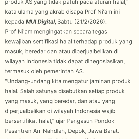
produk AS yang tidak patuh pada aturan halal,"
kata ulama yang akrab disapa Prof Ni'am ini
kepada
MUI Digital,
Sabtu (21/2/2026).
Prof Ni'am mengingatkan secara tegas
kewajiban sertifikasi halal terhadap produk yang
masuk, beredar dan atau diperjualbelikan di
wilayah Indonesia tidak dapat dinegosiasikan,
termasuk oleh pemerintah AS.
"Undang-undang kita mengatur jaminan produk
halal. Salah satunya disebutkan setiap produk
yang masuk, yang beredar, dan atau yang
diperjualbelikan di wilayah Indonesia wajib
bersertifikat halal," ujar Pengasuh Pondok
Pesantren An-Nahdlah, Depok, Jawa Barat.