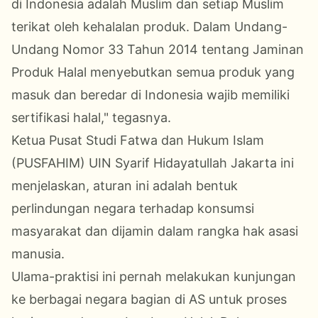
di Indonesia adalah Muslim dan setiap Muslim
terikat oleh kehalalan produk. Dalam Undang-
Undang Nomor 33 Tahun 2014 tentang Jaminan
Produk Halal menyebutkan semua produk yang
masuk dan beredar di Indonesia wajib memiliki
sertifikasi halal," tegasnya.
Ketua Pusat Studi Fatwa dan Hukum Islam
(PUSFAHIM) UIN Syarif Hidayatullah Jakarta ini
menjelaskan, aturan ini adalah bentuk
perlindungan negara terhadap konsumsi
masyarakat dan dijamin dalam rangka hak asasi
manusia.
Ulama-praktisi ini pernah melakukan kunjungan
ke berbagai negara bagian di AS untuk proses