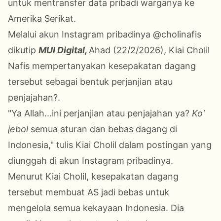
untuk mentransfer data pribadi warganya ke
Amerika Serikat.
Melalui akun Instagram pribadinya @cholinafis
dikutip
MUI Digital,
Ahad (22/2/2026), Kiai Cholil
Nafis mempertanyakan kesepakatan dagang
tersebut sebagai bentuk perjanjian atau
penjajahan?.
"Ya Allah...ini perjanjian atau penjajahan ya?
Ko'
jebol
semua aturan dan bebas dagang di
Indonesia," tulis Kiai Cholil dalam postingan yang
diunggah di akun Instagram pribadinya.
Menurut Kiai Cholil, kesepakatan dagang
tersebut membuat AS jadi bebas untuk
mengelola semua kekayaan Indonesia. Dia