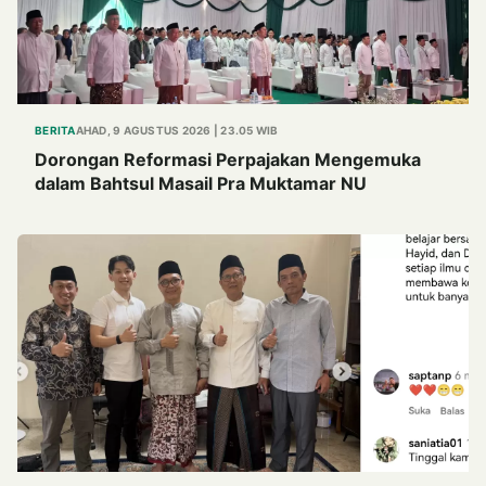
BERITA
AHAD, 9 AGUSTUS 2026 | 23.05 WIB
Dorongan Reformasi Perpajakan Mengemuka
dalam Bahtsul Masail Pra Muktamar NU