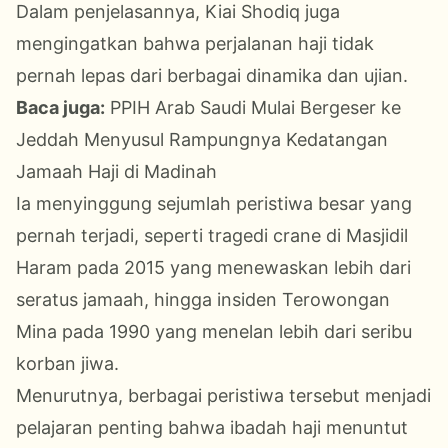
Dalam penjelasannya, Kiai Shodiq juga
mengingatkan bahwa perjalanan haji tidak
pernah lepas dari berbagai dinamika dan ujian.
Baca juga:
PPIH Arab Saudi Mulai Bergeser ke
Jeddah Menyusul Rampungnya Kedatangan
Jamaah Haji di Madinah
Ia menyinggung sejumlah peristiwa besar yang
pernah terjadi, seperti tragedi crane di Masjidil
Haram pada 2015 yang menewaskan lebih dari
seratus jamaah, hingga insiden Terowongan
Mina pada 1990 yang menelan lebih dari seribu
korban jiwa.
Menurutnya, berbagai peristiwa tersebut menjadi
pelajaran penting bahwa ibadah haji menuntut