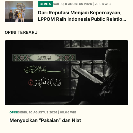
BERITA
SABTU, 8 AGUSTUS 2026 | 23.06 WIB
Dari Reputasi Menjadi Kepercayaan,
LPPOM Raih Indonesia Public Relations
Awards 2026
OPINI TERBARU
OPINI
SENIN, 10 AGUSTUS 2026 | 08.06 WIB
Menyucikan “Pakaian” dan Niat