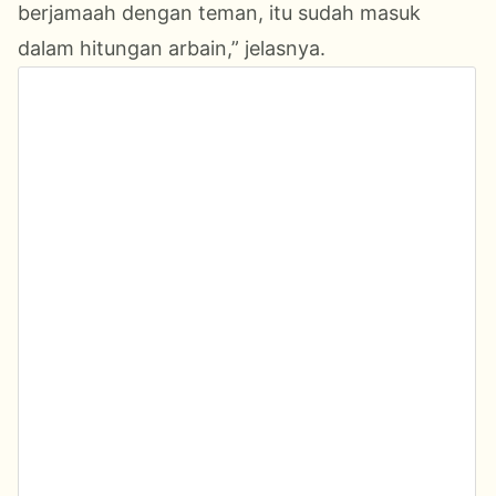
berjamaah dengan teman, itu sudah masuk
dalam hitungan arbain,” jelasnya.