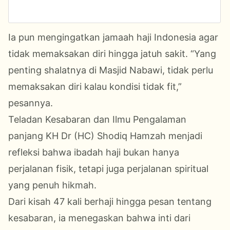
Ia pun mengingatkan jamaah haji Indonesia agar
tidak memaksakan diri hingga jatuh sakit. “Yang
penting shalatnya di Masjid Nabawi, tidak perlu
memaksakan diri kalau kondisi tidak fit,”
pesannya.
Teladan Kesabaran dan Ilmu Pengalaman
panjang KH Dr (HC) Shodiq Hamzah menjadi
refleksi bahwa ibadah haji bukan hanya
perjalanan fisik, tetapi juga perjalanan spiritual
yang penuh hikmah.
Dari kisah 47 kali berhaji hingga pesan tentang
kesabaran, ia menegaskan bahwa inti dari