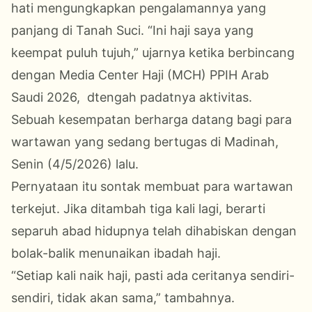
hati mengungkapkan pengalamannya yang
panjang di Tanah Suci. “Ini haji saya yang
keempat puluh tujuh,” ujarnya ketika berbincang
dengan Media Center Haji (MCH) PPIH Arab
Saudi 2026, dtengah padatnya aktivitas.
Sebuah kesempatan berharga datang bagi para
wartawan yang sedang bertugas di Madinah,
Senin (4/5/2026) lalu.
Pernyataan itu sontak membuat para wartawan
terkejut. Jika ditambah tiga kali lagi, berarti
separuh abad hidupnya telah dihabiskan dengan
bolak-balik menunaikan ibadah haji.
“Setiap kali naik haji, pasti ada ceritanya sendiri-
sendiri, tidak akan sama,” tambahnya.