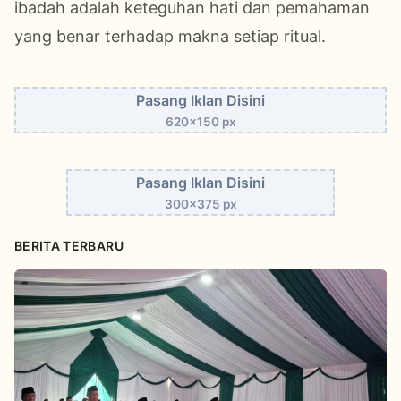
ibadah adalah keteguhan hati dan pemahaman
yang benar terhadap makna setiap ritual.
Pasang Iklan Disini
620x150 px
Pasang Iklan Disini
300x375 px
BERITA TERBARU