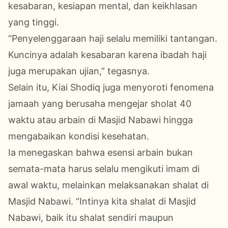
kesabaran, kesiapan mental, dan keikhlasan
yang tinggi.
“Penyelenggaraan haji selalu memiliki tantangan.
Kuncinya adalah kesabaran karena ibadah haji
juga merupakan ujian,” tegasnya.
Selain itu, Kiai Shodiq juga menyoroti fenomena
jamaah yang berusaha mengejar sholat 40
waktu atau arbain di Masjid Nabawi hingga
mengabaikan kondisi kesehatan.
Ia menegaskan bahwa esensi arbain bukan
semata-mata harus selalu mengikuti imam di
awal waktu, melainkan melaksanakan shalat di
Masjid Nabawi. “Intinya kita shalat di Masjid
Nabawi, baik itu shalat sendiri maupun