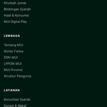
Khutbah Jumat
Bimbingan Syariah
Halal & Konsumsi
MUI Digital Play
LEMBAGA
Tentang MUI
Komisi Fatwa
DSN-MUI
LPPOM MUI
MUI Provinsi
Struktur Pengurus
LAYANAN
Konsultasi Syariah
Donasi & Wakaf