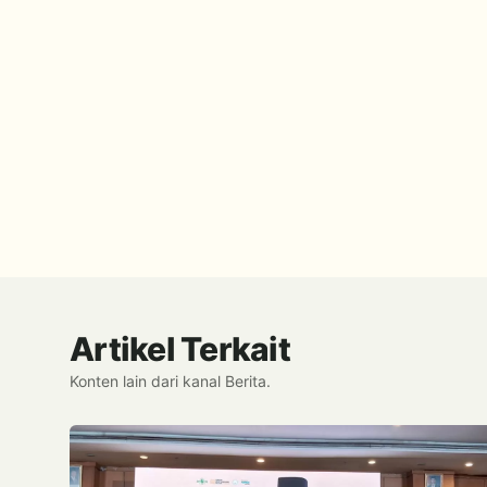
Artikel Terkait
Konten lain dari kanal Berita.