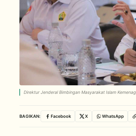
Direktur Jenderal Bimbingan Masyarakat Islam Kemena
BAGIKAN:
Facebook
X
WhatsApp