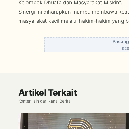
Kelompok Dhuafa dan Masyarakat Miskin”.
Sinergi ini diharapkan mampu membawa keadi
masyarakat kecil melalui hakim-hakim yang be
Pasang 
620
Artikel Terkait
Konten lain dari kanal Berita.