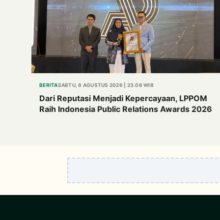
BERITA
SABTU, 8 AGUSTUS 2026 | 23.06 WIB
Dari Reputasi Menjadi Kepercayaan, LPPOM
Raih Indonesia Public Relations Awards 2026