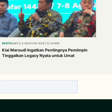
BERITA
SABTU, 8 AGUSTUS 2026 | 21.35 WIB
Kiai Marsudi Ingatkan Pentingnya Pemimpin
Tinggalkan Legacy Nyata untuk Umat