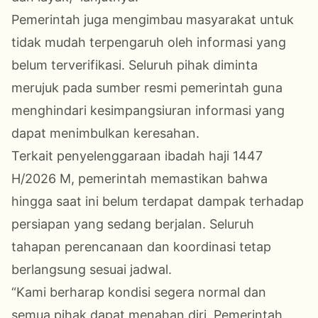
Pemerintah juga mengimbau masyarakat untuk
tidak mudah terpengaruh oleh informasi yang
belum terverifikasi. Seluruh pihak diminta
merujuk pada sumber resmi pemerintah guna
menghindari kesimpangsiuran informasi yang
dapat menimbulkan keresahan.
Terkait penyelenggaraan ibadah haji 1447
H/2026 M, pemerintah memastikan bahwa
hingga saat ini belum terdapat dampak terhadap
persiapan yang sedang berjalan. Seluruh
tahapan perencanaan dan koordinasi tetap
berlangsung sesuai jadwal.
“Kami berharap kondisi segera normal dan
semua pihak dapat menahan diri. Pemerintah