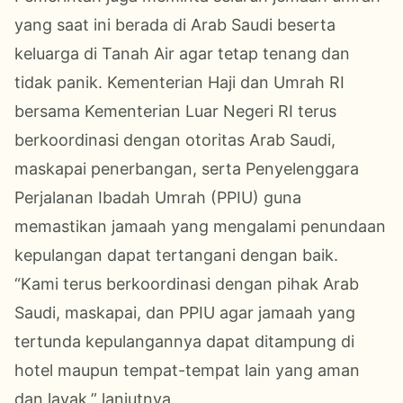
yang saat ini berada di Arab Saudi beserta
keluarga di Tanah Air agar tetap tenang dan
tidak panik. Kementerian Haji dan Umrah RI
bersama Kementerian Luar Negeri RI terus
berkoordinasi dengan otoritas Arab Saudi,
maskapai penerbangan, serta Penyelenggara
Perjalanan Ibadah Umrah (PPIU) guna
memastikan jamaah yang mengalami penundaan
kepulangan dapat tertangani dengan baik.
“Kami terus berkoordinasi dengan pihak Arab
Saudi, maskapai, dan PPIU agar jamaah yang
tertunda kepulangannya dapat ditampung di
hotel maupun tempat-tempat lain yang aman
dan layak,” lanjutnya.