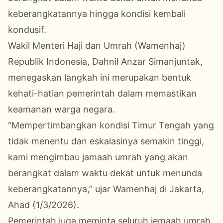
keberangkatannya hingga kondisi kembali
kondusif.
Wakil Menteri Haji dan Umrah (Wamenhaj)
Republik Indonesia, Dahnil Anzar Simanjuntak,
menegaskan langkah ini merupakan bentuk
kehati-hatian pemerintah dalam memastikan
keamanan warga negara.
“Mempertimbangkan kondisi Timur Tengah yang
tidak menentu dan eskalasinya semakin tinggi,
kami mengimbau jamaah umrah yang akan
berangkat dalam waktu dekat untuk menunda
keberangkatannya,” ujar Wamenhaj di Jakarta,
Ahad (1/3/2026).
Pemerintah juga meminta seluruh jemaah umrah