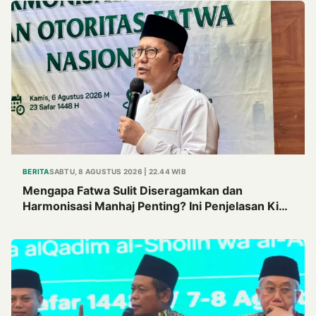
BERITA
SABTU, 8 AGUSTUS 2026 | 22.44 WIB
Mengapa Fatwa Sulit Diseragamkan dan
Harmonisasi Manhaj Penting? Ini Penjelasan Kiai
Cholil