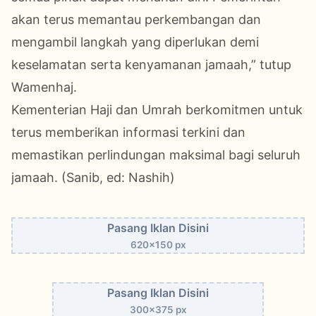
akan terus memantau perkembangan dan
mengambil langkah yang diperlukan demi
keselamatan serta kenyamanan jamaah,” tutup
Wamenhaj.
Kementerian Haji dan Umrah berkomitmen untuk
terus memberikan informasi terkini dan
memastikan perlindungan maksimal bagi seluruh
jamaah. (Sanib, ed: Nashih)
Pasang Iklan Disini
620x150 px
Pasang Iklan Disini
300x375 px