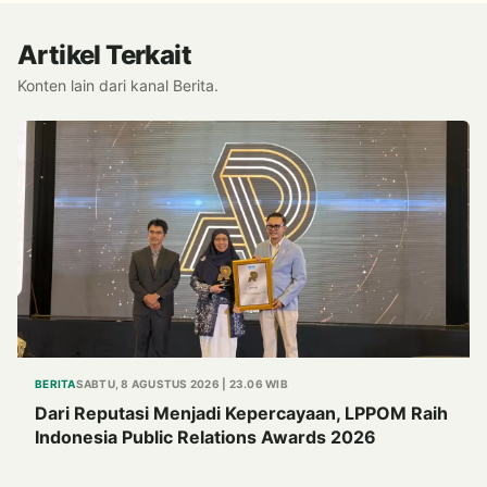
Artikel Terkait
Konten lain dari kanal Berita.
BERITA
SABTU, 8 AGUSTUS 2026 | 23.06 WIB
Dari Reputasi Menjadi Kepercayaan, LPPOM Raih
Indonesia Public Relations Awards 2026