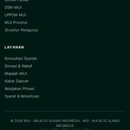
DSN-MUI
LPPOM MUI
MUI Provinsi
Struktur Pengurus
LAYANAN
Konsultasi Syariah
Donasi & Wakaf
Majalah MUI
Kabar Daerah
Kebijakan Privasi
Syarat & Ketentuan
© 2026 MUI - MAJELIS ULAMA INDONESIA · MUI - MAJELIS ULAMA
INDONESIA