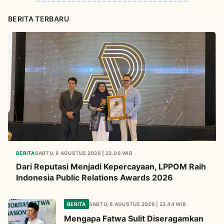
BERITA TERBARU
BERITA
SABTU, 8 AGUSTUS 2026 | 23.06 WIB
Dari Reputasi Menjadi Kepercayaan, LPPOM Raih
Indonesia Public Relations Awards 2026
BERITA
SABTU, 8 AGUSTUS 2026 | 22.44 WIB
Mengapa Fatwa Sulit Diseragamkan