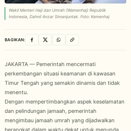
Wakil Menteri Haji dan Umrah (Wamenhaj) Republik
Indonesia, Dahnil Anzar Simanjuntak. Foto: Kemenhaj
BAGIKAN:
Facebook
X
WhatsApp
Salin Link
JAKARTA — Pemerintah mencermati
perkembangan situasi keamanan di kawasan
Timur Tengah yang semakin dinamis dan tidak
menentu.
Dengan mempertimbangkan aspek keselamatan
dan pelindungan jamaah, pemerintah
mengimbau jamaah umrah yang dijadwalkan
berangkat dalam waktu dekat untuk menunda