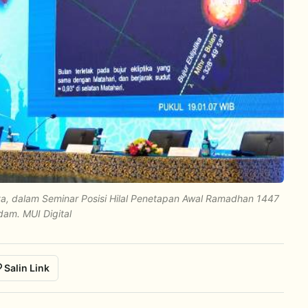
 dalam Seminar Posisi Hilal Penetapan Awal Ramadhan 1447
dam. MUI Digital
Salin Link