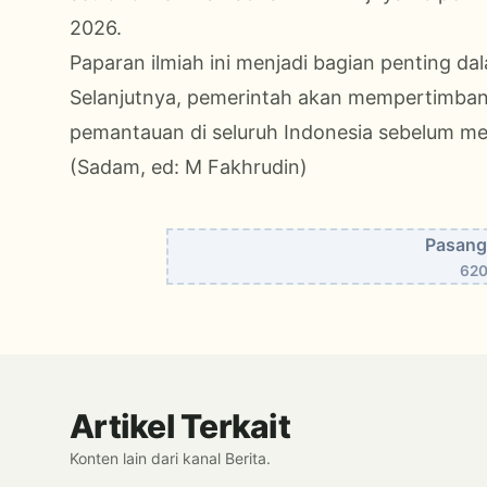
2026.
Paparan ilmiah ini menjadi bagian penting d
Selanjutnya, pemerintah akan mempertimbangk
pemantauan di seluruh Indonesia sebelum m
(Sadam, ed: M Fakhrudin)
Pasang 
620
Artikel Terkait
Konten lain dari kanal Berita.