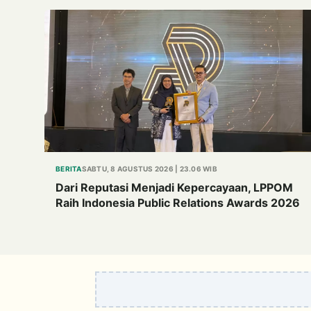
BERITA
SABTU, 8 AGUSTUS 2026 | 23.06 WIB
Dari Reputasi Menjadi Kepercayaan, LPPOM
Raih Indonesia Public Relations Awards 2026