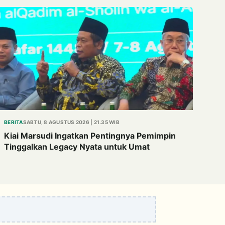
BERITA
SABTU, 8 AGUSTUS 2026 | 21.35 WIB
Kiai Marsudi Ingatkan Pentingnya Pemimpin
Tinggalkan Legacy Nyata untuk Umat