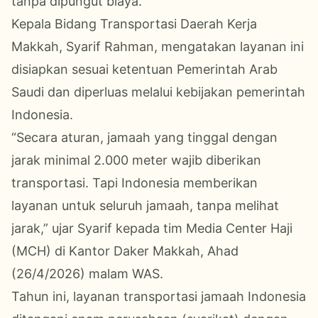
tanpa dipungut biaya.
Kepala Bidang Transportasi Daerah Kerja
Makkah, Syarif Rahman, mengatakan layanan ini
disiapkan sesuai ketentuan Pemerintah Arab
Saudi dan diperluas melalui kebijakan pemerintah
Indonesia.
“Secara aturan, jamaah yang tinggal dengan
jarak minimal 2.000 meter wajib diberikan
transportasi. Tapi Indonesia memberikan
layanan untuk seluruh jamaah, tanpa melihat
jarak,” ujar Syarif kepada tim Media Center Haji
(MCH) di Kantor Daker Makkah, Ahad
(26/4/2026) malam WAS.
Tahun ini, layanan transportasi jamaah Indonesia