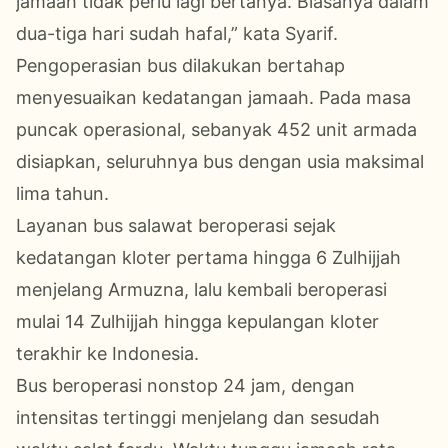
jamaah tidak perlu lagi bertanya. Biasanya dalam
dua-tiga hari sudah hafal,” kata Syarif.
Pengoperasian bus dilakukan bertahap
menyesuaikan kedatangan jamaah. Pada masa
puncak operasional, sebanyak 452 unit armada
disiapkan, seluruhnya bus dengan usia maksimal
lima tahun.
Layanan bus salawat beroperasi sejak
kedatangan kloter pertama hingga 6 Zulhijjah
menjelang Armuzna, lalu kembali beroperasi
mulai 14 Zulhijjah hingga kepulangan kloter
terakhir ke Indonesia.
Bus beroperasi nonstop 24 jam, dengan
intensitas tertinggi menjelang dan sesudah