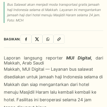
Bus Salawat akan menjadi moda transportasi gratis jamaah
haji Indonesia selama di Makkah. Layanan ini mengantarkan
jamaah haji dari hotel menuju Masjidil Haram selama 24 jam.
Foto: MCH
BAGIKAN:
Facebook
X
WhatsApp
Salin Link
Laporan langsung reporter
MUI Digital,
dari
Makkah, Arab Saudi
Makkah, MUI Digital — Layanan bus salawat
disediakan untuk jamaah haji Indonesia selama di
Makkah dan siap mengantarkan dari hotel
menuju Masjidil Haram lalu kembali kembali ke
hotel. Fasilitas ini beroperasi selama 24 jam