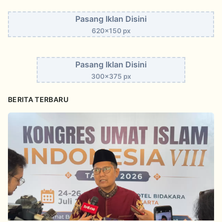
Pasang Iklan Disini
620x150 px
Pasang Iklan Disini
300x375 px
BERITA TERBARU