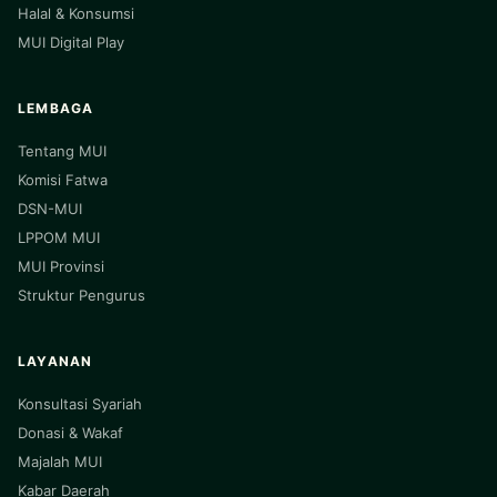
Halal & Konsumsi
MUI Digital Play
LEMBAGA
Tentang MUI
Komisi Fatwa
DSN-MUI
LPPOM MUI
MUI Provinsi
Struktur Pengurus
LAYANAN
Konsultasi Syariah
Donasi & Wakaf
Majalah MUI
Kabar Daerah