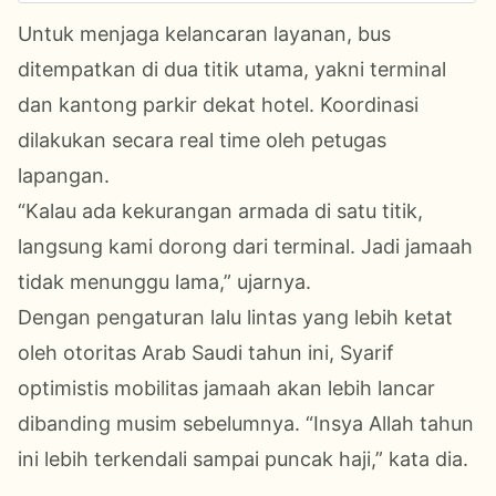
Untuk menjaga kelancaran layanan, bus
ditempatkan di dua titik utama, yakni terminal
dan kantong parkir dekat hotel. Koordinasi
dilakukan secara real time oleh petugas
lapangan.
“Kalau ada kekurangan armada di satu titik,
langsung kami dorong dari terminal. Jadi jamaah
tidak menunggu lama,” ujarnya.
Dengan pengaturan lalu lintas yang lebih ketat
oleh otoritas Arab Saudi tahun ini, Syarif
optimistis mobilitas jamaah akan lebih lancar
dibanding musim sebelumnya. “Insya Allah tahun
ini lebih terkendali sampai puncak haji,” kata dia.