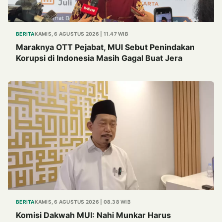
BERITA
KAMIS, 6 AGUSTUS 2026 | 11.47 WIB
Maraknya OTT Pejabat, MUI Sebut Penindakan
Korupsi di Indonesia Masih Gagal Buat Jera
BERITA
KAMIS, 6 AGUSTUS 2026 | 08.38 WIB
Komisi Dakwah MUI: Nahi Munkar Harus