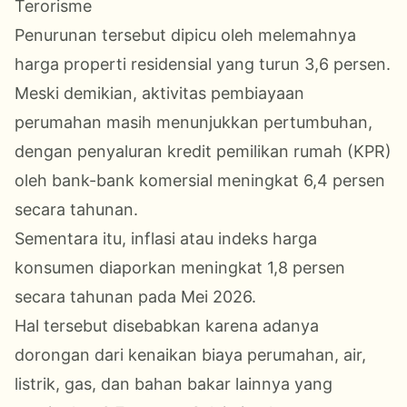
Terorisme
Penurunan tersebut dipicu oleh melemahnya
harga properti residensial yang turun 3,6 persen.
Meski demikian, aktivitas pembiayaan
perumahan masih menunjukkan pertumbuhan,
dengan penyaluran kredit pemilikan rumah (KPR)
oleh bank-bank komersial meningkat 6,4 persen
secara tahunan.
Sementara itu, inflasi atau indeks harga
konsumen diaporkan meningkat 1,8 persen
secara tahunan pada Mei 2026.
Hal tersebut disebabkan karena adanya
dorongan dari kenaikan biaya perumahan, air,
listrik, gas, dan bahan bakar lainnya yang