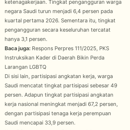
ketenagakerjaan. Tingkat pengangguran warga
negara Saudi turun menjadi 6,4 persen pada
kuartal pertama 2026. Sementara itu, tingkat
pengangguran secara keseluruhan tercatat
hanya 3,1 persen.
Baca juga:
Respons Perpres 111/2025, PKS
Instruksikan Kader di Daerah Bikin Perda
Larangan LGBTQ
Di sisi lain, partisipasi angkatan kerja, warga
Saudi mencatat tingkat partisipasi sebesar 49
persen. Adapun tingkat partisipasi angkatan
kerja nasional meningkat menjadi 67,2 persen,
dengan partisipasi tenaga kerja perempuan
Saudi mencapai 33,9 persen.