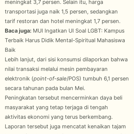
meningkat 3,7 persen. Selain itu, harga
transportasi juga naik 1,5 persen, sedangkan
tarif restoran dan hotel meningkat 1,7 persen.
Baca juga:
MUI Ingatkan UI Soal LGBT: Kampus
Terbaik Harus Didik Mental-Spiritual Mahasiswa
Baik
Lebih lanjut, dari sisi konsumsi dilaporkan bahwa
nilai transaksi melalui mesin pembayaran
elektronik (
point-of-sale
/POS) tumbuh 6,1 persen
secara tahunan pada bulan Mei.
Peningkatan tersebut mencerminkan daya beli
masyarakat yang tetap terjaga di tengah
aktivitas ekonomi yang terus berkembang.
Laporan tersebut juga mencatat kenaikan tajam