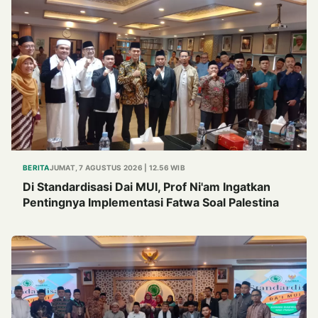
BERITA
JUMAT, 7 AGUSTUS 2026 | 12.56 WIB
Di Standardisasi Dai MUI, Prof Ni'am Ingatkan
Pentingnya Implementasi Fatwa Soal Palestina