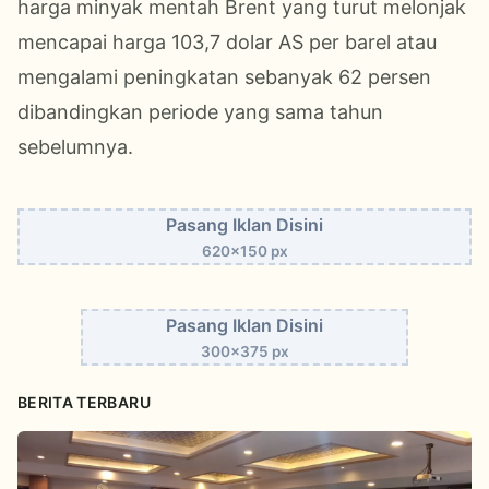
harga minyak mentah Brent yang turut melonjak
mencapai harga 103,7 dolar AS per barel atau
mengalami peningkatan sebanyak 62 persen
dibandingkan periode yang sama tahun
sebelumnya.
Pasang Iklan Disini
620x150 px
Pasang Iklan Disini
300x375 px
BERITA TERBARU