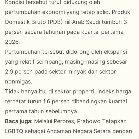
Kondisi tersebut turut didukung oleh
pertumbuhan ekonomi yang tetap solid. Produk
Domestik Bruto (PDB) riil Arab Saudi tumbuh 3
persen secara tahunan pada kuartal pertama
2026.
Pertumbuhan tersebut didorong oleh ekspansi
yang relatif seimbang, masing-masing sebesar
2,9 persen pada sektor minyak dan sektor
nonmigas.
Tidak hanya itu, di sektor properti, indeks harga
tercatat turun 1,6 persen dibandingkan kuartal
pertama tahun sebelumnya.
Baca juga:
Melalui Perpres, Prabowo Tetapkan
LGBTQ sebagai Ancaman Negara Setara dengan