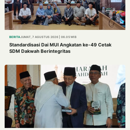
BERITA
JUMAT, 7 AGUSTUS 2026 | 06.05 WIB
Standardisasi Dai MUI Angkatan ke-49 Cetak
SDM Dakwah Berintegritas