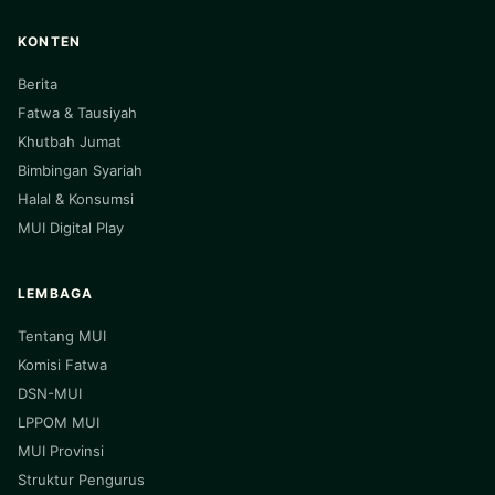
KONTEN
Berita
Fatwa & Tausiyah
Khutbah Jumat
Bimbingan Syariah
Halal & Konsumsi
MUI Digital Play
LEMBAGA
Tentang MUI
Komisi Fatwa
DSN-MUI
LPPOM MUI
MUI Provinsi
Struktur Pengurus