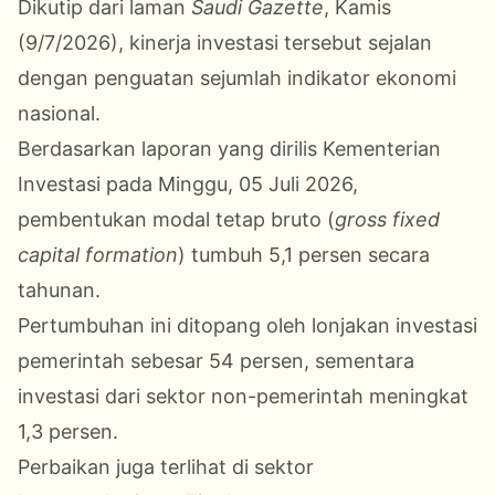
Dikutip dari laman
Saudi Gazette
, Kamis
(9/7/2026), kinerja investasi tersebut sejalan
dengan penguatan sejumlah indikator ekonomi
nasional.
Berdasarkan laporan yang dirilis Kementerian
Investasi pada Minggu, 05 Juli 2026,
pembentukan modal tetap bruto (
gross fixed
capital formation
) tumbuh 5,1 persen secara
tahunan.
Pertumbuhan ini ditopang oleh lonjakan investasi
pemerintah sebesar 54 persen, sementara
investasi dari sektor non-pemerintah meningkat
1,3 persen.
Perbaikan juga terlihat di sektor