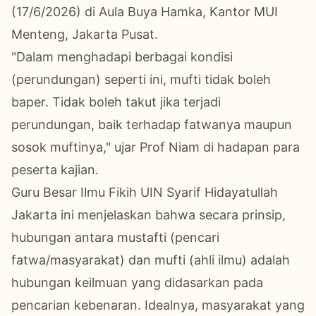
(17/6/2026) di Aula Buya Hamka, Kantor MUI
Menteng, Jakarta Pusat.
​"Dalam menghadapi berbagai kondisi
(perundungan) seperti ini, mufti tidak boleh
baper. Tidak boleh takut jika terjadi
perundungan, baik terhadap fatwanya maupun
sosok muftinya," ujar Prof Niam di hadapan para
peserta kajian.
​Guru Besar Ilmu Fikih UIN Syarif Hidayatullah
Jakarta ini menjelaskan bahwa secara prinsip,
hubungan antara mustafti (pencari
fatwa/masyarakat) dan mufti (ahli ilmu) adalah
hubungan keilmuan yang didasarkan pada
pencarian kebenaran. Idealnya, masyarakat yang