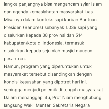
jangka panjangnya bisa mengancam syiar Islam
dan agenda kemaslahatan masyarakat luas.
Misalnya dalam konteks sapi kurban Bantuan
Presiden (Banpres) sebanyak 1.039 sapi yang
disalurkan kepada 38 provinsi dan 514
kabupaten/kota di Indonesia, termasuk
disalurkan kepada sejumlah masjid maupun
pesantren.
Namun, program yang diperuntukan untuk
masyarakat tersebut disandingkan dengan
kondisi kesusahan yang dipotret hari ini,
sehingga menjadi polemik di tengah masyarakat.
Dalam menanggapi itu, Prof Niam menghubungi
langsung Wakil Menteri Sekretaris Negara