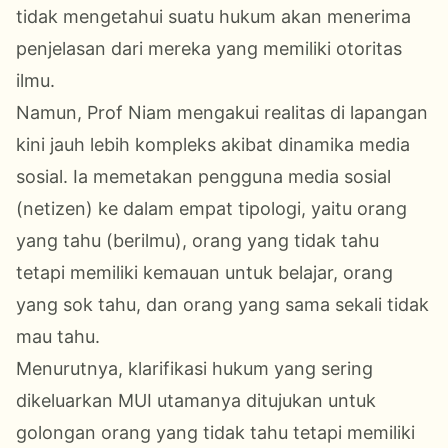
tidak mengetahui suatu hukum akan menerima
penjelasan dari mereka yang memiliki otoritas
ilmu.
Namun, Prof Niam mengakui realitas di lapangan
kini jauh lebih kompleks akibat dinamika media
sosial. Ia memetakan pengguna media sosial
(netizen) ke dalam empat tipologi, yaitu orang
yang tahu (berilmu), orang yang tidak tahu
tetapi memiliki kemauan untuk belajar, orang
yang sok tahu, dan orang yang sama sekali tidak
mau tahu.
Menurutnya, klarifikasi hukum yang sering
dikeluarkan MUI utamanya ditujukan untuk
golongan orang yang tidak tahu tetapi memiliki