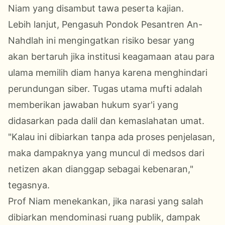
Niam yang disambut tawa peserta kajian.
​Lebih lanjut, Pengasuh Pondok Pesantren An-
Nahdlah ini mengingatkan risiko besar yang
akan bertaruh jika institusi keagamaan atau para
ulama memilih diam hanya karena menghindari
perundungan siber. Tugas utama mufti adalah
memberikan jawaban hukum syar'i yang
didasarkan pada dalil dan kemaslahatan umat.
​"Kalau ini dibiarkan tanpa ada proses penjelasan,
maka dampaknya yang muncul di medsos dari
netizen akan dianggap sebagai kebenaran,"
tegasnya.
​Prof Niam menekankan, jika narasi yang salah
dibiarkan mendominasi ruang publik, dampak