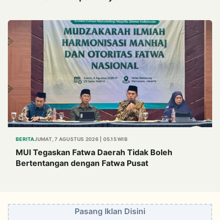
Sangat Dahsyat
BERITA
JUMAT, 7 AGUSTUS 2026 | 05.15 WIB
MUI Tegaskan Fatwa Daerah Tidak Boleh
Bertentangan dengan Fatwa Pusat
Pasang Iklan Disini