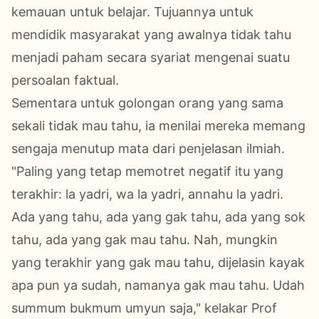
kemauan untuk belajar. Tujuannya untuk
mendidik masyarakat yang awalnya tidak tahu
menjadi paham secara syariat mengenai suatu
persoalan faktual.
Sementara untuk golongan orang yang sama
sekali tidak mau tahu, ia menilai mereka memang
sengaja menutup mata dari penjelasan ilmiah.
​"Paling yang tetap memotret negatif itu yang
terakhir: la yadri, wa la yadri, annahu la yadri.
Ada yang tahu, ada yang gak tahu, ada yang sok
tahu, ada yang gak mau tahu. Nah, mungkin
yang terakhir yang gak mau tahu, dijelasin kayak
apa pun ya sudah, namanya gak mau tahu. Udah
summum bukmum umyun saja," kelakar Prof