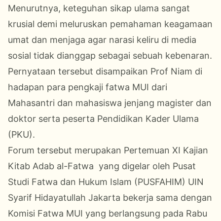
Menurutnya, keteguhan sikap ulama sangat
krusial demi meluruskan pemahaman keagamaan
umat dan menjaga agar narasi keliru di media
sosial tidak dianggap sebagai sebuah kebenaran.
Pernyataan tersebut disampaikan Prof Niam di
hadapan para pengkaji fatwa MUI dari
Mahasantri dan mahasiswa jenjang magister dan
doktor serta peserta Pendidikan Kader Ulama
(PKU).
Forum tersebut merupakan Pertemuan XI Kajian
Kitab Adab al-Fatwa yang digelar oleh Pusat
Studi Fatwa dan Hukum Islam (PUSFAHIM) UIN
Syarif Hidayatullah Jakarta bekerja sama dengan
Komisi Fatwa MUI yang berlangsung pada Rabu