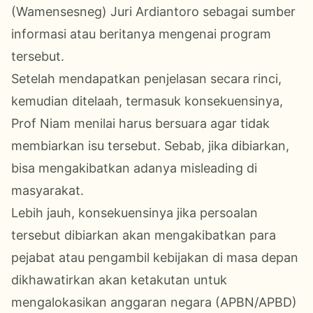
(Wamensesneg) Juri Ardiantoro sebagai sumber
informasi atau beritanya mengenai program
tersebut.
Setelah mendapatkan penjelasan secara rinci,
kemudian ditelaah, termasuk konsekuensinya,
Prof Niam menilai harus bersuara agar tidak
membiarkan isu tersebut. Sebab, jika dibiarkan,
bisa mengakibatkan adanya misleading di
masyarakat.
Lebih jauh, konsekuensinya jika persoalan
tersebut dibiarkan akan mengakibatkan para
pejabat atau pengambil kebijakan di masa depan
dikhawatirkan akan ketakutan untuk
mengalokasikan anggaran negara (APBN/APBD)