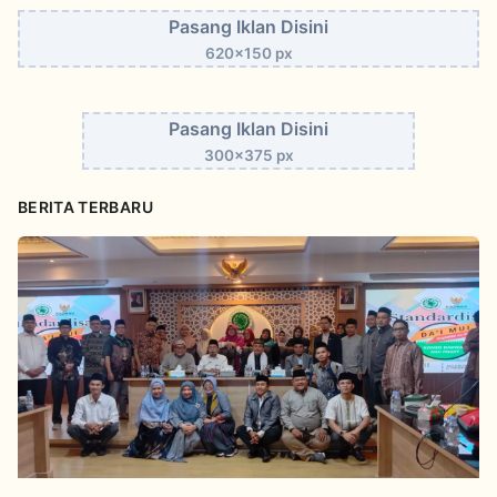
Pasang Iklan Disini
620x150 px
Pasang Iklan Disini
300x375 px
BERITA TERBARU