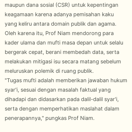
maupun dana sosial (CSR) untuk kepentingan
keagamaan karena adanya pemisahan kaku
yang keliru antara domain publik dan agama.
Oleh karena itu, Prof Niam mendorong para
kader ulama dan mufti masa depan untuk selalu
bergerak cepat, berani membedah data, serta
melakukan mitigasi isu secara matang sebelum
meluruskan polemik di ruang publik.
​"Tugas mufti adalah memberikan jawaban hukum
syar'i, sesuai dengan masalah faktual yang
dihadapi dan didasarkan pada dalil-dalil syar'i,
serta dengan memperhatikan maslahat dalam
penerapannya," pungkas Prof Niam.