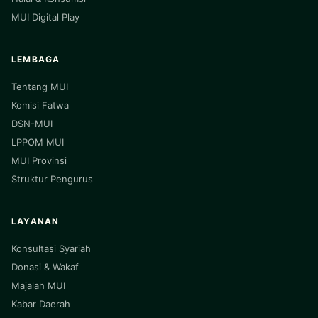
MUI Digital Play
LEMBAGA
Tentang MUI
Komisi Fatwa
DSN-MUI
LPPOM MUI
MUI Provinsi
Struktur Pengurus
LAYANAN
Konsultasi Syariah
Donasi & Wakaf
Majalah MUI
Kabar Daerah