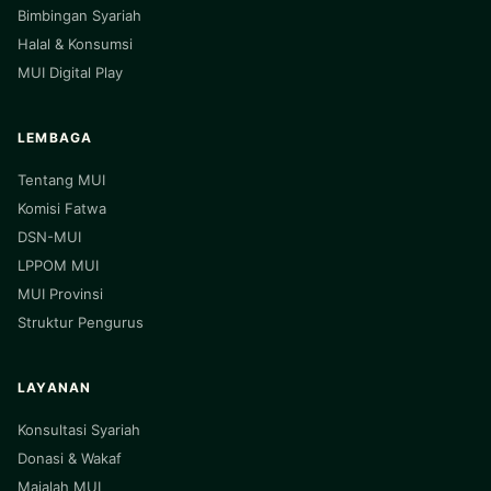
Bimbingan Syariah
Halal & Konsumsi
MUI Digital Play
LEMBAGA
Tentang MUI
Komisi Fatwa
DSN-MUI
LPPOM MUI
MUI Provinsi
Struktur Pengurus
LAYANAN
Konsultasi Syariah
Donasi & Wakaf
Majalah MUI