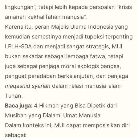
lingkungan”, tetapi lebih kepada persoalan “krisis
amanah kekhalifahan manusia”.
Karena itu, peran Majelis Ulama Indonesia yang
kemudian semestinya menjadi tupoksi terpenting
LPLH-SDA dan menjadi sangat strategis, MUI
bukan sekadar sebagai lembaga fatwa, tetapi
juga sebagai penjaga moral ekologis bangsa,
penguat peradaban berkelanjutan, dan penjaga
maqashid syariah
dalam relasi manusia-alam-
Tuhan.
Baca juga:
4 Hikmah yang Bisa Dipetik dari
Musibah yang Dialami Umat Manusia
Dalam konteks ini, MUI dapat memposisikan diri
sebagai: