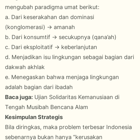
mengubah paradigma umat berikut:
a. Dari keserakahan dan dominasi
(konglomerasi) → amanah
b. Dari konsumtif → secukupnya (qana’ah)
c. Dari eksploitatif → keberlanjutan
d. Menjadikan isu lingkungan sebagai bagian dari
dakwah akhlak
e. Menegaskan bahwa menjaga lingkungan
adalah bagian dari ibadah
Baca juga:
Ujian Solidaritas Kemanusiaan di
Tengah Musibah Bencana Alam
Kesimpulan Strategis
Bila diringkas, maka problem terbesar Indonesia
sebenarnya bukan hanya “kerusakan