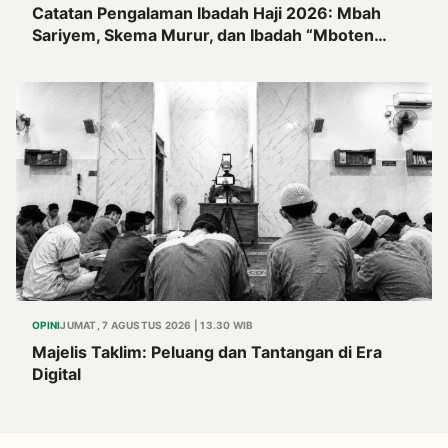
Catatan Pengalaman Ibadah Haji 2026: Mbah
Sariyem, Skema Murur, dan Ibadah “Mboten
Marem”
OPINI
JUMAT, 7 AGUSTUS 2026 | 13.30 WIB
Majelis Taklim: Peluang dan Tantangan di Era
Digital