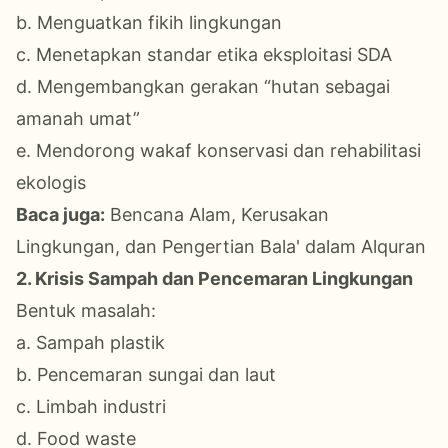
b. Menguatkan fikih lingkungan
c. Menetapkan standar etika eksploitasi SDA
d. Mengembangkan gerakan “hutan sebagai
amanah umat”
e. Mendorong wakaf konservasi dan rehabilitasi
ekologis
Baca juga:
Bencana Alam, Kerusakan
Lingkungan, dan Pengertian Bala' dalam Alquran
2. Krisis Sampah dan Pencemaran Lingkungan
Bentuk masalah:
a. Sampah plastik
b. Pencemaran sungai dan laut
c. Limbah industri
d. Food waste