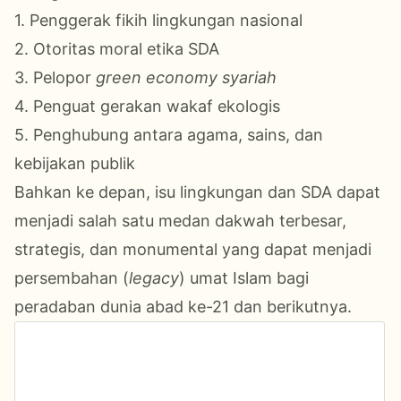
1. Penggerak fikih lingkungan nasional
2. Otoritas moral etika SDA
3. Pelopor
green economy syariah
4. Penguat gerakan wakaf ekologis
5. Penghubung antara agama, sains, dan
kebijakan publik
Bahkan ke depan, isu lingkungan dan SDA dapat
menjadi salah satu medan dakwah terbesar,
strategis, dan monumental yang dapat menjadi
persembahan (
legacy
) umat Islam bagi
peradaban dunia abad ke-21 dan berikutnya.