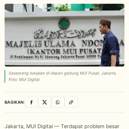
Seseorang berjalan di depan gedung MUI Pusat, Jakarta.
Foto: MUI Digital
BAGIKAN:
Facebook
X
WhatsApp
Salin Link
Jakarta, MUI Digital — Terdapat problem besar