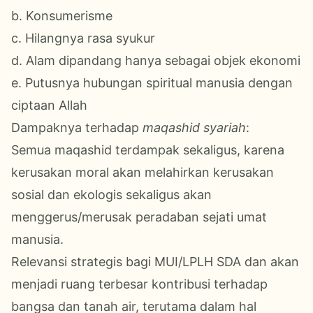
b. Konsumerisme
c. Hilangnya rasa syukur
d. Alam dipandang hanya sebagai objek ekonomi
e. Putusnya hubungan spiritual manusia dengan
ciptaan Allah
Dampaknya terhadap
maqashid syariah
:
Semua maqashid terdampak sekaligus, karena
kerusakan moral akan melahirkan kerusakan
sosial dan ekologis sekaligus akan
menggerus/merusak peradaban sejati umat
manusia.
Relevansi strategis bagi MUI/LPLH SDA dan akan
menjadi ruang terbesar kontribusi terhadap
bangsa dan tanah air, terutama dalam hal