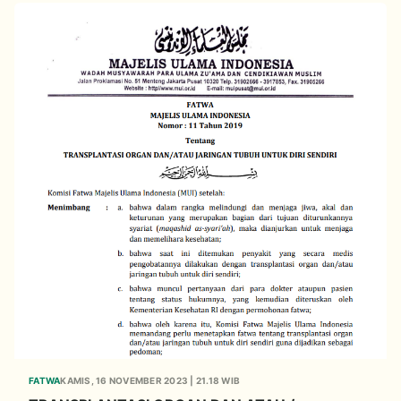
FATWA
KAMIS, 16 NOVEMBER 2023 | 21.18 WIB