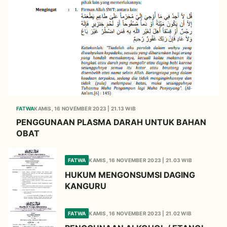
FATWA
KAMIS, 16 NOVEMBER 2023 | 21.13 WIB
PENGGUNAAN PLASMA DARAH UNTUK BAHAN
OBAT
FATWA
KAMIS, 16 NOVEMBER 2023 | 21.03 WIB
HUKUM MENGONSUMSI DAGING
KANGURU
FATWA
KAMIS, 16 NOVEMBER 2023 | 21.02 WIB