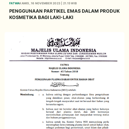
FATWA
KAMIS, 16 NOVEMBER 2023 | 21.15 WIB
PENGGUNAAN PARTIKEL EMAS DALAM PRODUK
KOSMETIKA BAGI LAKI-LAKI