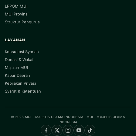
LPPOM MUI
MUI Provinsi
Struktur Pengurus
LAYANAN
Konsultasi Syariah
Donasi & Wakaf
Majalah MUI
Kabar Daerah
Kebijakan Privasi
Syarat & Ketentuan
© 2026 MUI - MAJELIS ULAMA INDONESIA · MUI - MAJELIS ULAMA
INDONESIA