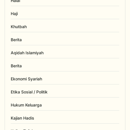
Halal
Haji
Khutbah
Berita
Aqidah Islamiyah
Berita
Ekonomi Syariah
Etika Sosial / Politik
Hukum Keluarga
Kajian Hadis