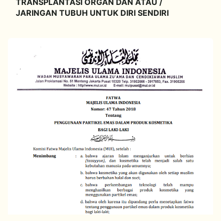
TRANSPLANTASI ORGAN DAN ATAU /
JARINGAN TUBUH UNTUK DIRI SENDIRI