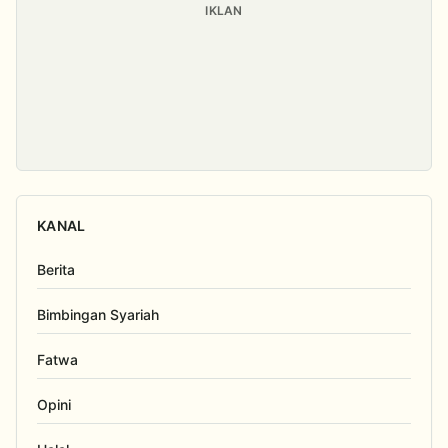
IKLAN
KANAL
Berita
Bimbingan Syariah
Fatwa
Opini