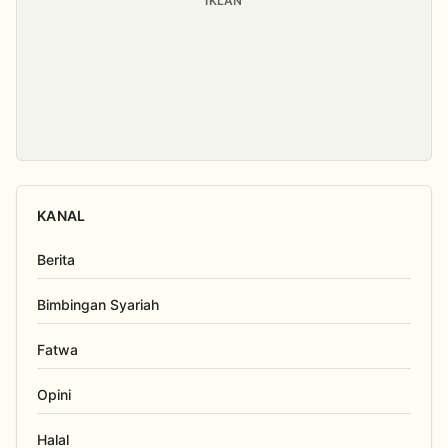
IKLAN
KANAL
Berita
Bimbingan Syariah
Fatwa
Opini
Halal