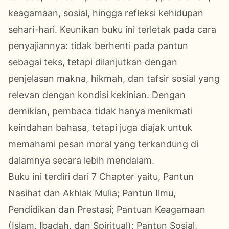
keagamaan, sosial, hingga refleksi kehidupan
sehari-hari. Keunikan buku ini terletak pada cara
penyajiannya: tidak berhenti pada pantun
sebagai teks, tetapi dilanjutkan dengan
penjelasan makna, hikmah, dan tafsir sosial yang
relevan dengan kondisi kekinian. Dengan
demikian, pembaca tidak hanya menikmati
keindahan bahasa, tetapi juga diajak untuk
memahami pesan moral yang terkandung di
dalamnya secara lebih mendalam.
Buku ini terdiri dari 7 Chapter yaitu, Pantun
Nasihat dan Akhlak Mulia; Pantun Ilmu,
Pendidikan dan Prestasi; Pantuan Keagamaan
(Islam, Ibadah, dan Spiritual); Pantun Sosial,