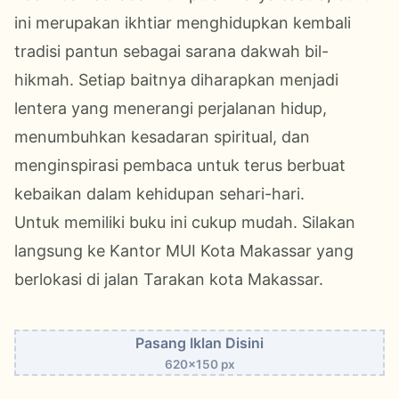
ini merupakan ikhtiar menghidupkan kembali
tradisi pantun sebagai sarana dakwah bil-
hikmah. Setiap baitnya diharapkan menjadi
lentera yang menerangi perjalanan hidup,
menumbuhkan kesadaran spiritual, dan
menginspirasi pembaca untuk terus berbuat
kebaikan dalam kehidupan sehari-hari.
Untuk memiliki buku ini cukup mudah. Silakan
langsung ke Kantor
MUI Kota Makassar
yang
berlokasi di jalan Tarakan kota Makassar.
Pasang Iklan Disini
620x150 px