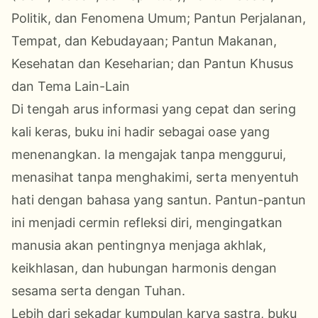
Politik, dan Fenomena Umum; Pantun Perjalanan,
Tempat, dan Kebudayaan; Pantun Makanan,
Kesehatan dan Keseharian; dan Pantun Khusus
dan Tema Lain-Lain
Di tengah arus informasi yang cepat dan sering
kali keras, buku ini hadir sebagai oase yang
menenangkan. Ia mengajak tanpa menggurui,
menasihat tanpa menghakimi, serta menyentuh
hati dengan bahasa yang santun. Pantun-pantun
ini menjadi cermin refleksi diri, mengingatkan
manusia akan pentingnya menjaga akhlak,
keikhlasan, dan hubungan harmonis dengan
sesama serta dengan Tuhan.
Lebih dari sekadar kumpulan karya sastra, buku