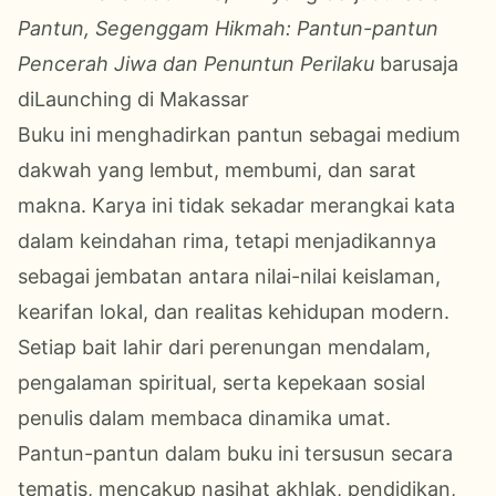
Pantun, Segenggam Hikmah: Pantun-pantun
Pencerah Jiwa dan Penuntun Perilaku
barusaja
diLaunching di Makassar
Buku ini menghadirkan pantun sebagai medium
dakwah yang lembut, membumi, dan sarat
makna. Karya ini tidak sekadar merangkai kata
dalam keindahan rima, tetapi menjadikannya
sebagai jembatan antara nilai-nilai keislaman,
kearifan lokal, dan realitas kehidupan modern.
Setiap bait lahir dari perenungan mendalam,
pengalaman spiritual, serta kepekaan sosial
penulis dalam membaca dinamika umat.
Pantun-pantun dalam buku ini tersusun secara
tematis, mencakup nasihat akhlak, pendidikan,