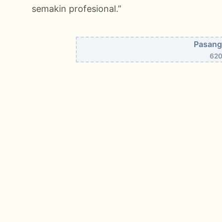
semakin profesional.”
Pasang 
620