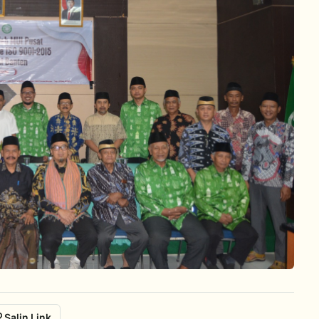
Salin Link