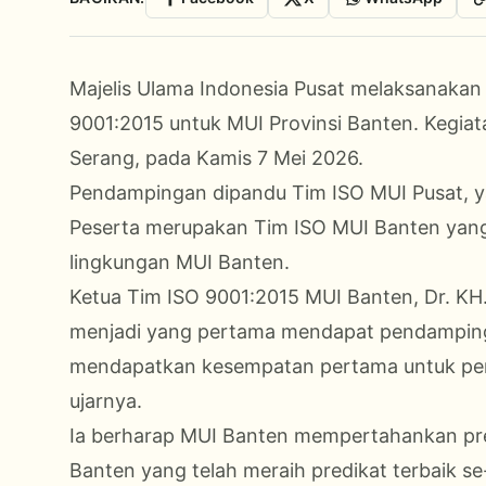
Majelis Ulama Indonesia Pusat melaksanakan
9001:2015 untuk MUI Provinsi Banten. Kegiat
Serang, pada Kamis 7 Mei 2026.
Pendampingan dipandu Tim ISO MUI Pusat, ya
Peserta merupakan Tim ISO MUI Banten yang 
lingkungan MUI Banten.
Ketua Tim ISO 9001:2015 MUI Banten, Dr. KH
menjadi yang pertama mendapat pendampingan
mendapatkan kesempatan pertama untuk pen
ujarnya.
Ia berharap MUI Banten mempertahankan pred
Banten yang telah meraih predikat terbaik se-I