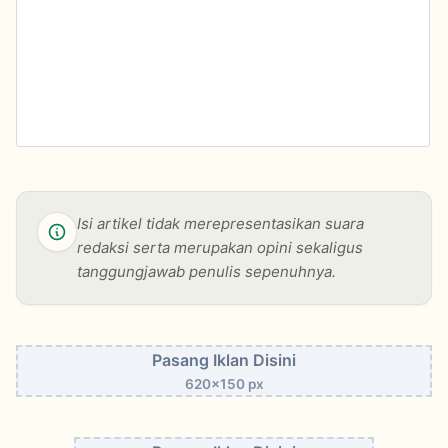
Isi artikel tidak merepresentasikan suara
redaksi serta merupakan opini sekaligus
tanggungjawab penulis sepenuhnya.
Pasang Iklan Disini
620x150 px