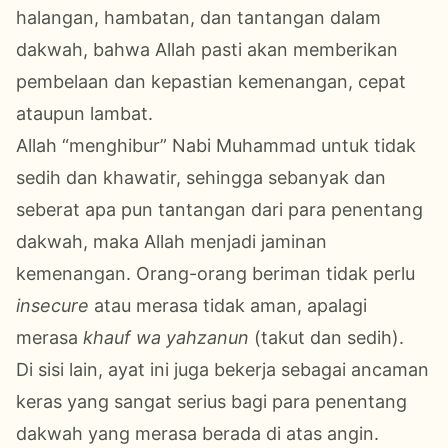
halangan, hambatan, dan tantangan dalam
dakwah, bahwa Allah pasti akan memberikan
pembelaan dan kepastian kemenangan, cepat
ataupun lambat.
Allah “menghibur” Nabi Muhammad untuk tidak
sedih dan khawatir, sehingga sebanyak dan
seberat apa pun tantangan dari para penentang
dakwah, maka Allah menjadi jaminan
kemenangan. Orang-orang beriman tidak perlu
insecure
atau merasa tidak aman, apalagi
merasa
khauf wa yahzanun
(takut dan sedih).
Di sisi lain, ayat ini juga bekerja sebagai ancaman
keras yang sangat serius bagi para penentang
dakwah yang merasa berada di atas angin.