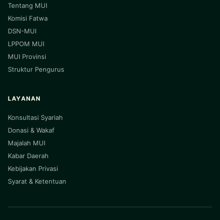
Tentang MUI
Komisi Fatwa
DSN-MUI
LPPOM MUI
MUI Provinsi
Struktur Pengurus
LAYANAN
Konsultasi Syariah
Donasi & Wakaf
Majalah MUI
Kabar Daerah
Kebijakan Privasi
Syarat & Ketentuan