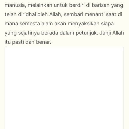
manusia, melainkan untuk berdiri di barisan yang
telah diridhai oleh Allah, sembari menanti saat di
mana semesta alam akan menyaksikan siapa
yang sejatinya berada dalam petunjuk. Janji Allah
itu pasti dan benar.