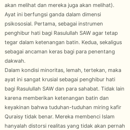
akan melihat dan mereka juga akan melihat).
Ayat ini berfungsi ganda dalam dimensi
psikososial. Pertama, sebagai instrumen
penghibur hati bagi Rasulullah SAW agar tetap
tegar dalam ketenangan batin. Kedua, sekaligus
sebagai ancaman keras bagi para penentang
dakwah.
Dalam kondisi minoritas, lemah, tertekan, maka
ayat ini sangat krusial sebagai
penghibur hati
bagi Rasulullah SAW dan para sahabat. Tidak lain
karena memberikan ketenangan batin dan
keyakinan bahwa tuduhan-tuduhan miring kafir
Quraisy tidak benar. Mereka membenci Islam
hanyalah distorsi realitas yang tidak akan pernah