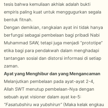
tesis bahwa kemuliaan akhlak adalah bukti
empiris paling kuat untuk menggugurkan segala
bentuk fitnah.
Dengan demikian, rangkaian ayat ini tidak hanya
berfungsi sebagai pembelaan bagi pribadi Nabi
Muhammad SAW, tetapi juga menjadi “prototipe”
etika bagi para pendakwah dalam menghadapi
tantangan sosial dan distorsi informasi di setiap
zaman.
Ayat yang Menghibur dan yang Mengancaman
Melanjutkan pembelaan pada ayat-ayat 2-4,
Allah SWT menutup pembelaan-Nya dengan
sebuah ayat visioner dalam ayat ke-5:
“Fasatubshiru wa yubshirun”
(Maka kelak engkau