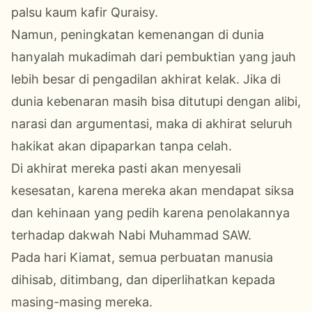
palsu kaum kafir Quraisy.
Namun, peningkatan kemenangan di dunia
hanyalah mukadimah dari pembuktian yang jauh
lebih besar di pengadilan akhirat kelak. Jika di
dunia kebenaran masih bisa ditutupi dengan alibi,
narasi dan argumentasi, maka di akhirat seluruh
hakikat akan dipaparkan tanpa celah.
Di akhirat mereka pasti akan menyesali
kesesatan, karena mereka akan mendapat siksa
dan kehinaan yang pedih karena penolakannya
terhadap dakwah Nabi Muhammad SAW.
Pada hari Kiamat, semua perbuatan manusia
dihisab, ditimbang, dan diperlihatkan kepada
masing-masing mereka.