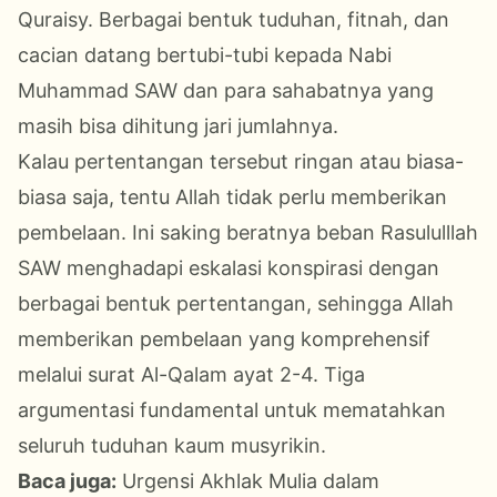
Quraisy. Berbagai bentuk tuduhan, fitnah, dan
cacian datang bertubi-tubi kepada Nabi
Muhammad SAW dan para sahabatnya yang
masih bisa dihitung jari jumlahnya.
Kalau pertentangan tersebut ringan atau biasa-
biasa saja, tentu Allah tidak perlu memberikan
pembelaan. Ini saking beratnya beban Rasululllah
SAW menghadapi eskalasi konspirasi dengan
berbagai bentuk pertentangan, sehingga Allah
memberikan pembelaan yang komprehensif
melalui surat Al-Qalam ayat 2-4. Tiga
argumentasi fundamental untuk mematahkan
seluruh tuduhan kaum musyrikin.
Baca juga:
Urgensi Akhlak Mulia dalam