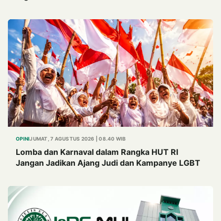
OPINI
JUMAT, 7 AGUSTUS 2026 | 08.40 WIB
Lomba dan Karnaval dalam Rangka HUT RI
Jangan Jadikan Ajang Judi dan Kampanye LGBT