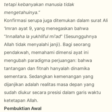
tetapi kebanyakan manusia tidak
mengetahuinya.”
Konfirmasi serupa juga ditemukan dalam surat Ali
‘Imran ayat 9, yang menegaskan bahwa
“
Innallaha la yukhliful mi'ad
” (Sesungguhnya
Allah tidak menyalahi janji). Bagi seorang
pendakwah, memahami dimensi ayat ini
mengubah paradigma perjuangan: bahwa
tantangan dan fitnah hanyalah dinamika
sementara. Sedangkan kemenangan yang
dijanjikan adalah realitas masa depan yang
sudah diukur secara presisi dalam garis waktu
ketetapan Allah.
Pembuktian Awal