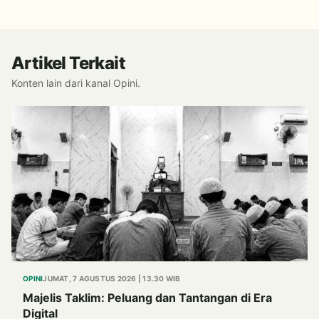
Alternatif Halal dari Kulit Ikan
Artikel Terkait
Konten lain dari kanal Opini.
OPINI
JUMAT, 7 AGUSTUS 2026 | 13.30 WIB
Majelis Taklim: Peluang dan Tantangan di Era
Digital