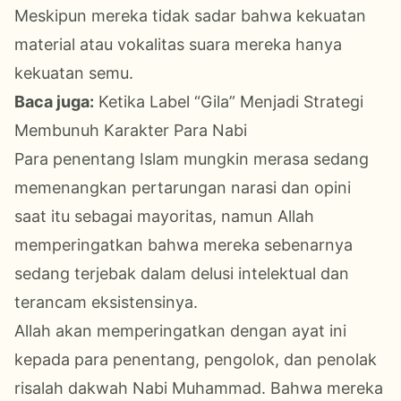
Meskipun mereka tidak sadar bahwa kekuatan
material atau vokalitas suara mereka hanya
kekuatan semu.
Baca juga:
Ketika Label “Gila” Menjadi Strategi
Membunuh Karakter Para Nabi
Para penentang Islam mungkin merasa sedang
memenangkan pertarungan narasi dan opini
saat itu sebagai mayoritas, namun Allah
memperingatkan bahwa mereka sebenarnya
sedang terjebak dalam delusi intelektual dan
terancam eksistensinya.
Allah akan memperingatkan dengan ayat ini
kepada para penentang, pengolok, dan penolak
risalah dakwah Nabi Muhammad. Bahwa mereka