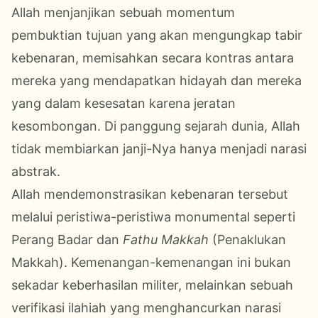
Allah menjanjikan sebuah momentum
pembuktian tujuan yang akan mengungkap tabir
kebenaran, memisahkan secara kontras antara
mereka yang mendapatkan hidayah dan mereka
yang dalam kesesatan karena jeratan
kesombongan. Di panggung sejarah dunia, Allah
tidak membiarkan janji-Nya hanya menjadi narasi
abstrak.
Allah mendemonstrasikan kebenaran tersebut
melalui peristiwa-peristiwa monumental seperti
Perang Badar dan
Fathu Makkah
(Penaklukan
Makkah). Kemenangan-kemenangan ini bukan
sekadar keberhasilan militer, melainkan sebuah
verifikasi ilahiah yang menghancurkan narasi