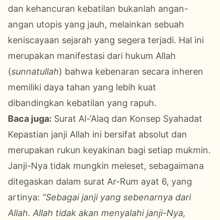
dan kehancuran kebatilan bukanlah angan-
angan utopis yang jauh, melainkan sebuah
keniscayaan sejarah yang segera terjadi. Hal ini
merupakan manifestasi dari hukum Allah
(
sunnatullah
) bahwa kebenaran secara inheren
memiliki daya tahan yang lebih kuat
dibandingkan kebatilan yang rapuh.
Baca juga:
Surat Al-‘Alaq dan Konsep Syahadat
Kepastian janji Allah ini bersifat absolut dan
merupakan rukun keyakinan bagi setiap mukmin.
Janji-Nya tidak mungkin meleset, sebagaimana
ditegaskan dalam surat Ar-Rum ayat 6, yang
artinya:
“Sebagai janji yang sebenarnya dari
Allah. Allah tidak akan menyalahi janji-Nya,