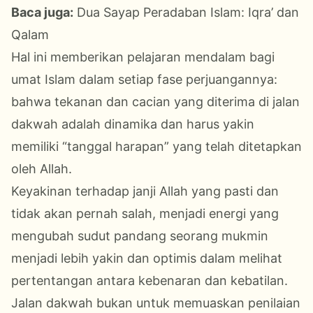
Baca juga:
Dua Sayap Peradaban Islam: Iqra’ dan
Qalam
Hal ini memberikan pelajaran mendalam bagi
umat Islam dalam setiap fase perjuangannya:
bahwa tekanan dan cacian yang diterima di jalan
dakwah adalah dinamika dan harus yakin
memiliki “tanggal harapan” yang telah ditetapkan
oleh Allah.
Keyakinan terhadap janji Allah yang pasti dan
tidak akan pernah salah, menjadi energi yang
mengubah sudut pandang seorang mukmin
menjadi lebih yakin dan optimis dalam melihat
pertentangan antara kebenaran dan kebatilan.
Jalan dakwah bukan untuk memuaskan penilaian