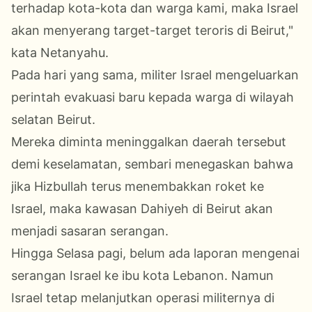
terhadap kota-kota dan warga kami, maka Israel
akan menyerang target-target teroris di Beirut,"
kata Netanyahu.
Pada hari yang sama, militer Israel mengeluarkan
perintah evakuasi baru kepada warga di wilayah
selatan Beirut.
Mereka diminta meninggalkan daerah tersebut
demi keselamatan, sembari menegaskan bahwa
jika Hizbullah terus menembakkan roket ke
Israel, maka kawasan Dahiyeh di Beirut akan
menjadi sasaran serangan.
Hingga Selasa pagi, belum ada laporan mengenai
serangan Israel ke ibu kota Lebanon. Namun
Israel tetap melanjutkan operasi militernya di