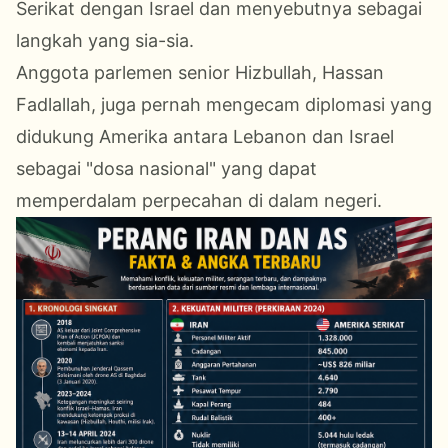
Serikat dengan Israel dan menyebutnya sebagai
langkah yang sia-sia.
Anggota parlemen senior Hizbullah, Hassan
Fadlallah, juga pernah mengecam diplomasi yang
didukung Amerika antara Lebanon dan Israel
sebagai "dosa nasional" yang dapat
memperdalam perpecahan di dalam negeri.