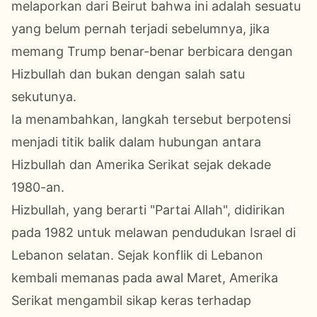
melaporkan dari Beirut bahwa ini adalah sesuatu
yang belum pernah terjadi sebelumnya, jika
memang Trump benar-benar berbicara dengan
Hizbullah dan bukan dengan salah satu
sekutunya.
Ia menambahkan, langkah tersebut berpotensi
menjadi titik balik dalam hubungan antara
Hizbullah dan Amerika Serikat sejak dekade
1980-an.
Hizbullah, yang berarti "Partai Allah", didirikan
pada 1982 untuk melawan pendudukan Israel di
Lebanon selatan. Sejak konflik di Lebanon
kembali memanas pada awal Maret, Amerika
Serikat mengambil sikap keras terhadap