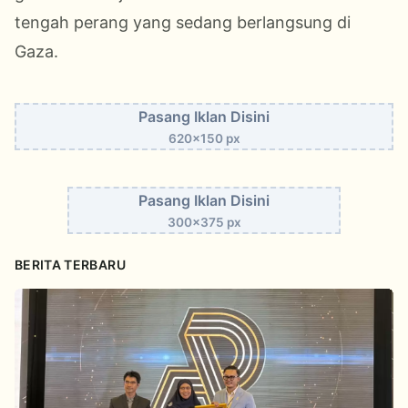
tengah perang yang sedang berlangsung di
Gaza.
Pasang Iklan Disini
620x150 px
Pasang Iklan Disini
300x375 px
BERITA TERBARU