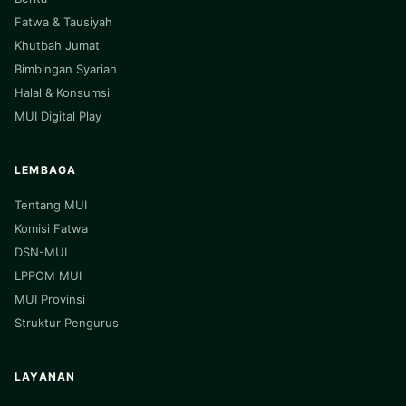
Fatwa & Tausiyah
Khutbah Jumat
Bimbingan Syariah
Halal & Konsumsi
MUI Digital Play
LEMBAGA
Tentang MUI
Komisi Fatwa
DSN-MUI
LPPOM MUI
MUI Provinsi
Struktur Pengurus
LAYANAN