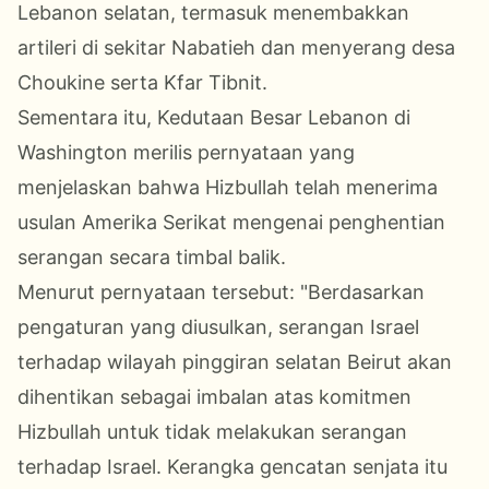
Lebanon selatan, termasuk menembakkan
artileri di sekitar Nabatieh dan menyerang desa
Choukine serta Kfar Tibnit.
Sementara itu, Kedutaan Besar Lebanon di
Washington merilis pernyataan yang
menjelaskan bahwa Hizbullah telah menerima
usulan Amerika Serikat mengenai penghentian
serangan secara timbal balik.
Menurut pernyataan tersebut: "Berdasarkan
pengaturan yang diusulkan, serangan Israel
terhadap wilayah pinggiran selatan Beirut akan
dihentikan sebagai imbalan atas komitmen
Hizbullah untuk tidak melakukan serangan
terhadap Israel. Kerangka gencatan senjata itu