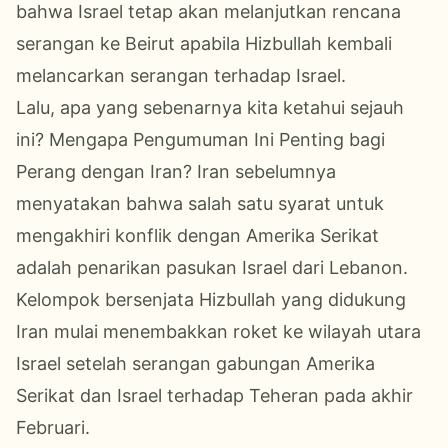
bahwa Israel tetap akan melanjutkan rencana
serangan ke Beirut apabila Hizbullah kembali
melancarkan serangan terhadap Israel.
Lalu, apa yang sebenarnya kita ketahui sejauh
ini? Mengapa Pengumuman Ini Penting bagi
Perang dengan Iran? Iran sebelumnya
menyatakan bahwa salah satu syarat untuk
mengakhiri konflik dengan Amerika Serikat
adalah penarikan pasukan Israel dari Lebanon.
Kelompok bersenjata Hizbullah yang didukung
Iran mulai menembakkan roket ke wilayah utara
Israel setelah serangan gabungan Amerika
Serikat dan Israel terhadap Teheran pada akhir
Februari.