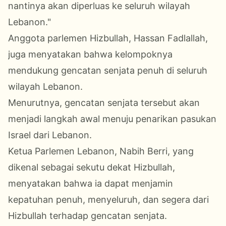
nantinya akan diperluas ke seluruh wilayah
Lebanon."
Anggota parlemen Hizbullah, Hassan Fadlallah,
juga menyatakan bahwa kelompoknya
mendukung gencatan senjata penuh di seluruh
wilayah Lebanon.
Menurutnya, gencatan senjata tersebut akan
menjadi langkah awal menuju penarikan pasukan
Israel dari Lebanon.
Ketua Parlemen Lebanon, Nabih Berri, yang
dikenal sebagai sekutu dekat Hizbullah,
menyatakan bahwa ia dapat menjamin
kepatuhan penuh, menyeluruh, dan segera dari
Hizbullah terhadap gencatan senjata.