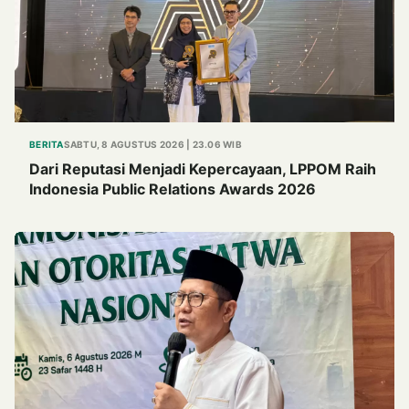
BERITA
SABTU, 8 AGUSTUS 2026 | 23.06 WIB
Dari Reputasi Menjadi Kepercayaan, LPPOM Raih
Indonesia Public Relations Awards 2026