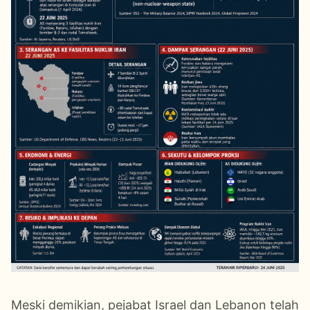
Meski demikian, pejabat Israel dan Lebanon telah