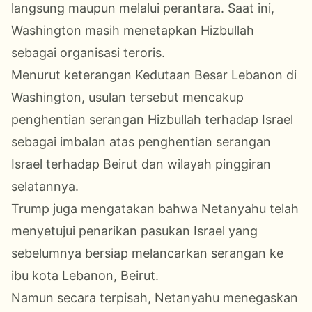
langsung maupun melalui perantara. Saat ini,
Washington masih menetapkan Hizbullah
sebagai organisasi teroris.
Menurut keterangan Kedutaan Besar Lebanon di
Washington, usulan tersebut mencakup
penghentian serangan Hizbullah terhadap Israel
sebagai imbalan atas penghentian serangan
Israel terhadap Beirut dan wilayah pinggiran
selatannya.
Trump juga mengatakan bahwa Netanyahu telah
menyetujui penarikan pasukan Israel yang
sebelumnya bersiap melancarkan serangan ke
ibu kota Lebanon, Beirut.
Namun secara terpisah, Netanyahu menegaskan