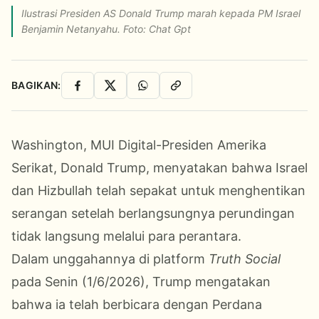
Ilustrasi Presiden AS Donald Trump marah kepada PM Israel
Benjamin Netanyahu. Foto: Chat Gpt
BAGIKAN:
Facebook
X
WhatsApp
Salin Link
Washington, MUI Digital-Presiden Amerika
Serikat, Donald Trump, menyatakan bahwa Israel
dan Hizbullah telah sepakat untuk menghentikan
serangan setelah berlangsungnya perundingan
tidak langsung melalui para perantara.
Dalam unggahannya di platform
Truth Social
pada Senin (1/6/2026), Trump mengatakan
bahwa ia telah berbicara dengan Perdana