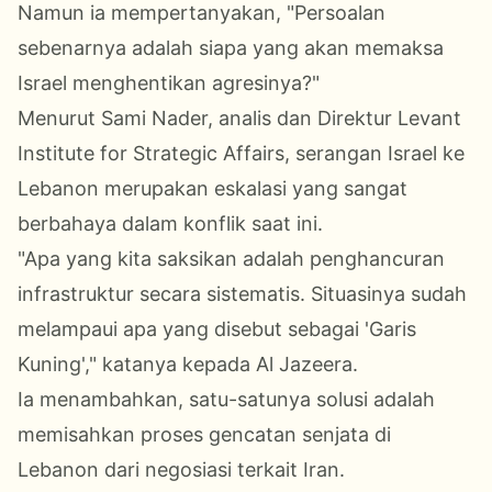
Namun ia mempertanyakan, "Persoalan
sebenarnya adalah siapa yang akan memaksa
Israel menghentikan agresinya?"
Menurut Sami Nader, analis dan Direktur Levant
Institute for Strategic Affairs, serangan Israel ke
Lebanon merupakan eskalasi yang sangat
berbahaya dalam konflik saat ini.
"Apa yang kita saksikan adalah penghancuran
infrastruktur secara sistematis. Situasinya sudah
melampaui apa yang disebut sebagai 'Garis
Kuning'," katanya kepada Al Jazeera.
Ia menambahkan, satu-satunya solusi adalah
memisahkan proses gencatan senjata di
Lebanon dari negosiasi terkait Iran.