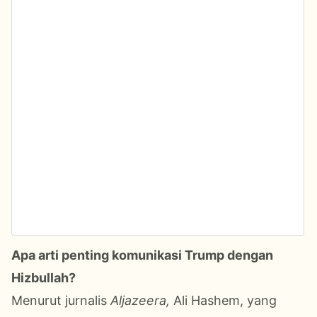
Apa arti penting komunikasi Trump dengan
Hizbullah?
Menurut jurnalis
Aljazeera,
Ali Hashem, yang