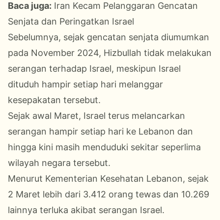
Baca juga:
Iran Kecam Pelanggaran Gencatan
Senjata dan Peringatkan Israel
Sebelumnya, sejak gencatan senjata diumumkan
pada November 2024, Hizbullah tidak melakukan
serangan terhadap Israel, meskipun Israel
dituduh hampir setiap hari melanggar
kesepakatan tersebut.
Sejak awal Maret, Israel terus melancarkan
serangan hampir setiap hari ke Lebanon dan
hingga kini masih menduduki sekitar seperlima
wilayah negara tersebut.
Menurut Kementerian Kesehatan Lebanon, sejak
2 Maret lebih dari 3.412 orang tewas dan 10.269
lainnya terluka akibat serangan Israel.