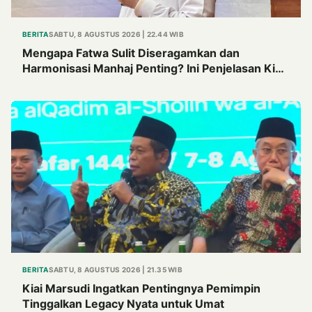
BERITA
SABTU, 8 AGUSTUS 2026 | 22.44 WIB
Mengapa Fatwa Sulit Diseragamkan dan
Harmonisasi Manhaj Penting? Ini Penjelasan Kiai
Cholil
BERITA
SABTU, 8 AGUSTUS 2026 | 21.35 WIB
Kiai Marsudi Ingatkan Pentingnya Pemimpin
Tinggalkan Legacy Nyata untuk Umat