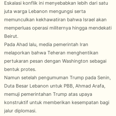
Eskalasi konflik ini menyebabkan lebih dari satu
juta warga Lebanon mengungsi serta
memunculkan kekhawatiran bahwa Israel akan
memperluas operasi militernya hingga mendekati
Beirut.
Pada Ahad lalu, media pemerintah Iran
melaporkan bahwa Teheran menghentikan
pertukaran pesan dengan Washington sebagai
bentuk protes.
Namun setelah pengumuman Trump pada Senin,
Duta Besar Lebanon untuk PBB, Ahmad Arafa,
memuji pemerintahan Trump atas upaya
konstruktif untuk memberikan kesempatan bagi
jalur diplomasi.