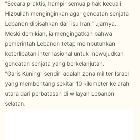
"Secara praktis, hampir semua pihak kecuali
Hizbullah menginginkan agar gencatan senjata
Lebanon dipisahkan dari isu Iran," ujarnya.
Meski demikian, ia mengingatkan bahwa
pemerintah Lebanon tetap membutuhkan
keterlibatan internasional untuk mewujudkan
gencatan senjata yang berkelanjutan.
"Garis Kuning" sendiri adalah zona militer Israel
yang membentang sekitar 10 kilometer ke arah
utara dari perbatasan di wilayah Lebanon
selatan.