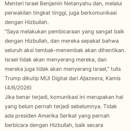
Menteri Israel Benjamin Netanyahu dan, melalui
perwakilan tingkat tinggi, juga berkomunikasi
dengan Hizbullah.
"Saya melakukan pembicaraan yang sangat baik
dengan Hizbullah, dan mereka sepakat bahwa
seluruh aksi tembak-menembak akan dihentikan.
Israel tidak akan menyerang mereka, dan
mereka juga tidak akan menyerang Israel," tulis
Trump dikutip MUI Digital dari
Aljazeera
, Kamis
(4/6/2026)
Jika benar terjadi, komunikasi ini merupakan hal
yang belum pernah terjadi sebelumnya. Tidak
ada presiden Amerika Serikat yang pernah
berbicara dengan Hizbullah, baik secara