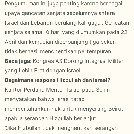
Pengumuman ini juga penting karena berbagai
upaya gencatan senjata sebelumnya antara
Israel dan Lebanon berulang kali gagal. Gencatan
senjata selama 10 hari yang diumumkan pada 22
April dan kemudian diperpanjang tiga pekan
tidak berhasil menghentikan pertempuran.
Baca juga:
Kongres AS Dorong Integrasi Militer
yang Lebih Erat dengan Israel
Bagaimana respons Hizbullah dan Israel?
Kantor Perdana Menteri Israel pada Senin
menyatakan bahwa Israel tetap
mempertahankan hak untuk menyerang Beirut
apabila serangan Hizbullah berlanjut.
"Jika Hizbullah tidak menghentikan serangan