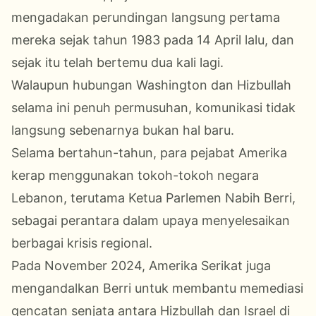
mengadakan perundingan langsung pertama
mereka sejak tahun 1983 pada 14 April lalu, dan
sejak itu telah bertemu dua kali lagi.
Walaupun hubungan Washington dan Hizbullah
selama ini penuh permusuhan, komunikasi tidak
langsung sebenarnya bukan hal baru.
Selama bertahun-tahun, para pejabat Amerika
kerap menggunakan tokoh-tokoh negara
Lebanon, terutama Ketua Parlemen Nabih Berri,
sebagai perantara dalam upaya menyelesaikan
berbagai krisis regional.
Pada November 2024, Amerika Serikat juga
mengandalkan Berri untuk membantu memediasi
gencatan senjata antara Hizbullah dan Israel di