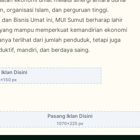
 organisasi Islam, dan perguruan tinggi.
dan Bisnis Umat ini, MUI Sumut berharap lahir
a yang mampu memperkuat kemandirian ekonomi
nya terlihat dari jumlah penduduk, tetapi juga
ktif, mandiri, dan berdaya saing.
Iklan Disini
x150 px
Pasang Iklan Disini
1070x225 px