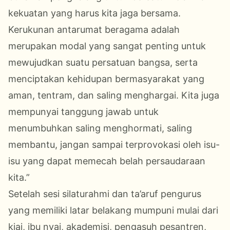
kekuatan yang harus kita jaga bersama
.
Kerukunan antarumat beragama adalah
merupakan modal yang sangat penting untuk
mewujudkan suatu persatuan bangsa, serta
menciptakan kehidupan bermasyarakat yang
aman, tentram, dan saling menghargai
. Kita juga
mempunyai tanggung jawab untuk
menumbuhkan saling menghormati, saling
membantu, jangan sampai terprovokasi oleh isu-
isu yang dapat memecah belah persaudaraan
kita.”
Setelah sesi silaturahmi dan ta’aruf pengurus
yang memiliki latar belakang mumpuni mulai dari
kiai, ibu nyai, akademisi, pengasuh
pesantren
,