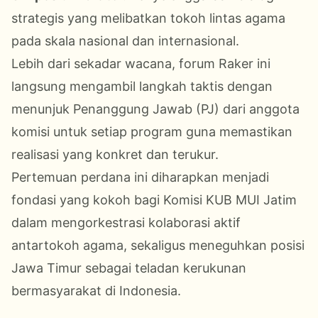
strategis yang melibatkan tokoh lintas agama
pada skala nasional dan internasional
.
Lebih dari sekadar wacana, forum Raker ini
langsung mengambil langkah taktis dengan
menunjuk Penanggung Jawab (PJ) dari anggota
komisi untuk setiap program guna memastikan
realisasi yang konkret dan terukur
.
Pertemuan perdana ini diharapkan menjadi
fondasi yang kokoh bagi Komisi KUB MUI Jatim
dalam mengorkestrasi kolaborasi aktif
antartokoh agama, sekaligus meneguhkan posisi
Jawa Timur sebagai teladan kerukunan
bermasyarakat di Indonesia
.