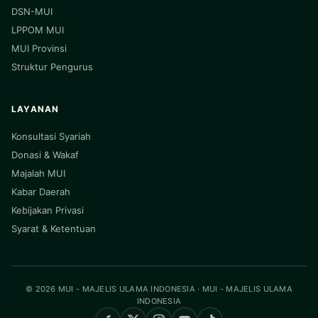
DSN-MUI
LPPOM MUI
MUI Provinsi
Struktur Pengurus
LAYANAN
Konsultasi Syariah
Donasi & Wakaf
Majalah MUI
Kabar Daerah
Kebijakan Privasi
Syarat & Ketentuan
© 2026 MUI - MAJELIS ULAMA INDONESIA · MUI - MAJELIS ULAMA
INDONESIA