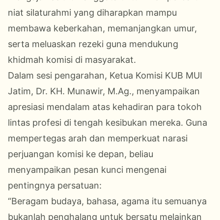
niat silaturahmi yang diharapkan mampu
membawa keberkahan, memanjangkan umur,
serta meluaskan rezeki guna mendukung
khidmah komisi di masyarakat
.
Dalam sesi pengarahan, Ketua Komisi KUB MUI
Jatim
, Dr. KH. Munawir, M.Ag., menyampaikan
apresiasi mendalam atas kehadiran para tokoh
lintas profesi di tengah kesibukan mereka
. Guna
mempertegas arah dan memperkuat narasi
perjuangan komisi ke depan, beliau
menyampaikan pesan kunci mengenai
pentingnya persatuan:
“Beragam budaya, bahasa, agama itu semuanya
bukanlah penghalang untuk bersatu melainkan