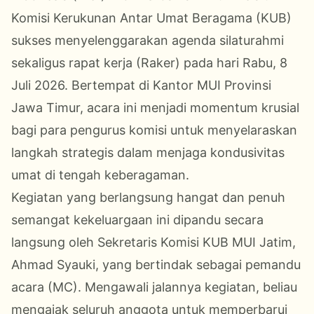
Komisi Kerukunan Antar Umat Beragama (KUB)
sukses menyelenggarakan agenda silaturahmi
sekaligus rapat kerja (Raker) pada hari Rabu, 8
Juli 2026
. Bertempat di Kantor MUI Provinsi
Jawa Timur, acara ini menjadi momentum krusial
bagi para pengurus komisi untuk menyelaraskan
langkah strategis dalam menjaga kondusivitas
umat di tengah keberagaman
.
Kegiatan yang berlangsung hangat dan penuh
semangat kekeluargaan ini dipandu secara
langsung oleh Sekretaris Komisi KUB
MUI Jatim
,
Ahmad Syauki, yang bertindak sebagai pemandu
acara (MC)
. Mengawali jalannya kegiatan, beliau
mengajak seluruh anggota untuk memperbarui