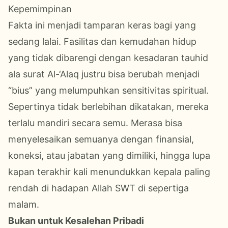
Kepemimpinan
Fakta ini menjadi tamparan keras bagi yang
sedang lalai. Fasilitas dan kemudahan hidup
yang tidak dibarengi dengan kesadaran tauhid
ala surat Al-‘Alaq justru bisa berubah menjadi
“bius” yang melumpuhkan sensitivitas spiritual.
Sepertinya tidak berlebihan dikatakan, mereka
terlalu mandiri secara semu. Merasa bisa
menyelesaikan semuanya dengan finansial,
koneksi, atau jabatan yang dimiliki, hingga lupa
kapan terakhir kali menundukkan kepala paling
rendah di hadapan Allah SWT di sepertiga
malam.
Bukan untuk Kesalehan Pribadi