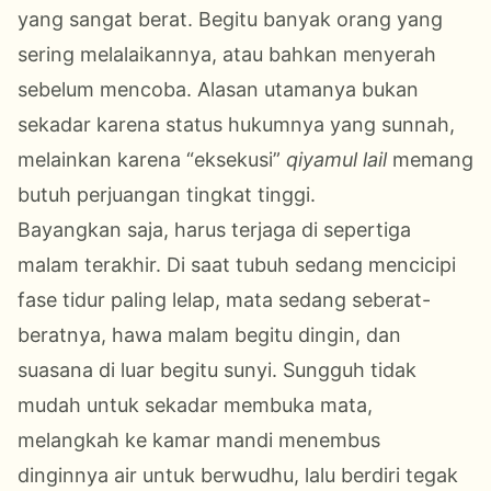
yang sangat berat. Begitu banyak orang yang
sering melalaikannya, atau bahkan menyerah
sebelum mencoba. Alasan utamanya bukan
sekadar karena status hukumnya yang sunnah,
melainkan karena “eksekusi”
qiyamul lail
memang
butuh perjuangan tingkat tinggi.
Bayangkan saja, harus terjaga di sepertiga
malam terakhir. Di saat tubuh sedang mencicipi
fase tidur paling lelap, mata sedang seberat-
beratnya, hawa malam begitu dingin, dan
suasana di luar begitu sunyi. Sungguh tidak
mudah untuk sekadar membuka mata,
melangkah ke kamar mandi menembus
dinginnya air untuk berwudhu, lalu berdiri tegak