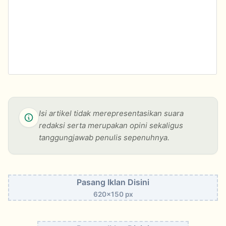
Isi artikel tidak merepresentasikan suara
redaksi serta merupakan opini sekaligus
tanggungjawab penulis sepenuhnya.
Pasang Iklan Disini
620x150 px