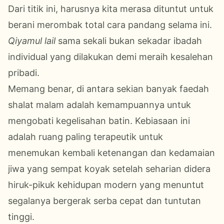
Dari titik ini, harusnya kita merasa dituntut untuk
berani merombak total cara pandang selama ini.
Qiyamul lail
sama sekali bukan sekadar ibadah
individual yang dilakukan demi meraih kesalehan
pribadi.
Memang benar, di antara sekian banyak faedah
shalat malam adalah kemampuannya untuk
mengobati kegelisahan batin. Kebiasaan ini
adalah ruang paling terapeutik untuk
menemukan kembali ketenangan dan kedamaian
jiwa yang sempat koyak setelah seharian didera
hiruk-pikuk kehidupan modern yang menuntut
segalanya bergerak serba cepat dan tuntutan
tinggi.