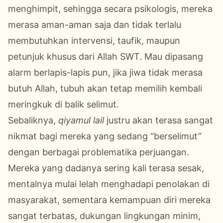
menghimpit, sehingga secara psikologis, mereka
merasa aman-aman saja dan tidak terlalu
membutuhkan intervensi, taufik, maupun
petunjuk khusus dari Allah SWT. Mau dipasang
alarm berlapis-lapis pun, jika jiwa tidak merasa
butuh Allah, tubuh akan tetap memilih kembali
meringkuk di balik selimut.
Sebaliknya,
qiyamul lail
justru akan terasa sangat
nikmat bagi mereka yang sedang “berselimut”
dengan berbagai problematika perjuangan.
Mereka yang dadanya sering kali terasa sesak,
mentalnya mulai lelah menghadapi penolakan di
masyarakat, sementara kemampuan diri mereka
sangat terbatas, dukungan lingkungan minim,