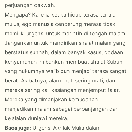
perjuangan dakwah.
Mengapa? Karena ketika hidup terasa terlalu
mulus, ego manusia cenderung merasa tidak
memiliki urgensi untuk merintih di tengah malam.
Jangankan untuk mendirikan shalat malam yang
berstatus sunnah, dalam banyak kasus, godaan
kenyamanan ini bahkan membuat shalat Subuh
yang hukumnya wajib pun menjadi terasa sangat
berat. Akibatnya, alarm hati sering mati, dan
mereka sering kali kesiangan menjemput fajar.
Mereka yang dimanjakan kemudahan
menjadikan malam sebagai perpanjangan dari
kelalaian duniawi mereka.
Baca juga:
Urgensi Akhlak Mulia dalam