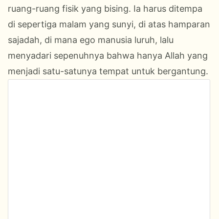
ruang-ruang fisik yang bising. Ia harus ditempa
di sepertiga malam yang sunyi, di atas hamparan
sajadah, di mana ego manusia luruh, lalu
menyadari sepenuhnya bahwa hanya Allah yang
menjadi satu-satunya tempat untuk bergantung.