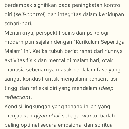
berdampak signifikan pada peningkatan kontrol
diri (
self-control
) dan integritas dalam kehidupan
sehari-hari.
Menariknya, perspektif sains dan psikologi
modern pun sejalan dengan “Kurikulum Sepertiga
Malam” ini. Ketika tubuh beristirahat dari riuhnya
aktivitas fisik dan mental di malam hari, otak
manusia sebenarnya masuk ke dalam fase yang
sangat kondusif untuk mengalami konsentrasi
tinggi dan refleksi diri yang mendalam (
deep
reflection
).
Kondisi lingkungan yang tenang inilah yang
menjadikan
qiyamul lail
sebagai waktu ibadah
paling optimal secara emosional dan spiritual