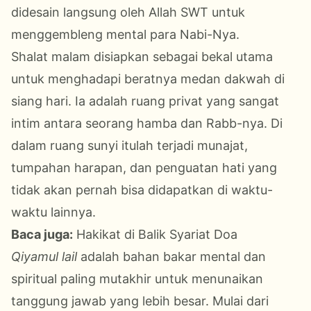
didesain langsung oleh Allah SWT untuk
menggembleng mental para Nabi-Nya.
Shalat malam disiapkan sebagai bekal utama
untuk menghadapi beratnya medan dakwah di
siang hari. Ia adalah ruang privat yang sangat
intim antara seorang hamba dan Rabb-nya. Di
dalam ruang sunyi itulah terjadi munajat,
tumpahan harapan, dan penguatan hati yang
tidak akan pernah bisa didapatkan di waktu-
waktu lainnya.
Baca juga:
Hakikat di Balik Syariat Doa
Qiyamul lail
adalah bahan bakar mental dan
spiritual paling mutakhir untuk menunaikan
tanggung jawab yang lebih besar. Mulai dari