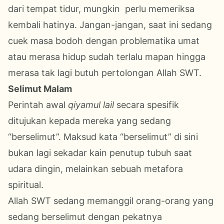
dari tempat tidur, mungkin perlu memeriksa
kembali hatinya. Jangan-jangan, saat ini sedang
cuek masa bodoh dengan problematika umat
atau merasa hidup sudah terlalu mapan hingga
merasa tak lagi butuh pertolongan Allah SWT.
Selimut Malam
Perintah awal
qiyamul lail
secara spesifik
ditujukan kepada mereka yang sedang
“berselimut”. Maksud kata “berselimut” di sini
bukan lagi sekadar kain penutup tubuh saat
udara dingin, melainkan sebuah metafora
spiritual.
Allah SWT sedang memanggil orang-orang yang
sedang berselimut dengan pekatnya