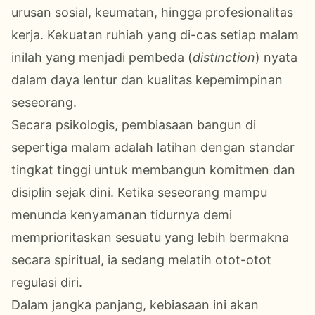
urusan sosial, keumatan, hingga profesionalitas
kerja. Kekuatan ruhiah yang di-cas setiap malam
inilah yang menjadi pembeda (
distinction
) nyata
dalam daya lentur dan kualitas kepemimpinan
seseorang.
Secara psikologis, pembiasaan bangun di
sepertiga malam adalah latihan dengan standar
tingkat tinggi untuk membangun komitmen dan
disiplin sejak dini. Ketika seseorang mampu
menunda kenyamanan tidurnya demi
memprioritaskan sesuatu yang lebih bermakna
secara spiritual, ia sedang melatih otot-otot
regulasi diri.
Dalam jangka panjang, kebiasaan ini akan