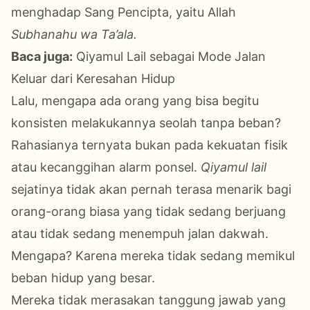
menghadap Sang Pencipta, yaitu Allah
Subhanahu wa Ta’ala.
Baca juga:
Qiyamul Lail sebagai Mode Jalan
Keluar dari Keresahan Hidup
Lalu, mengapa ada orang yang bisa begitu
konsisten melakukannya seolah tanpa beban?
Rahasianya ternyata bukan pada kekuatan fisik
atau kecanggihan alarm ponsel.
Qiyamul lail
sejatinya tidak akan pernah terasa menarik bagi
orang-orang biasa yang tidak sedang berjuang
atau tidak sedang menempuh jalan dakwah.
Mengapa? Karena mereka tidak sedang memikul
beban hidup yang besar.
Mereka tidak merasakan tanggung jawab yang