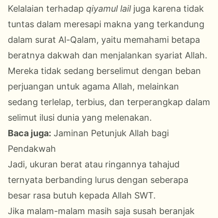
Kelalaian terhadap
qiyamul lail
juga karena tidak
tuntas dalam meresapi makna yang terkandung
dalam surat Al-Qalam, yaitu memahami betapa
beratnya dakwah dan menjalankan syariat Allah.
Mereka tidak sedang berselimut dengan beban
perjuangan untuk agama Allah, melainkan
sedang terlelap, terbius, dan terperangkap dalam
selimut ilusi dunia yang melenakan.
Baca juga:
Jaminan Petunjuk Allah bagi
Pendakwah
Jadi, ukuran berat atau ringannya tahajud
ternyata berbanding lurus dengan seberapa
besar rasa butuh kepada Allah SWT.
Jika malam-malam masih saja susah beranjak