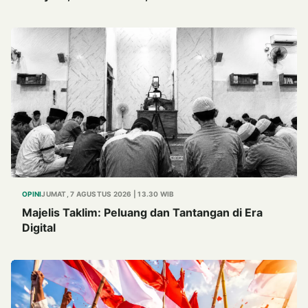
Marem”
OPINI
JUMAT, 7 AGUSTUS 2026 | 13.30 WIB
Majelis Taklim: Peluang dan Tantangan di Era
Digital