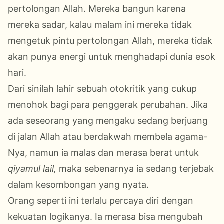
pertolongan Allah. Mereka bangun karena
mereka sadar, kalau malam ini mereka tidak
mengetuk pintu pertolongan Allah, mereka tidak
akan punya energi untuk menghadapi dunia esok
hari.
Dari sinilah lahir sebuah otokritik yang cukup
menohok bagi para penggerak perubahan. Jika
ada seseorang yang mengaku sedang berjuang
di jalan Allah atau berdakwah membela agama-
Nya, namun ia malas dan merasa berat untuk
qiyamul lail,
maka sebenarnya ia sedang terjebak
dalam kesombongan yang nyata.
Orang seperti ini terlalu percaya diri dengan
kekuatan logikanya. Ia merasa bisa mengubah