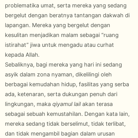
problematika umat, serta mereka yang sedang
bergelut dengan beratnya tantangan dakwah di
lapangan. Mereka yang bergelut dengan
kesulitan menjadikan malam sebagai “ruang
istirahat” jiwa untuk mengadu atau curhat
kepada Allah
.
Sebaliknya, bagi mereka yang hari ini sedang
asyik dalam zona nyaman, dikelilingi oleh
berbagai kemudahan hidup, fasilitas yang serba
ada, ketenaran, serta dukungan penuh dari
lingkungan, maka
qiyamul lail
akan terasa
sebagai sebuah kemustahilan. Dengan kata lain,
mereka sedang tidak berselimut, tidak terlibat,
dan tidak mengambil bagian dalam urusan