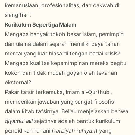
kemanusiaan, profesionalitas, dan dakwah di
siang hari.
Kurikulum Sepertiga Malam
Mengapa banyak tokoh besar Islam, pemimpin
dan ulama dalam sejarah memiliki daya tahan
mental yang luar biasa di tengah badai krisis?
Mengapa kualitas kepemimpinan mereka begitu
kokoh dan tidak mudah goyah oleh tekanan
eksternal?
Pakar tafsir terkemuka, Imam al-Qurthubi,
memberikan jawaban yang sangat filosofis
dalam kitab tafsirnya. Beliau menjelaskan bahwa
qiyamul lail
sejatinya adalah bentuk kurikulum
pendidikan ruhani (
tarbiyah ruhiyah
) yang