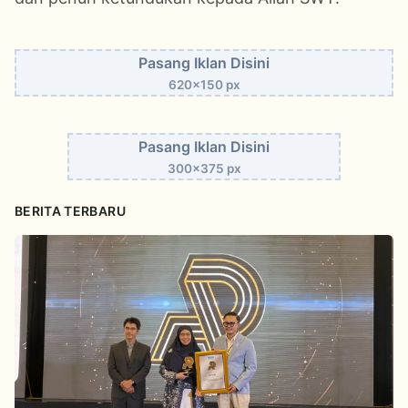
Pasang Iklan Disini
620x150 px
Pasang Iklan Disini
300x375 px
BERITA TERBARU