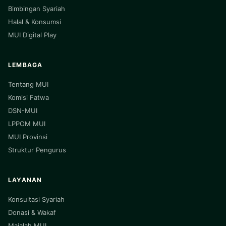
Bimbingan Syariah
Halal & Konsumsi
MUI Digital Play
LEMBAGA
Tentang MUI
Komisi Fatwa
DSN-MUI
LPPOM MUI
MUI Provinsi
Struktur Pengurus
LAYANAN
Konsultasi Syariah
Donasi & Wakaf
Majalah MUI