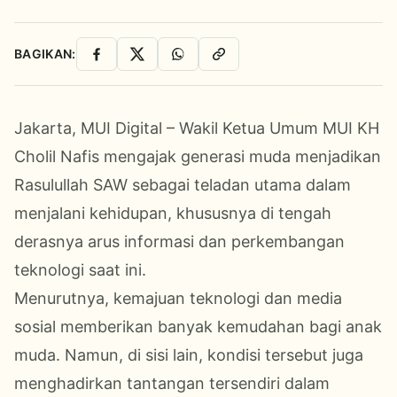
BAGIKAN:
Facebook
X
WhatsApp
Salin Link
Jakarta, MUI Digital – Wakil Ketua Umum MUI KH
Cholil Nafis mengajak generasi muda menjadikan
Rasulullah SAW sebagai teladan utama dalam
menjalani kehidupan, khususnya di tengah
derasnya arus informasi dan perkembangan
teknologi saat ini.
Menurutnya, kemajuan teknologi dan media
sosial memberikan banyak kemudahan bagi anak
muda. Namun, di sisi lain, kondisi tersebut juga
menghadirkan tantangan tersendiri dalam