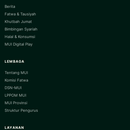
Berita
Fatwa & Tausiyah
Khutbah Jumat
Bimbingan Syariah
Halal & Konsumsi
MUI Digital Play
LEMBAGA
Tentang MUI
Komisi Fatwa
DSN-MUI
LPPOM MUI
MUI Provinsi
Struktur Pengurus
LAYANAN