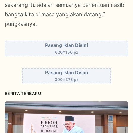
sekarang itu adalah semuanya penentuan nasib
bangsa kita di masa yang akan datang,”
pungkasnya.
Pasang Iklan Disini
620x150 px
Pasang Iklan Disini
300x375 px
BERITA TERBARU