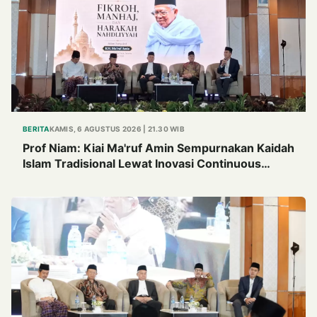
BERITA
KAMIS, 6 AGUSTUS 2026 | 21.30 WIB
Prof Niam: Kiai Ma'ruf Amin Sempurnakan Kaidah
Islam Tradisional Lewat Inovasi Continuous
Improvement