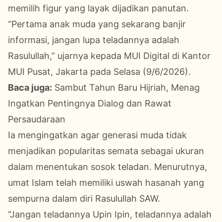
memilih figur yang layak dijadikan panutan.
“Pertama anak muda yang sekarang banjir
informasi, jangan lupa teladannya adalah
Rasulullah,” ujarnya kepada MUI Digital di Kantor
MUI Pusat, Jakarta pada Selasa (9/6/2026).
Baca juga:
Sambut Tahun Baru Hijriah, Menag
Ingatkan Pentingnya Dialog dan Rawat
Persaudaraan
Ia mengingatkan agar generasi muda tidak
menjadikan popularitas semata sebagai ukuran
dalam menentukan sosok teladan. Menurutnya,
umat Islam telah memiliki uswah hasanah yang
sempurna dalam diri Rasulullah SAW.
“Jangan teladannya Upin Ipin, teladannya adalah