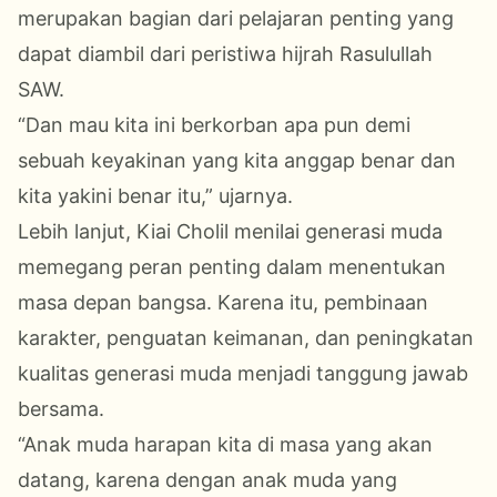
merupakan bagian dari pelajaran penting yang
dapat diambil dari peristiwa hijrah Rasulullah
SAW.
“Dan mau kita ini berkorban apa pun demi
sebuah keyakinan yang kita anggap benar dan
kita yakini benar itu,” ujarnya.
Lebih lanjut, Kiai Cholil menilai generasi muda
memegang peran penting dalam menentukan
masa depan bangsa. Karena itu, pembinaan
karakter, penguatan keimanan, dan peningkatan
kualitas generasi muda menjadi tanggung jawab
bersama.
“Anak muda harapan kita di masa yang akan
datang, karena dengan anak muda yang