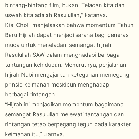
bintang-bintang film, bukan. Teladan kita dan
uswah kita adalah Rasulullah,” katanya.
Kiai Cholil menjelaskan bahwa momentum Tahun
Baru Hijriah dapat menjadi sarana bagi generasi
muda untuk meneladani semangat hijrah
Rasulullah SAW dalam menghadapi berbagai
tantangan kehidupan. Menurutnya, perjalanan
hijrah Nabi mengajarkan keteguhan memegang
prinsip keimanan meskipun menghadapi
berbagai rintangan.
“Hijrah ini menjadikan momentum bagaimana
semangat Rasulullah melewati tantangan dan
rintangan tetap berpegang teguh pada karakter
keimanan itu,” ujarnya.