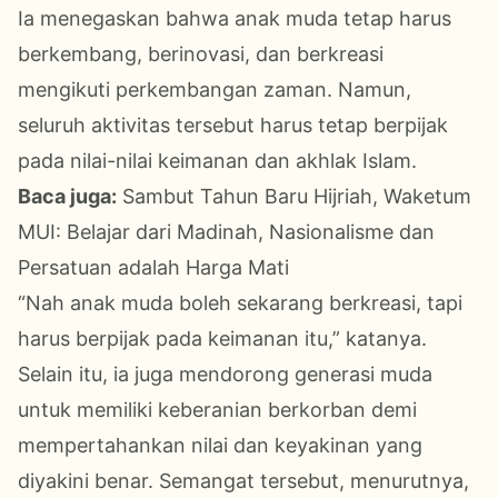
Ia menegaskan bahwa anak muda tetap harus
berkembang, berinovasi, dan berkreasi
mengikuti perkembangan zaman. Namun,
seluruh aktivitas tersebut harus tetap berpijak
pada nilai-nilai keimanan dan akhlak Islam.
Baca juga:
Sambut Tahun Baru Hijriah, Waketum
MUI: Belajar dari Madinah, Nasionalisme dan
Persatuan adalah Harga Mati
“Nah anak muda boleh sekarang berkreasi, tapi
harus berpijak pada keimanan itu,” katanya.
Selain itu, ia juga mendorong generasi muda
untuk memiliki keberanian berkorban demi
mempertahankan nilai dan keyakinan yang
diyakini benar. Semangat tersebut, menurutnya,