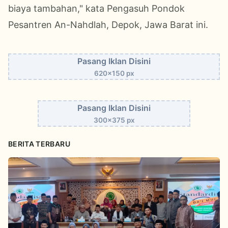
biaya tambahan," kata Pengasuh Pondok
Pesantren An-Nahdlah, Depok, Jawa Barat ini.
Pasang Iklan Disini
620x150 px
Pasang Iklan Disini
300x375 px
BERITA TERBARU