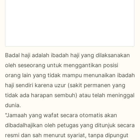
Badal haji adalah ibadah haji yang dilaksanakan
oleh seseorang untuk menggantikan posisi
orang lain yang tidak mampu menunaikan ibadah
haji sendiri karena uzur (sakit permanen yang
tidak ada harapan sembuh) atau telah meninggal
dunia.
"Jamaah yang wafat secara otomatis akan
dibadalhajikan oleh petugas yang ditunjuk secara
resmi dan sah menurut syariat, tanpa dipungut