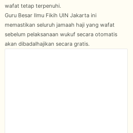
wafat tetap terpenuhi.
Guru Besar Ilmu Fikih UIN Jakarta ini
memastikan seluruh jamaah haji yang wafat
sebelum pelaksanaan wukuf secara otomatis
akan dibadalhajikan secara gratis.