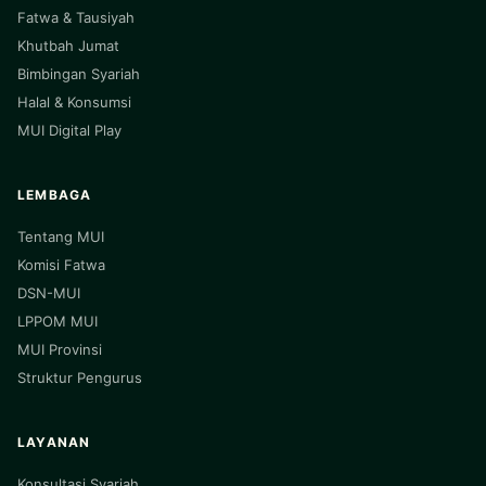
Fatwa & Tausiyah
Khutbah Jumat
Bimbingan Syariah
Halal & Konsumsi
MUI Digital Play
LEMBAGA
Tentang MUI
Komisi Fatwa
DSN-MUI
LPPOM MUI
MUI Provinsi
Struktur Pengurus
LAYANAN
Konsultasi Syariah