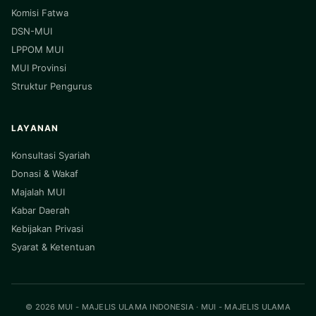
Komisi Fatwa
DSN-MUI
LPPOM MUI
MUI Provinsi
Struktur Pengurus
LAYANAN
Konsultasi Syariah
Donasi & Wakaf
Majalah MUI
Kabar Daerah
Kebijakan Privasi
Syarat & Ketentuan
© 2026 MUI - MAJELIS ULAMA INDONESIA · MUI - MAJELIS ULAMA