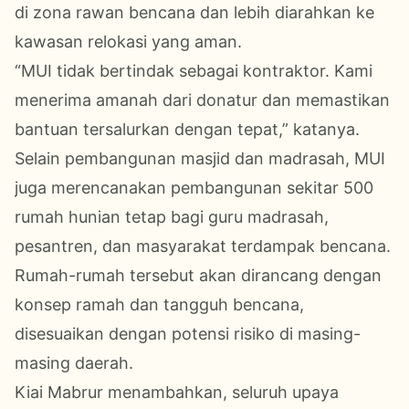
di zona rawan bencana dan lebih diarahkan ke
kawasan relokasi yang aman.
“MUI tidak bertindak sebagai kontraktor. Kami
menerima amanah dari donatur dan memastikan
bantuan tersalurkan dengan tepat,” katanya.
Selain pembangunan masjid dan madrasah, MUI
juga merencanakan pembangunan sekitar 500
rumah hunian tetap bagi guru madrasah,
pesantren, dan masyarakat terdampak bencana.
Rumah-rumah tersebut akan dirancang dengan
konsep ramah dan tangguh bencana,
disesuaikan dengan potensi risiko di masing-
masing daerah.
Kiai Mabrur menambahkan, seluruh upaya