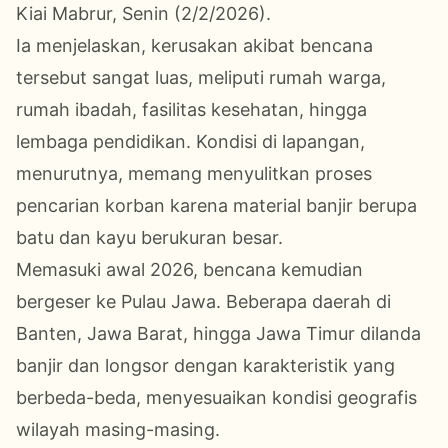
Kiai Mabrur, Senin (2/2/2026).
Ia menjelaskan, kerusakan akibat bencana
tersebut sangat luas, meliputi rumah warga,
rumah ibadah, fasilitas kesehatan, hingga
lembaga pendidikan. Kondisi di lapangan,
menurutnya, memang menyulitkan proses
pencarian korban karena material banjir berupa
batu dan kayu berukuran besar.
Memasuki awal 2026, bencana kemudian
bergeser ke Pulau Jawa. Beberapa daerah di
Banten, Jawa Barat, hingga Jawa Timur dilanda
banjir dan longsor dengan karakteristik yang
berbeda-beda, menyesuaikan kondisi geografis
wilayah masing-masing.