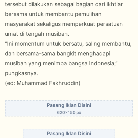
tersebut dilakukan sebagai bagian dari ikhtiar
bersama untuk membantu pemulihan
masyarakat sekaligus memperkuat persatuan
umat di tengah musibah.
“Ini momentum untuk bersatu, saling membantu,
dan bersama-sama bangkit menghadapi
musibah yang menimpa bangsa Indonesia,”
pungkasnya.
(ed: Muhammad Fakhruddin)
Pasang Iklan Disini
620x150 px
Pasang Iklan Disini