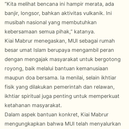
“Kita melihat bencana ini hampir merata, ada
banjir, longsor, bahkan aktivitas vulkanik. Ini
musibah nasional yang membutuhkan
kebersamaan semua pihak,” katanya.
Kiai Mabrur menegaskan, MUI sebagai rumah
besar umat Islam berupaya mengambil peran
dengan mengajak masyarakat untuk bergotong
royong, baik melalui bantuan kemanusiaan
maupun doa bersama. Ia menilai, selain ikhtiar
fisik yang dilakukan pemerintah dan relawan,
ikhtiar spiritual juga penting untuk memperkuat
ketahanan masyarakat.
Dalam aspek bantuan konkret, Kiai Mabrur
mengungkapkan bahwa MUI telah menyalurkan