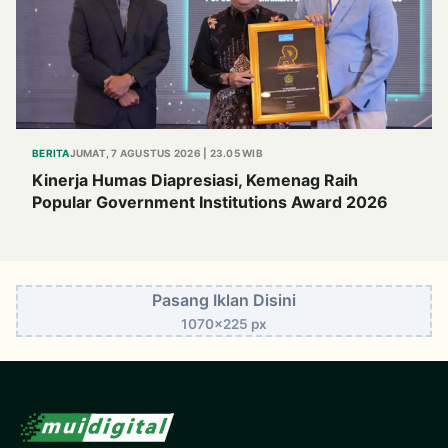
BERITA
JUMAT, 7 AGUSTUS 2026 | 23.05 WIB
Kinerja Humas Diapresiasi, Kemenag Raih
Popular Government Institutions Award 2026
Pasang Iklan Disini
1070x225 px