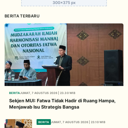
300x375 px
BERITA TERBARU
BERITA
JUMAT, 7 AGUSTUS 2026 | 23.30 WIB
Sekjen MUI: Fatwa Tidak Hadir di Ruang Hampa,
Menjawab Isu Strategis Bangsa
BERITA
JUMAT, 7 AGUSTUS 2026 | 23.10 WIB