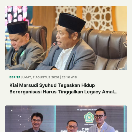
BERITA
JUMAT, 7 AGUSTUS 2026 | 23.10 WIB
Kiai Marsudi Syuhud Tegaskan Hidup
Berorganisasi Harus Tinggalkan Legacy Amal
Saleh