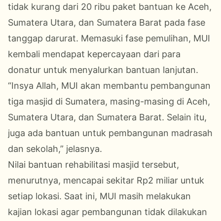
tidak kurang dari 20 ribu paket bantuan ke Aceh,
Sumatera Utara, dan Sumatera Barat pada fase
tanggap darurat. Memasuki fase pemulihan, MUI
kembali mendapat kepercayaan dari para
donatur untuk menyalurkan bantuan lanjutan.
“Insya Allah, MUI akan membantu pembangunan
tiga masjid di Sumatera, masing-masing di Aceh,
Sumatera Utara, dan Sumatera Barat. Selain itu,
juga ada bantuan untuk pembangunan madrasah
dan sekolah,” jelasnya.
Nilai bantuan rehabilitasi masjid tersebut,
menurutnya, mencapai sekitar Rp2 miliar untuk
setiap lokasi. Saat ini, MUI masih melakukan
kajian lokasi agar pembangunan tidak dilakukan