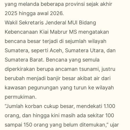
yang melanda beberapa provinsi sejak akhir
2025 hingga awal 2026.
Wakil Sekretaris Jenderal MUI Bidang
Kebencanaan Kiai Mabrur MS mengatakan
bencana besar terjadi di sejumlah wilayah
Sumatera, seperti Aceh, Sumatera Utara, dan
Sumatera Barat. Bencana yang semula
diperkirakan berupa ancaman tsunami, justru
berubah menjadi banjir besar akibat air dari
kawasan pegunungan yang turun ke wilayah
permukiman.
“Jumlah korban cukup besar, mendekati 1.100
orang, dan hingga kini masih ada sekitar 100
sampai 150 orang yang belum ditemukan,” ujar