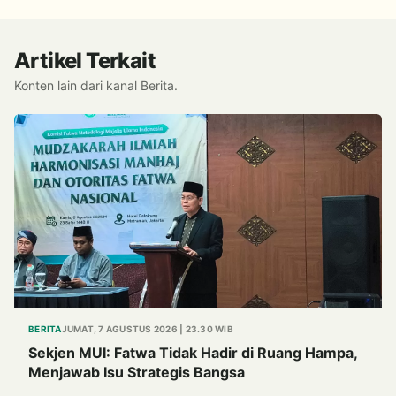
Artikel Terkait
Konten lain dari kanal Berita.
BERITA
JUMAT, 7 AGUSTUS 2026 | 23.30 WIB
Sekjen MUI: Fatwa Tidak Hadir di Ruang Hampa,
Menjawab Isu Strategis Bangsa