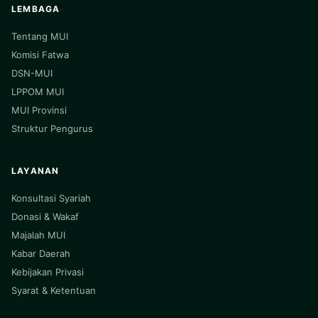
LEMBAGA
Tentang MUI
Komisi Fatwa
DSN-MUI
LPPOM MUI
MUI Provinsi
Struktur Pengurus
LAYANAN
Konsultasi Syariah
Donasi & Wakaf
Majalah MUI
Kabar Daerah
Kebijakan Privasi
Syarat & Ketentuan