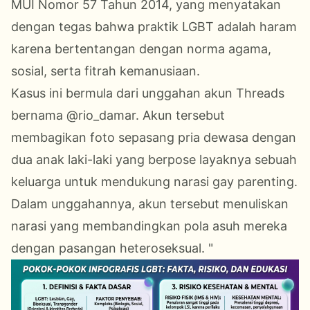
MUI Nomor 57 Tahun 2014, yang menyatakan
dengan tegas bahwa praktik LGBT adalah haram
karena bertentangan dengan norma agama,
sosial, serta fitrah kemanusiaan.
Kasus ini bermula dari unggahan akun Threads
bernama @rio_damar. Akun tersebut
membagikan foto sepasang pria dewasa dengan
dua anak laki-laki yang berpose layaknya sebuah
keluarga untuk mendukung narasi gay parenting.
Dalam unggahannya, akun tersebut menuliskan
narasi yang membandingkan pola asuh mereka
dengan pasangan heteroseksual. "