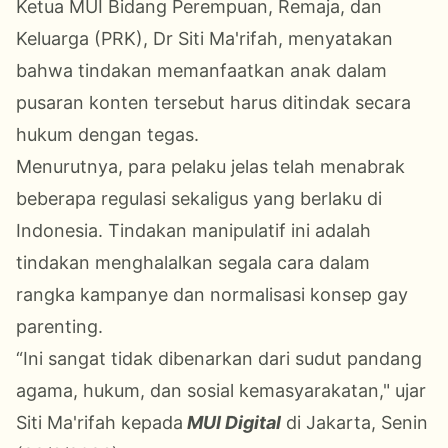
Ketua MUI Bidang Perempuan, Remaja, dan
Keluarga (PRK), Dr Siti Ma'rifah, menyatakan
bahwa tindakan memanfaatkan anak dalam
pusaran konten tersebut harus ditindak secara
hukum dengan tegas.
Menurutnya, para pelaku jelas telah menabrak
beberapa regulasi sekaligus yang berlaku di
Indonesia. Tindakan manipulatif ini adalah
tindakan menghalalkan segala cara dalam
rangka kampanye dan normalisasi konsep gay
parenting.
“Ini sangat tidak dibenarkan dari sudut pandang
agama, hukum, dan sosial kemasyarakatan," ujar
Siti Ma'rifah kepada
MUI Digital
di Jakarta, Senin