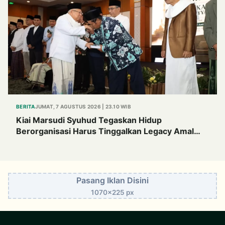
BERITA
JUMAT, 7 AGUSTUS 2026 | 23.10 WIB
Kiai Marsudi Syuhud Tegaskan Hidup
Berorganisasi Harus Tinggalkan Legacy Amal
Saleh
Pasang Iklan Disini
1070x225 px