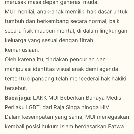
merusak masa depan generasi muda.
MUI menilai, anak-anak memiliki hak dasar untuk
tumbuh dan berkembang secara normal, baik
secara fisik maupun mental, di dalam lingkungan
keluarga yang sesuai dengan fitrah
kemanusiaan.
Oleh karena itu, tindakan pencurian dan
manipulasi identitas visual anak demi agenda
tertentu dipandang telah mencederai hak hakiki
tersebut.
Baca juga:
LAKK MUI Beberkan Bahaya Medis
Perilaku LGBT, dari Raja Singa hingga HIV
Dalam kesempatan yang sama, MUI menegaskan
kembali posisi hukum Islam berdasarkan Fatwa