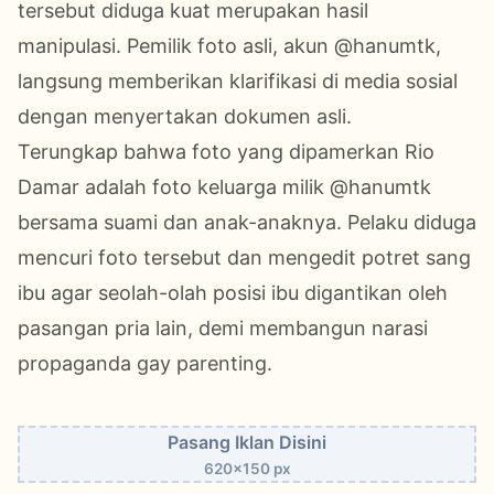
tersebut diduga kuat merupakan hasil
manipulasi. Pemilik foto asli, akun @hanumtk,
langsung memberikan klarifikasi di media sosial
dengan menyertakan dokumen asli.
Terungkap bahwa foto yang dipamerkan Rio
Damar adalah foto keluarga milik @hanumtk
bersama suami dan anak-anaknya. Pelaku diduga
mencuri foto tersebut dan mengedit potret sang
ibu agar seolah-olah posisi ibu digantikan oleh
pasangan pria lain, demi membangun narasi
propaganda gay parenting.
Pasang Iklan Disini
620x150 px