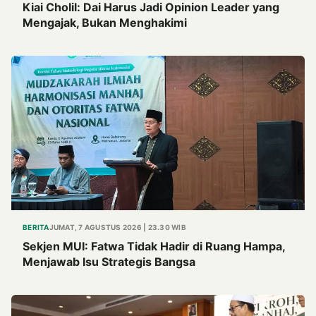
Kiai Cholil: Dai Harus Jadi Opinion Leader yang
Mengajak, Bukan Menghakimi
BERITA
JUMAT, 7 AGUSTUS 2026 | 23.30 WIB
Sekjen MUI: Fatwa Tidak Hadir di Ruang Hampa,
Menjawab Isu Strategis Bangsa