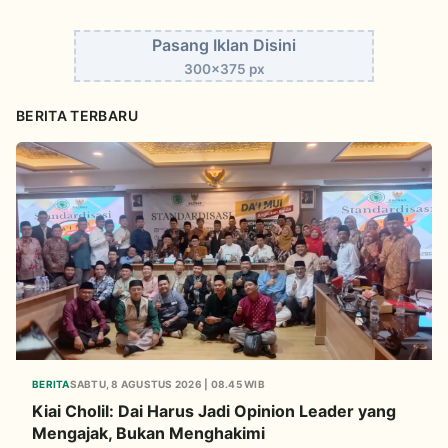
Pasang Iklan Disini
300x375 px
BERITA TERBARU
BERITA
SABTU, 8 AGUSTUS 2026 | 08.45 WIB
Kiai Cholil: Dai Harus Jadi Opinion Leader yang
Mengajak, Bukan Menghakimi