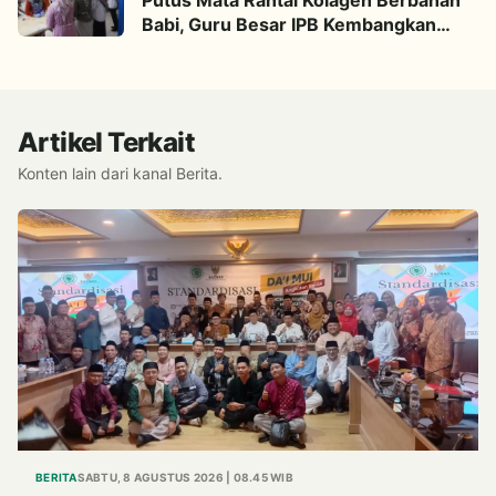
Babi, Guru Besar IPB Kembangkan
Alternatif Halal dari Kulit Ikan
Artikel Terkait
Konten lain dari kanal Berita.
BERITA
SABTU, 8 AGUSTUS 2026 | 08.45 WIB