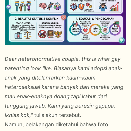
Dear heteronormative couple, this is what gay
parenting look like. Biasanya kami adopsi anak-
anak yang ditelantarkan kaum-kaum
heteroseksual karena banyak dari mereka yang
mau enak-enaknya doang tapi kabur dari
tanggung jawab. Kami yang beresin gapapa.
Ikhlas kok,"
tulis akun tersebut.
Namun, belakangan diketahui bahwa foto