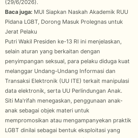
(29/6/2026).
Baca juga:
MUI Siapkan Naskah Akademik RUU
Pidana LGBT, Dorong Masuk Prolegnas untuk
Jerat Pelaku
Putri Wakil Presiden ke-13 RI ini menjelaskan,
selain aturan yang berkaitan dengan
penyimpangan seksual, para pelaku diduga kuat
melanggar Undang-Undang Informasi dan
Transaksi Elektronik (UU ITE) terkait manipulasi
data elektronik, serta UU Perlindungan Anak.
Siti Ma'rifah menegaskan, penggunaan anak-
anak sebagai objek materi untuk
mempromosikan atau mengampanyekan praktik
LGBT dinilai sebagai bentuk eksploitasi yang