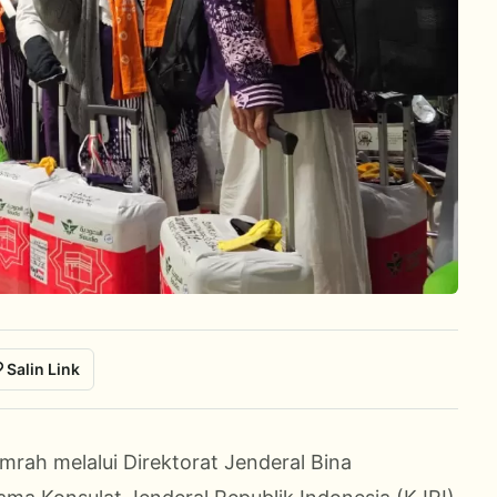
Salin Link
rah melalui Direktorat Jenderal Bina