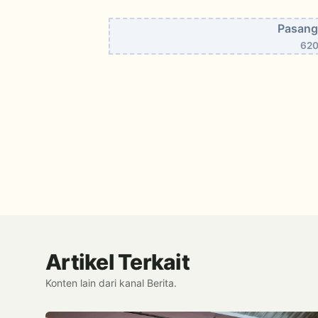
Pasang 
620
Artikel Terkait
Konten lain dari kanal Berita.