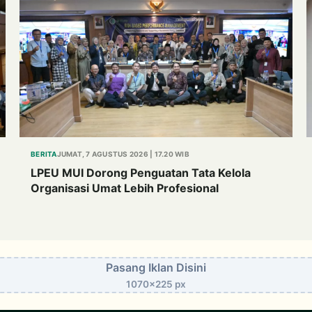
BERITA
JUMAT, 7 AGUSTUS 2026 | 17.20 WIB
LPEU MUI Dorong Penguatan Tata Kelola
Organisasi Umat Lebih Profesional
Pasang Iklan Disini
1070x225 px