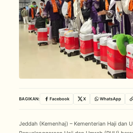
BAGIKAN:
Facebook
X
WhatsApp
Jeddah (Kemenhaj) – Kementerian Haji dan Um