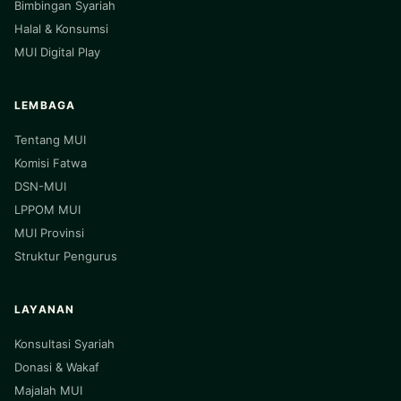
Bimbingan Syariah
Halal & Konsumsi
MUI Digital Play
LEMBAGA
Tentang MUI
Komisi Fatwa
DSN-MUI
LPPOM MUI
MUI Provinsi
Struktur Pengurus
LAYANAN
Konsultasi Syariah
Donasi & Wakaf
Majalah MUI