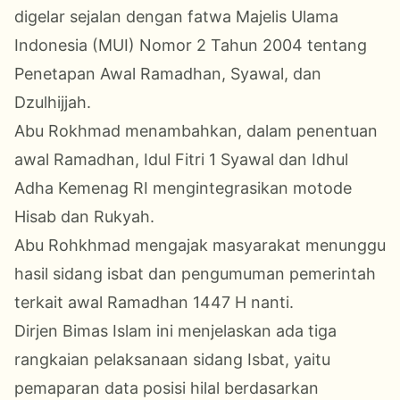
digelar sejalan dengan fatwa Majelis Ulama
Indonesia (MUI) Nomor 2 Tahun 2004 tentang
Penetapan Awal Ramadhan, Syawal, dan
Dzulhijjah.
Abu Rokhmad menambahkan, dalam penentuan
awal Ramadhan, Idul Fitri 1 Syawal dan Idhul
Adha Kemenag RI mengintegrasikan motode
Hisab dan Rukyah.
Abu Rohkhmad mengajak masyarakat menunggu
hasil sidang isbat dan pengumuman pemerintah
terkait awal Ramadhan 1447 H nanti.
Dirjen Bimas Islam ini menjelaskan ada tiga
rangkaian pelaksanaan sidang Isbat, yaitu
pemaparan data posisi hilal berdasarkan