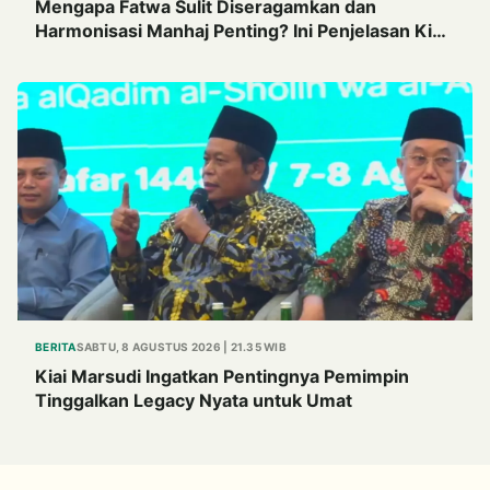
Mengapa Fatwa Sulit Diseragamkan dan
Harmonisasi Manhaj Penting? Ini Penjelasan Kiai
Cholil
BERITA
SABTU, 8 AGUSTUS 2026 | 21.35 WIB
Kiai Marsudi Ingatkan Pentingnya Pemimpin
Tinggalkan Legacy Nyata untuk Umat