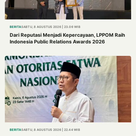
BERITA
SABTU, 8 AGUSTUS 2026 | 23.06 WIB
Dari Reputasi Menjadi Kepercayaan, LPPOM Raih
Indonesia Public Relations Awards 2026
BERITA
SABTU, 8 AGUSTUS 2026 | 22.44 WIB