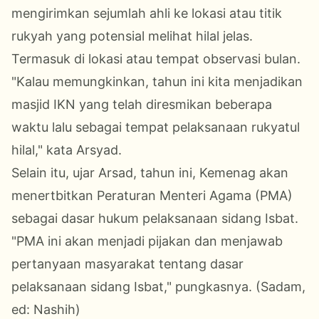
mengirimkan sejumlah ahli ke lokasi atau titik
rukyah yang potensial melihat hilal jelas.
Termasuk di lokasi atau tempat observasi bulan.
"Kalau memungkinkan, tahun ini kita menjadikan
masjid IKN yang telah diresmikan beberapa
waktu lalu sebagai tempat pelaksanaan rukyatul
hilal," kata Arsyad.
Selain itu, ujar Arsad, tahun ini, Kemenag akan
menertbitkan Peraturan Menteri Agama (PMA)
sebagai dasar hukum pelaksanaan sidang Isbat.
"PMA ini akan menjadi pijakan dan menjawab
pertanyaan masyarakat tentang dasar
pelaksanaan sidang Isbat," pungkasnya. (Sadam,
ed: Nashih)