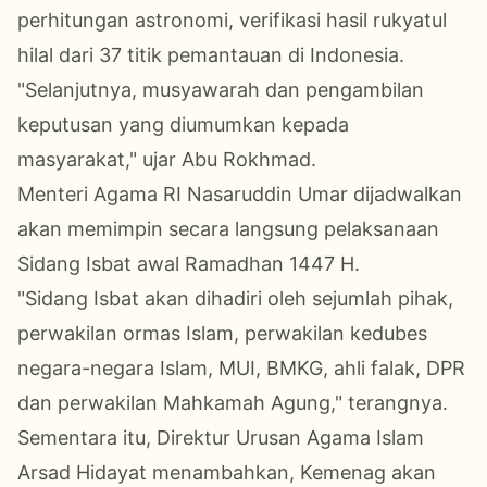
perhitungan astronomi, verifikasi hasil rukyatul
hilal dari 37 titik pemantauan di Indonesia.
"Selanjutnya, musyawarah dan pengambilan
keputusan yang diumumkan kepada
masyarakat," ujar Abu Rokhmad.
Menteri Agama RI Nasaruddin Umar dijadwalkan
akan memimpin secara langsung pelaksanaan
Sidang Isbat awal Ramadhan 1447 H.
"Sidang Isbat akan dihadiri oleh sejumlah pihak,
perwakilan ormas Islam, perwakilan kedubes
negara-negara Islam, MUI, BMKG, ahli falak, DPR
dan perwakilan Mahkamah Agung," terangnya.
Sementara itu, Direktur Urusan Agama Islam
Arsad Hidayat menambahkan, Kemenag akan