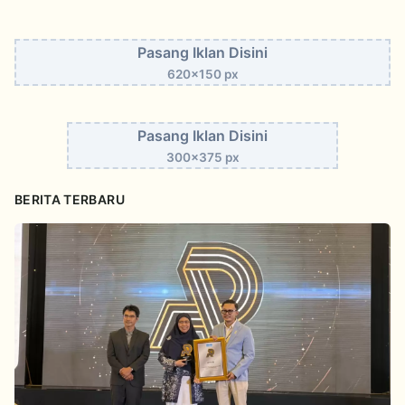
Pasang Iklan Disini
620x150 px
Pasang Iklan Disini
300x375 px
BERITA TERBARU