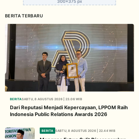
300x375 px
BERITA TERBARU
BERITA
SABTU, 8 AGUSTUS 2026 | 23.06 WIB
Dari Reputasi Menjadi Kepercayaan, LPPOM Raih
Indonesia Public Relations Awards 2026
BERITA
SABTU, 8 AGUSTUS 2026 | 22.44 WIB