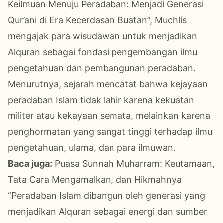
Keilmuan Menuju Peradaban: Menjadi Generasi
Qur’ani di Era Kecerdasan Buatan”, Muchlis
mengajak para wisudawan untuk menjadikan
Alquran sebagai fondasi pengembangan ilmu
pengetahuan dan pembangunan peradaban.
Menurutnya, sejarah mencatat bahwa kejayaan
peradaban Islam tidak lahir karena kekuatan
militer atau kekayaan semata, melainkan karena
penghormatan yang sangat tinggi terhadap ilmu
pengetahuan, ulama, dan para ilmuwan.
Baca juga:
Puasa Sunnah Muharram: Keutamaan,
Tata Cara Mengamalkan, dan Hikmahnya
“Peradaban Islam dibangun oleh generasi yang
menjadikan Alquran sebagai energi dan sumber