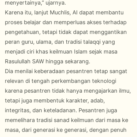
menyertainya,” ujarnya.
Karena itu, lanjut Muchlis, AI dapat membantu
proses belajar dan memperluas akses terhadap
pengetahuan, tetapi tidak dapat menggantikan
peran guru, ulama, dan tradisi talaqqi yang
menjadi ciri khas keilmuan Islam sejak masa
Rasulullah SAW hingga sekarang.
Dia menilai keberadaan pesantren tetap sangat
relevan di tengah perkembangan teknologi
karena pesantren tidak hanya mengajarkan ilmu,
tetapi juga membentuk karakter, adab,
integritas, dan keteladanan. Pesantren juga
memelihara tradisi sanad keilmuan dari masa ke
masa, dari generasi ke generasi, dengan penuh