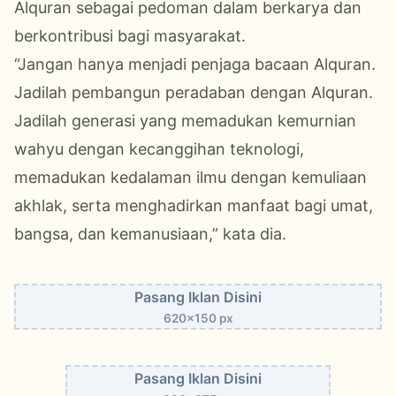
Alquran sebagai pedoman dalam berkarya dan
berkontribusi bagi masyarakat.
“Jangan hanya menjadi penjaga bacaan Alquran.
Jadilah pembangun peradaban dengan Alquran.
Jadilah generasi yang memadukan kemurnian
wahyu dengan kecanggihan teknologi,
memadukan kedalaman ilmu dengan kemuliaan
akhlak, serta menghadirkan manfaat bagi umat,
bangsa, dan kemanusiaan,” kata dia.
Pasang Iklan Disini
620x150 px
Pasang Iklan Disini