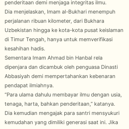
penderitaan demi menjaga integritas ilmu.
Dia menjelaskan, Imam al-Bukhari menempuh
perjalanan ribuan kilometer, dari Bukhara
Uzbekistan hingga ke kota-kota pusat keislaman
di Timur Tengah, hanya untuk memverifikasi
kesahihan hadis.
Sementara Imam Ahmad bin Hanbal rela
dipenjara dan dicambuk oleh penguasa Dinasti
Abbasiyah demi mempertahankan kebenaran
pendapat ilmiahnya.
“Para ulama dahulu membayar ilmu dengan usia,
tenaga, harta, bahkan penderitaan,” katanya.
Dia kemudian mengajak para santri mensyukuri
kemudahan yang dimiliki generasi saat ini. Jika