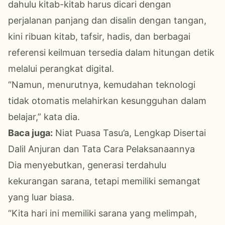
dahulu kitab-kitab harus dicari dengan
perjalanan panjang dan disalin dengan tangan,
kini ribuan kitab, tafsir, hadis, dan berbagai
referensi keilmuan tersedia dalam hitungan detik
melalui perangkat digital.
“Namun, menurutnya, kemudahan teknologi
tidak otomatis melahirkan kesungguhan dalam
belajar,” kata dia.
Baca juga:
Niat Puasa Tasu’a, Lengkap Disertai
Dalil Anjuran dan Tata Cara Pelaksanaannya
Dia menyebutkan, generasi terdahulu
kekurangan sarana, tetapi memiliki semangat
yang luar biasa.
“Kita hari ini memiliki sarana yang melimpah,