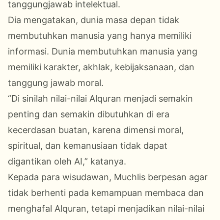
tanggungjawab intelektual.
Dia mengatakan, dunia masa depan tidak
membutuhkan manusia yang hanya memiliki
informasi. Dunia membutuhkan manusia yang
memiliki karakter, akhlak, kebijaksanaan, dan
tanggung jawab moral.
“Di sinilah nilai-nilai Alquran menjadi semakin
penting dan semakin dibutuhkan di era
kecerdasan buatan, karena dimensi moral,
spiritual, dan kemanusiaan tidak dapat
digantikan oleh AI,” katanya.
Kepada para wisudawan, Muchlis berpesan agar
tidak berhenti pada kemampuan membaca dan
menghafal Alquran, tetapi menjadikan nilai-nilai