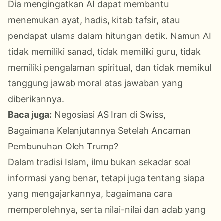
Dia mengingatkan AI dapat membantu
menemukan ayat, hadis, kitab tafsir, atau
pendapat ulama dalam hitungan detik. Namun AI
tidak memiliki sanad, tidak memiliki guru, tidak
memiliki pengalaman spiritual, dan tidak memikul
tanggung jawab moral atas jawaban yang
diberikannya.
Baca juga:
Negosiasi AS Iran di Swiss,
Bagaimana Kelanjutannya Setelah Ancaman
Pembunuhan Oleh Trump?
Dalam tradisi Islam, ilmu bukan sekadar soal
informasi yang benar, tetapi juga tentang siapa
yang mengajarkannya, bagaimana cara
memperolehnya, serta nilai-nilai dan adab yang