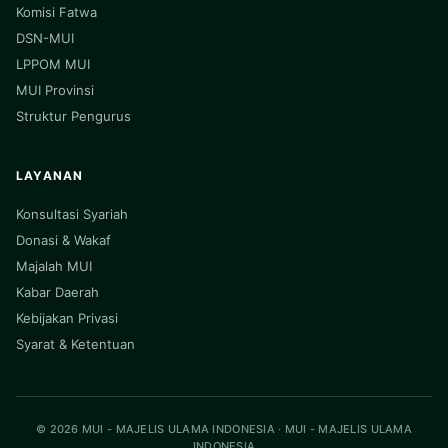
Komisi Fatwa
DSN-MUI
LPPOM MUI
MUI Provinsi
Struktur Pengurus
LAYANAN
Konsultasi Syariah
Donasi & Wakaf
Majalah MUI
Kabar Daerah
Kebijakan Privasi
Syarat & Ketentuan
© 2026 MUI - MAJELIS ULAMA INDONESIA · MUI - MAJELIS ULAMA
INDONESIA