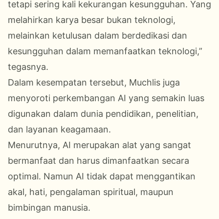
tetapi sering kali kekurangan kesungguhan. Yang
melahirkan karya besar bukan teknologi,
melainkan ketulusan dalam berdedikasi dan
kesungguhan dalam memanfaatkan teknologi,”
tegasnya.
Dalam kesempatan tersebut, Muchlis juga
menyoroti perkembangan AI yang semakin luas
digunakan dalam dunia pendidikan, penelitian,
dan layanan keagamaan.
Menurutnya, AI merupakan alat yang sangat
bermanfaat dan harus dimanfaatkan secara
optimal. Namun AI tidak dapat menggantikan
akal, hati, pengalaman spiritual, maupun
bimbingan manusia.