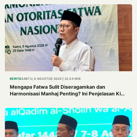
BERITA
SABTU, 8 AGUSTUS 2026 | 22.44 WIB
Mengapa Fatwa Sulit Diseragamkan dan
Harmonisasi Manhaj Penting? Ini Penjelasan Kiai
Cholil