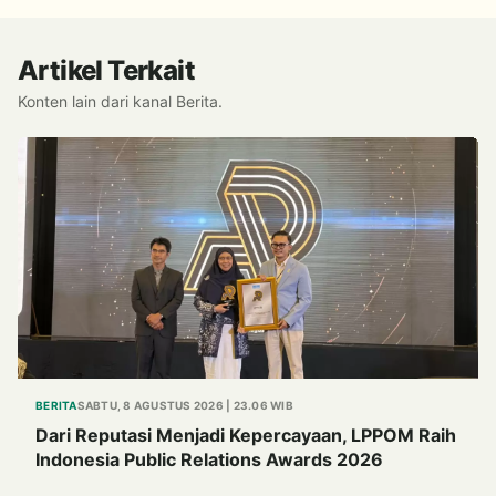
Artikel Terkait
Konten lain dari kanal Berita.
BERITA
SABTU, 8 AGUSTUS 2026 | 23.06 WIB
Dari Reputasi Menjadi Kepercayaan, LPPOM Raih
Indonesia Public Relations Awards 2026