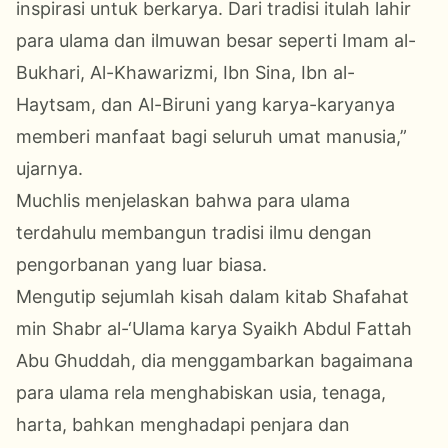
inspirasi untuk berkarya. Dari tradisi itulah lahir
para ulama dan ilmuwan besar seperti Imam al-
Bukhari, Al-Khawarizmi, Ibn Sina, Ibn al-
Haytsam, dan Al-Biruni yang karya-karyanya
memberi manfaat bagi seluruh umat manusia,”
ujarnya.
Muchlis menjelaskan bahwa para ulama
terdahulu membangun tradisi ilmu dengan
pengorbanan yang luar biasa.
Mengutip sejumlah kisah dalam kitab Shafahat
min Shabr al-‘Ulama karya Syaikh Abdul Fattah
Abu Ghuddah, dia menggambarkan bagaimana
para ulama rela menghabiskan usia, tenaga,
harta, bahkan menghadapi penjara dan