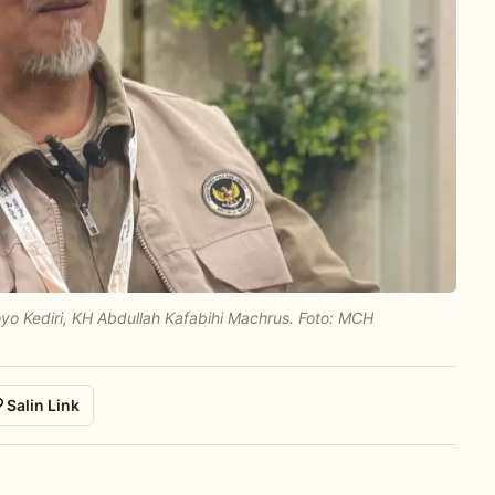
yo Kediri, KH Abdullah Kafabihi Machrus. Foto: MCH
Salin Link