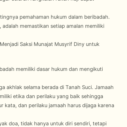
pentingnya pemahaman hukum dalam beribadah.
a, adalah memastikan setiap amalan memiliki
Menjadi Saksi Munajat Musyrif Diny untuk
ibadah memiliki dasar hukum dan mengikuti
aga akhlak selama berada di Tanah Suci. Jamaah
iliki etika dan perilaku yang baik sehingga
tur kata, dan perilaku jamaah harus dijaga karena
 doa, tidak hanya untuk diri sendiri, tetapi