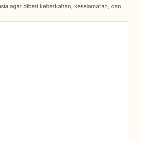
sia agar diberi keberkahan, keselamatan, dan