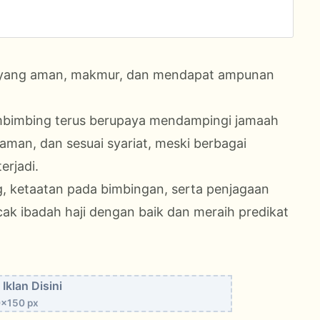
a yang aman, makmur, dan mendapat ampunan
mbimbing terus berupaya mendampingi jamaah
 aman, dan sesuai syariat, meski berbagai
erjadi.
, ketaatan pada bimbingan, serta penjagaan
ak ibadah haji dengan baik dan meraih predikat
Iklan Disini
x150 px