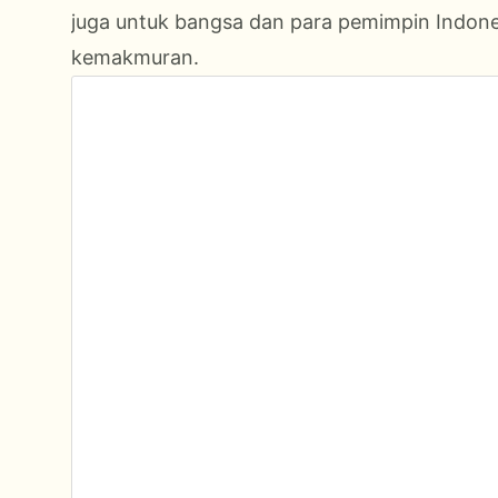
juga untuk bangsa dan para pemimpin Indone
kemakmuran.