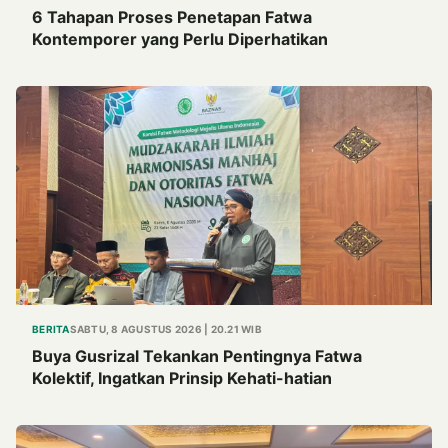
6 Tahapan Proses Penetapan Fatwa
Kontemporer yang Perlu Diperhatikan
BERITA
SABTU, 8 AGUSTUS 2026 | 20.21 WIB
Buya Gusrizal Tekankan Pentingnya Fatwa
Kolektif, Ingatkan Prinsip Kehati-hatian