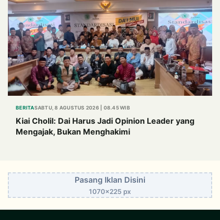
BERITA
SABTU, 8 AGUSTUS 2026 | 08.45 WIB
Kiai Cholil: Dai Harus Jadi Opinion Leader yang
Mengajak, Bukan Menghakimi
Pasang Iklan Disini
1070x225 px