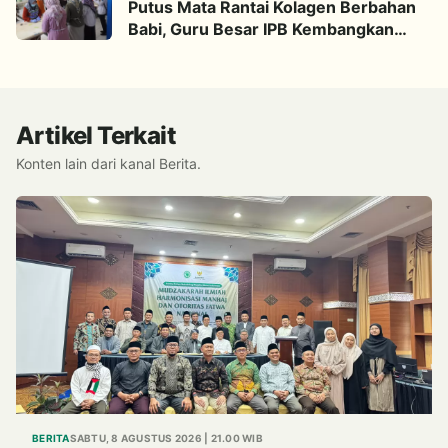
Putus Mata Rantai Kolagen Berbahan
Babi, Guru Besar IPB Kembangkan
Alternatif Halal dari Kulit Ikan
Artikel Terkait
Konten lain dari kanal Berita.
BERITA
SABTU, 8 AGUSTUS 2026 | 21.00 WIB