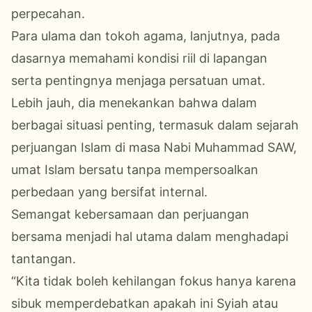
perpecahan.
Para ulama dan tokoh agama, lanjutnya, pada
dasarnya memahami kondisi riil di lapangan
serta pentingnya menjaga persatuan umat.
Lebih jauh, dia menekankan bahwa dalam
berbagai situasi penting, termasuk dalam sejarah
perjuangan Islam di masa Nabi Muhammad SAW,
umat Islam bersatu tanpa mempersoalkan
perbedaan yang bersifat internal.
Semangat kebersamaan dan perjuangan
bersama menjadi hal utama dalam menghadapi
tantangan.
“Kita tidak boleh kehilangan fokus hanya karena
sibuk memperdebatkan apakah ini Syiah atau