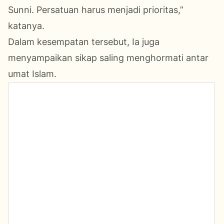
Sunni. Persatuan harus menjadi prioritas,”
katanya.
Dalam kesempatan tersebut, Ia juga
menyampaikan sikap saling menghormati antar
umat Islam.