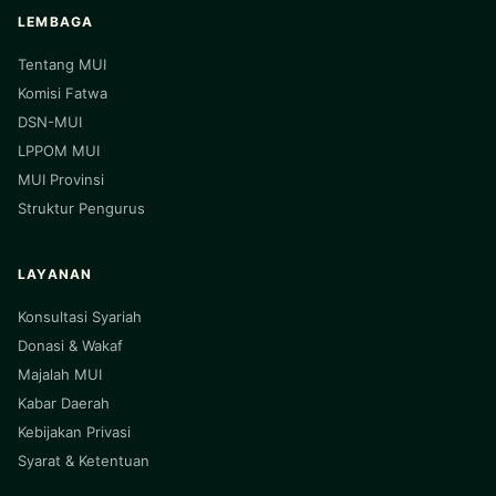
LEMBAGA
Tentang MUI
Komisi Fatwa
DSN-MUI
LPPOM MUI
MUI Provinsi
Struktur Pengurus
LAYANAN
Konsultasi Syariah
Donasi & Wakaf
Majalah MUI
Kabar Daerah
Kebijakan Privasi
Syarat & Ketentuan