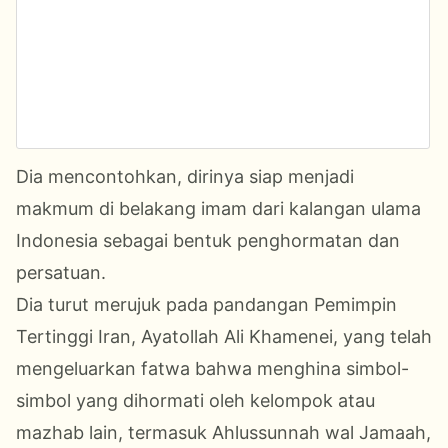
Dia mencontohkan, dirinya siap menjadi
makmum di belakang imam dari kalangan ulama
Indonesia sebagai bentuk penghormatan dan
persatuan.
Dia turut merujuk pada pandangan Pemimpin
Tertinggi Iran, Ayatollah Ali Khamenei, yang telah
mengeluarkan fatwa bahwa menghina simbol-
simbol yang dihormati oleh kelompok atau
mazhab lain, termasuk Ahlussunnah wal Jamaah,