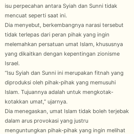
isu perpecahan antara Syiah dan Sunni tidak
mencuat seperti saat ini.
Dia menyebut, berkembangnya narasi tersebut
tidak terlepas dari peran pihak yang ingin
melemahkan persatuan umat Islam, khususnya
yang dikaitkan dengan kepentingan zionisme
Israel.
“Isu Syiah dan Sunni ini merupakan fitnah yang
diproduksi oleh pihak-pihak yang memusuhi
Islam. Tujuannya adalah untuk mengkotak-
kotakkan umat,” ujarnya.
Dia menegaskan, umat Islam tidak boleh terjebak
dalam arus provokasi yang justru
menguntungkan pihak-pihak yang ingin melihat