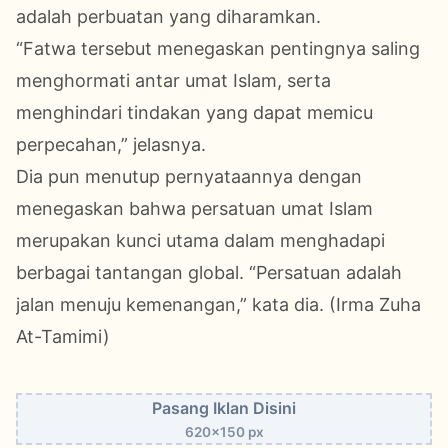
adalah perbuatan yang diharamkan.
“Fatwa tersebut menegaskan pentingnya saling
menghormati antar umat Islam, serta
menghindari tindakan yang dapat memicu
perpecahan,” jelasnya.
Dia pun menutup pernyataannya dengan
menegaskan bahwa persatuan umat Islam
merupakan kunci utama dalam menghadapi
berbagai tantangan global. “Persatuan adalah
jalan menuju kemenangan,” kata dia. (Irma Zuha
At-Tamimi)
Pasang Iklan Disini
620x150 px