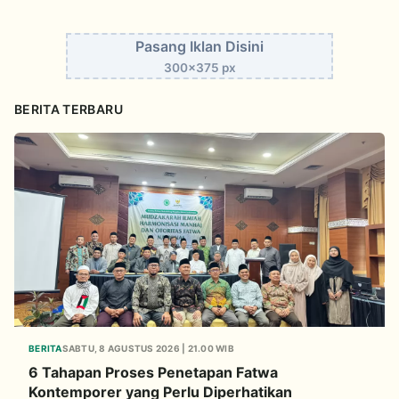
Pasang Iklan Disini
300x375 px
BERITA TERBARU
BERITA
SABTU, 8 AGUSTUS 2026 | 21.00 WIB
6 Tahapan Proses Penetapan Fatwa
Kontemporer yang Perlu Diperhatikan