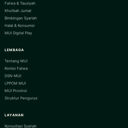
Fatwa & Tausiyah
Khutbah Jumat
Bimbingan Syariah
Halal & Konsumsi
MUI Digital Play
LEMBAGA
Tentang MUI
Komisi Fatwa
DSN-MUI
LPPOM MUI
MUI Provinsi
Struktur Pengurus
LAYANAN
Konsultasi Syariah