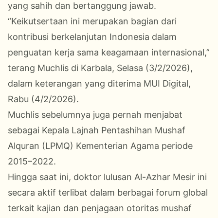
yang sahih dan bertanggung jawab.
“Keikutsertaan ini merupakan bagian dari
kontribusi berkelanjutan Indonesia dalam
penguatan kerja sama keagamaan internasional,”
terang Muchlis di Karbala, Selasa (3/2/2026),
dalam keterangan yang diterima MUI Digital,
Rabu (4/2/2026).
Muchlis sebelumnya juga pernah menjabat
sebagai Kepala Lajnah Pentashihan Mushaf
Alquran (LPMQ) Kementerian Agama periode
2015–2022.
Hingga saat ini, doktor lulusan Al-Azhar Mesir ini
secara aktif terlibat dalam berbagai forum global
terkait kajian dan penjagaan otoritas mushaf