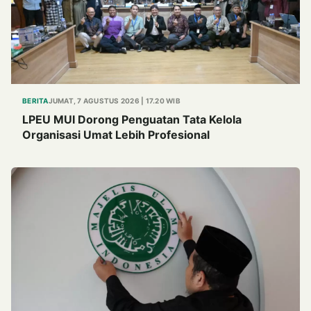
BERITA
JUMAT, 7 AGUSTUS 2026 | 17.20 WIB
LPEU MUI Dorong Penguatan Tata Kelola
Organisasi Umat Lebih Profesional