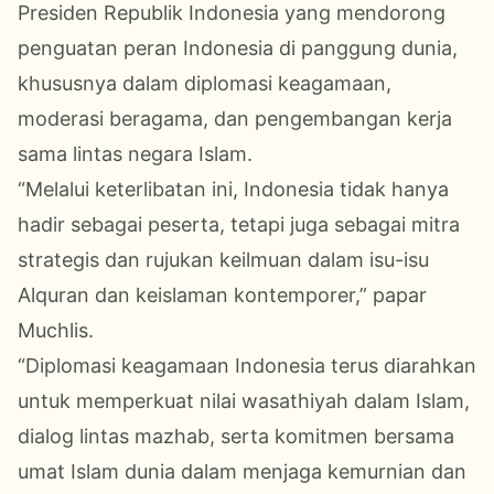
Presiden Republik Indonesia yang mendorong
penguatan peran Indonesia di panggung dunia,
khususnya dalam diplomasi keagamaan,
moderasi beragama, dan pengembangan kerja
sama lintas negara Islam.
“Melalui keterlibatan ini, Indonesia tidak hanya
hadir sebagai peserta, tetapi juga sebagai mitra
strategis dan rujukan keilmuan dalam isu-isu
Alquran dan keislaman kontemporer,” papar
Muchlis.
“Diplomasi keagamaan Indonesia terus diarahkan
untuk memperkuat nilai wasathiyah dalam Islam,
dialog lintas mazhab, serta komitmen bersama
umat Islam dunia dalam menjaga kemurnian dan