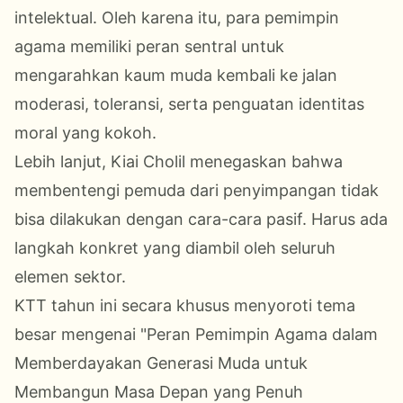
intelektual. Oleh karena itu, para pemimpin
agama memiliki peran sentral untuk
mengarahkan kaum muda kembali ke jalan
moderasi, toleransi, serta penguatan identitas
moral yang kokoh.
Lebih lanjut, Kiai Cholil menegaskan bahwa
membentengi pemuda dari penyimpangan tidak
bisa dilakukan dengan cara-cara pasif. Harus ada
langkah konkret yang diambil oleh seluruh
elemen sektor.
KTT tahun ini secara khusus menyoroti tema
besar mengenai "Peran Pemimpin Agama dalam
Memberdayakan Generasi Muda untuk
Membangun Masa Depan yang Penuh