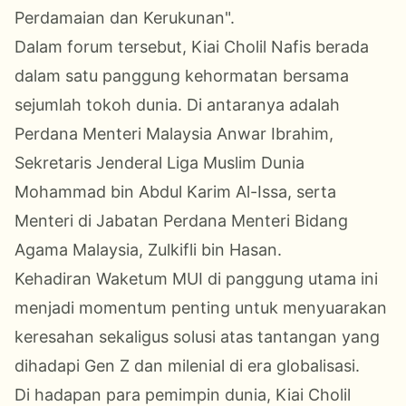
Perdamaian dan Kerukunan".
Dalam forum tersebut, Kiai Cholil Nafis berada
dalam satu panggung kehormatan bersama
sejumlah tokoh dunia. Di antaranya adalah
Perdana Menteri Malaysia Anwar Ibrahim,
Sekretaris Jenderal Liga Muslim Dunia
Mohammad bin Abdul Karim Al-Issa, serta
Menteri di Jabatan Perdana Menteri Bidang
Agama Malaysia, Zulkifli bin Hasan.
Kehadiran Waketum MUI di panggung utama ini
menjadi momentum penting untuk menyuarakan
keresahan sekaligus solusi atas tantangan yang
dihadapi Gen Z dan milenial di era globalisasi.
Di hadapan para pemimpin dunia, Kiai Cholil