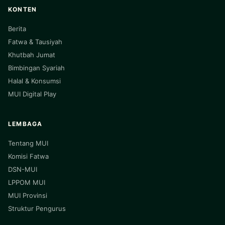
KONTEN
Berita
Fatwa & Tausiyah
Khutbah Jumat
Bimbingan Syariah
Halal & Konsumsi
MUI Digital Play
LEMBAGA
Tentang MUI
Komisi Fatwa
DSN-MUI
LPPOM MUI
MUI Provinsi
Struktur Pengurus