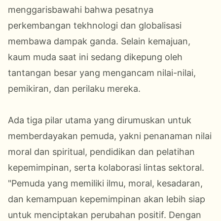
menggarisbawahi bahwa pesatnya
perkembangan tekhnologi dan globalisasi
membawa dampak ganda. Selain kemajuan,
kaum muda saat ini sedang dikepung oleh
tantangan besar yang mengancam nilai-nilai,
pemikiran, dan perilaku mereka.
Ada tiga pilar utama yang dirumuskan untuk
memberdayakan pemuda, yakni penanaman nilai
moral dan spiritual, pendidikan dan pelatihan
kepemimpinan, serta kolaborasi lintas sektoral.
"Pemuda yang memiliki ilmu, moral, kesadaran,
dan kemampuan kepemimpinan akan lebih siap
untuk menciptakan perubahan positif. Dengan