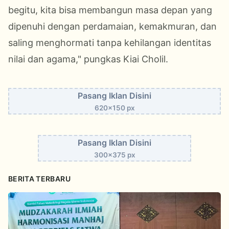
begitu, kita bisa membangun masa depan yang
dipenuhi dengan perdamaian, kemakmuran, dan
saling menghormati tanpa kehilangan identitas
nilai dan agama," pungkas Kiai Cholil.
Pasang Iklan Disini
620x150 px
Pasang Iklan Disini
300x375 px
BERITA TERBARU