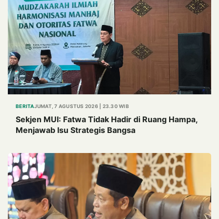
BERITA
JUMAT, 7 AGUSTUS 2026 | 23.30 WIB
Sekjen MUI: Fatwa Tidak Hadir di Ruang Hampa,
Menjawab Isu Strategis Bangsa