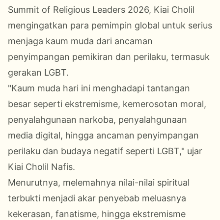
Summit of Religious Leaders 2026, Kiai Cholil
mengingatkan para pemimpin global untuk serius
menjaga kaum muda dari ancaman
penyimpangan pemikiran dan perilaku, termasuk
gerakan LGBT.
"Kaum muda hari ini menghadapi tantangan
besar seperti ekstremisme, kemerosotan moral,
penyalahgunaan narkoba, penyalahgunaan
media digital, hingga ancaman penyimpangan
perilaku dan budaya negatif seperti LGBT," ujar
Kiai Cholil Nafis.
Menurutnya, melemahnya nilai-nilai spiritual
terbukti menjadi akar penyebab meluasnya
kekerasan, fanatisme, hingga ekstremisme