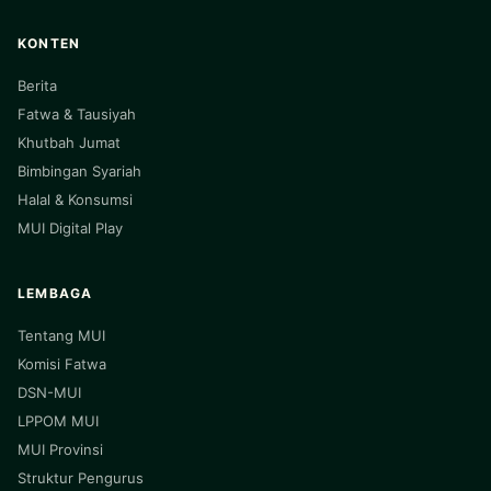
KONTEN
Berita
Fatwa & Tausiyah
Khutbah Jumat
Bimbingan Syariah
Halal & Konsumsi
MUI Digital Play
LEMBAGA
Tentang MUI
Komisi Fatwa
DSN-MUI
LPPOM MUI
MUI Provinsi
Struktur Pengurus