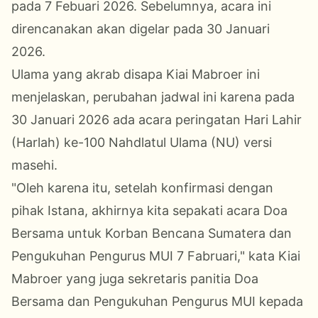
pada 7 Febuari 2026. Sebelumnya, acara ini
direncanakan akan digelar pada 30 Januari
2026.
Ulama yang akrab disapa Kiai Mabroer ini
menjelaskan, perubahan jadwal ini karena pada
30 Januari 2026 ada acara peringatan Hari Lahir
(Harlah) ke-100 Nahdlatul Ulama (NU) versi
masehi.
"Oleh karena itu, setelah konfirmasi dengan
pihak Istana, akhirnya kita sepakati acara Doa
Bersama untuk Korban Bencana Sumatera dan
Pengukuhan Pengurus MUI 7 Fabruari," kata Kiai
Mabroer yang juga sekretaris panitia Doa
Bersama dan Pengukuhan Pengurus MUI kepada