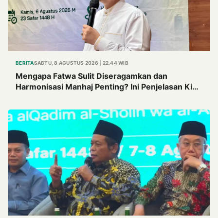
BERITA
SABTU, 8 AGUSTUS 2026 | 22.44 WIB
Mengapa Fatwa Sulit Diseragamkan dan
Harmonisasi Manhaj Penting? Ini Penjelasan Kiai
Cholil