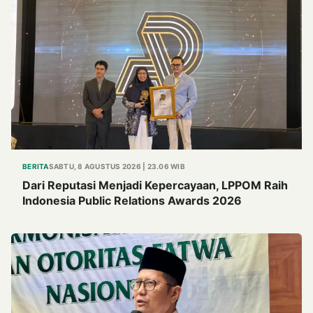
BERITA
SABTU, 8 AGUSTUS 2026 | 23.06 WIB
Dari Reputasi Menjadi Kepercayaan, LPPOM Raih
Indonesia Public Relations Awards 2026