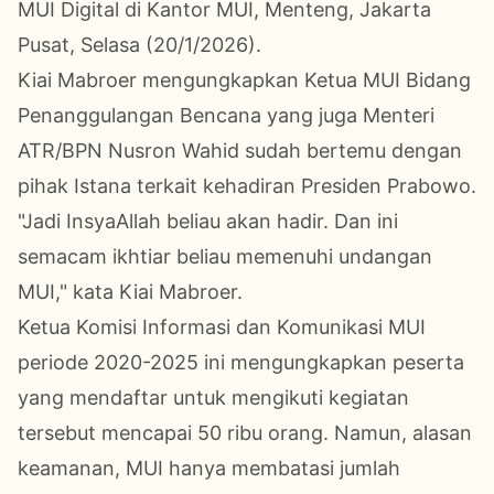
MUI Digital di Kantor MUI, Menteng, Jakarta
Pusat, Selasa (20/1/2026).
Kiai Mabroer mengungkapkan Ketua MUI Bidang
Penanggulangan Bencana yang juga Menteri
ATR/BPN Nusron Wahid sudah bertemu dengan
pihak Istana terkait kehadiran Presiden Prabowo.
"Jadi InsyaAllah beliau akan hadir. Dan ini
semacam ikhtiar beliau memenuhi undangan
MUI," kata Kiai Mabroer.
Ketua Komisi Informasi dan Komunikasi MUI
periode 2020-2025 ini mengungkapkan peserta
yang mendaftar untuk mengikuti kegiatan
tersebut mencapai 50 ribu orang. Namun, alasan
keamanan, MUI hanya membatasi jumlah