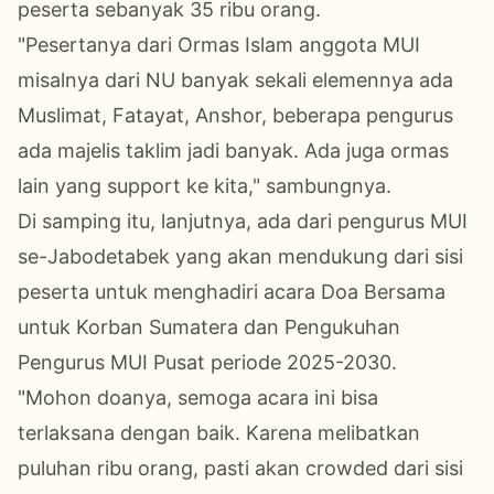
peserta sebanyak 35 ribu orang.
"Pesertanya dari Ormas Islam anggota MUI
misalnya dari NU banyak sekali elemennya ada
Muslimat, Fatayat, Anshor, beberapa pengurus
ada majelis taklim jadi banyak. Ada juga ormas
lain yang support ke kita," sambungnya.
Di samping itu, lanjutnya, ada dari pengurus MUI
se-Jabodetabek yang akan mendukung dari sisi
peserta untuk menghadiri acara Doa Bersama
untuk Korban Sumatera dan Pengukuhan
Pengurus MUI Pusat periode 2025-2030.
"Mohon doanya, semoga acara ini bisa
terlaksana dengan baik. Karena melibatkan
puluhan ribu orang, pasti akan crowded dari sisi