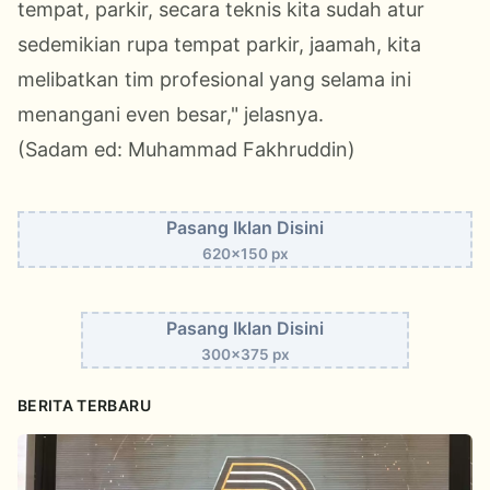
tempat, parkir, secara teknis kita sudah atur
sedemikian rupa tempat parkir, jaamah, kita
melibatkan tim profesional yang selama ini
menangani even besar," jelasnya.
(Sadam ed: Muhammad Fakhruddin)
Pasang Iklan Disini
620x150 px
Pasang Iklan Disini
300x375 px
BERITA TERBARU