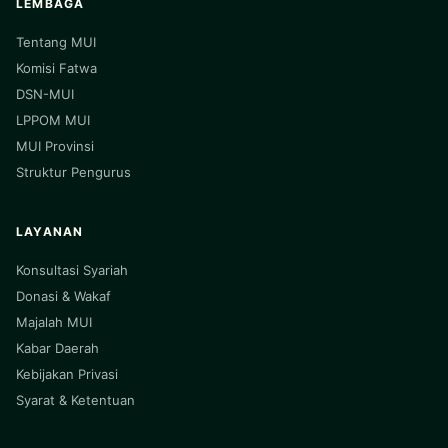
LEMBAGA
Tentang MUI
Komisi Fatwa
DSN-MUI
LPPOM MUI
MUI Provinsi
Struktur Pengurus
LAYANAN
Konsultasi Syariah
Donasi & Wakaf
Majalah MUI
Kabar Daerah
Kebijakan Privasi
Syarat & Ketentuan