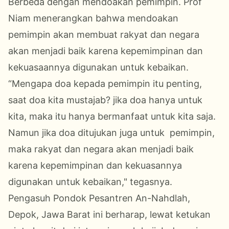
Berbeda dengan mendoakan pemimpin. Prof
Niam menerangkan bahwa mendoakan
pemimpin akan membuat rakyat dan negara
akan menjadi baik karena kepemimpinan dan
kekuasaannya digunakan untuk kebaikan.
“Mengapa doa kepada pemimpin itu penting,
saat doa kita mustajab? jika doa hanya untuk
kita, maka itu hanya bermanfaat untuk kita saja.
Namun jika doa ditujukan juga untuk pemimpin,
maka rakyat dan negara akan menjadi baik
karena kepemimpinan dan kekuasannya
digunakan untuk kebaikan," tegasnya.
Pengasuh Pondok Pesantren An-Nahdlah,
Depok, Jawa Barat ini berharap, lewat ketukan