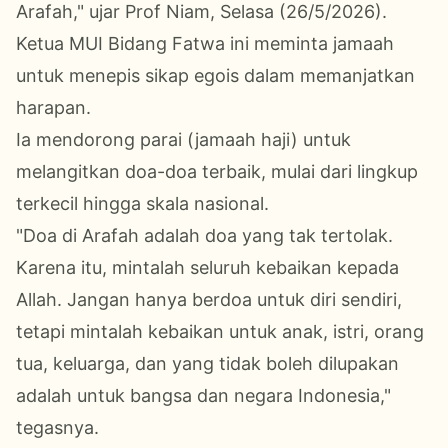
Arafah," ujar Prof Niam, Selasa (26/5/2026).
Ketua MUI Bidang Fatwa ini meminta jamaah
untuk menepis sikap egois dalam memanjatkan
harapan.
Ia mendorong parai (jamaah haji) untuk
melangitkan doa-doa terbaik, mulai dari lingkup
terkecil hingga skala nasional.
"Doa di Arafah adalah doa yang tak tertolak.
Karena itu, mintalah seluruh kebaikan kepada
Allah. Jangan hanya berdoa untuk diri sendiri,
tetapi mintalah kebaikan untuk anak, istri, orang
tua, keluarga, dan yang tidak boleh dilupakan
adalah untuk bangsa dan negara Indonesia,"
tegasnya.