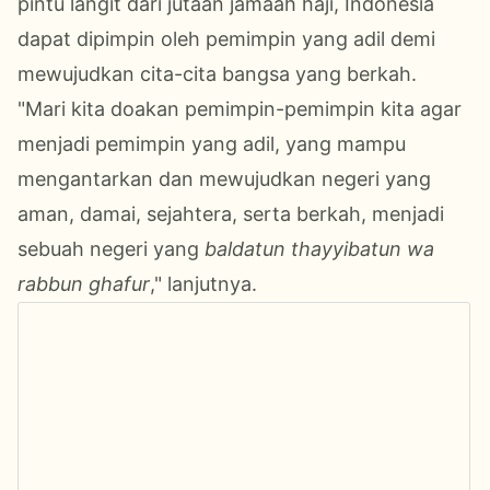
pintu langit dari jutaan jamaah haji, Indonesia
dapat dipimpin oleh pemimpin yang adil demi
mewujudkan cita-cita bangsa yang berkah.
"Mari kita doakan pemimpin-pemimpin kita agar
menjadi pemimpin yang adil, yang mampu
mengantarkan dan mewujudkan negeri yang
aman, damai, sejahtera, serta berkah, menjadi
sebuah negeri yang
baldatun thayyibatun wa
rabbun ghafur
," lanjutnya.