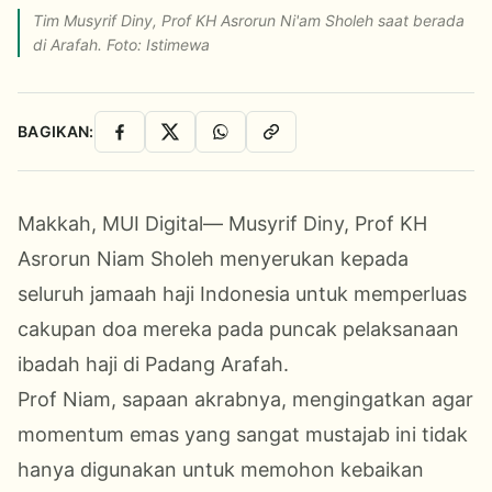
Tim Musyrif Diny, Prof KH Asrorun Ni'am Sholeh saat berada
di Arafah. Foto: Istimewa
BAGIKAN:
Facebook
X
WhatsApp
Salin Link
Makkah, MUI Digital— Musyrif Diny, Prof KH
Asrorun Niam Sholeh menyerukan kepada
seluruh jamaah haji Indonesia untuk memperluas
cakupan doa mereka pada puncak pelaksanaan
ibadah haji di Padang Arafah.
Prof Niam, sapaan akrabnya, mengingatkan agar
momentum emas yang sangat mustajab ini tidak
hanya digunakan untuk memohon kebaikan