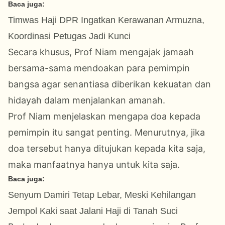
Baca juga:
Timwas Haji DPR Ingatkan Kerawanan Armuzna,
Koordinasi Petugas Jadi Kunci
Secara khusus, Prof Niam mengajak jamaah
bersama-sama mendoakan para pemimpin
bangsa agar senantiasa diberikan kekuatan dan
hidayah dalam menjalankan amanah.
Prof Niam menjelaskan mengapa doa kepada
pemimpin itu sangat penting. Menurutnya, jika
doa tersebut hanya ditujukan kepada kita saja,
maka manfaatnya hanya untuk kita saja.
Baca juga:
Senyum Damiri Tetap Lebar, Meski Kehilangan
Jempol Kaki saat Jalani Haji di Tanah Suci