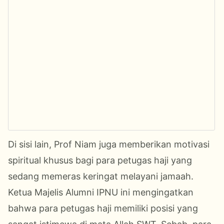
Di sisi lain, Prof Niam juga memberikan motivasi
spiritual khusus bagi para petugas haji yang
sedang memeras keringat melayani jamaah.
Ketua Majelis Alumni IPNU ini mengingatkan
bahwa para petugas haji memiliki posisi yang