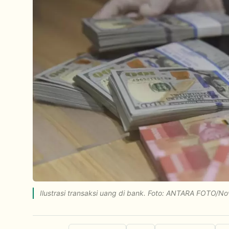
Ilustrasi transaksi uang di bank. Foto: ANTARA FOTO/N