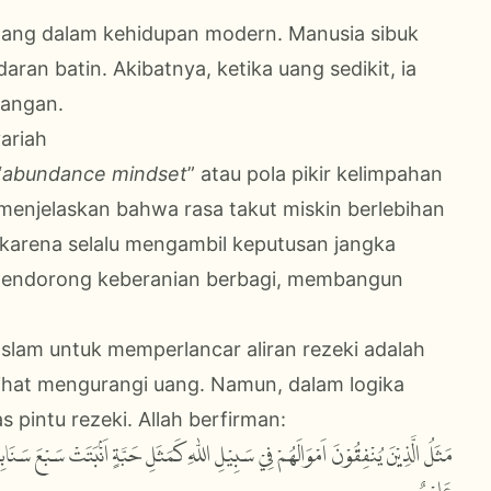
 hilang dalam kehidupan modern. Manusia sibuk
an batin. Akibatnya, ketika uang sedikit, ia
langan.
ariah
“
abundance mindset
” atau pola pikir kelimpahan
menjelaskan bahwa rasa takut miskin berlebihan
karena selalu mengambil keputusan jangka
 mendorong keberanian berbagi, membangun
 Islam untuk memperlancar aliran rezeki adalah
rlihat mengurangi uang. Namun, dalam logika
s pintu rezeki. Allah berfirman:
مَثَلُ الَّذِيْنَ يُنْفِقُوْنَ اَمْوَالَهُمْ فِيْ سَبِيْلِ اللّٰهِ كَمَثَلِ حَبَّةٍ اَنْۢبَتَتْ سَبْعَ سَنَابِلَ