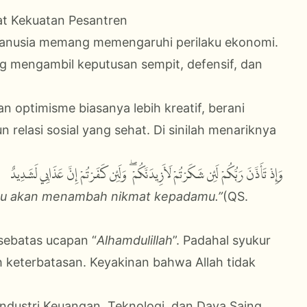
t Kekuatan Pesantren
 manusia memang memengaruhi perilaku ekonomi.
g mengambil keputusan sempit, defensif, dan
n optimisme biasanya lebih kreatif, berani
elasi sosial yang sehat. Di sinilah menariknya
وَإِذْ تَأَذَّنَ رَبُّكُمْ لَئِن شَكَرْتُمْ لَأَزِيدَنَّكُمْ ۖ وَلَئِن كَفَرْتُمْ إِنَّ عَذَابِي لَشَدِيدٌ
Aku akan menambah nikmat kepadamu.”
(QS.
ebatas ucapan “
Alhamdulillah
”. Padahal syukur
h keterbatasan. Keyakinan bahwa Allah tidak
Industri Keuangan, Teknologi, dan Daya Saing