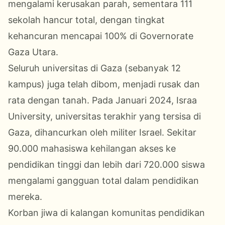
mengalami kerusakan parah, sementara 111
sekolah hancur total, dengan tingkat
kehancuran mencapai 100% di Governorate
Gaza Utara.
Seluruh universitas di Gaza (sebanyak 12
kampus) juga telah dibom, menjadi rusak dan
rata dengan tanah. Pada Januari 2024, Israa
University, universitas terakhir yang tersisa di
Gaza, dihancurkan oleh militer Israel. Sekitar
90.000 mahasiswa kehilangan akses ke
pendidikan tinggi dan lebih dari 720.000 siswa
mengalami gangguan total dalam pendidikan
mereka.
Korban jiwa di kalangan komunitas pendidikan