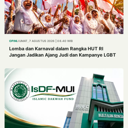
OPINI
JUMAT, 7 AGUSTUS 2026 | 08.40 WIB
Lomba dan Karnaval dalam Rangka HUT RI
Jangan Jadikan Ajang Judi dan Kampanye LGBT