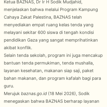
Ketua BAZNAS, Dr Ir H Sodik Mudjahid,
menjelaskan bahwa melalui Program Kampung
Cahaya Zakat Palestina, BAZNAS telah
menyediakan empat ruang kelas tenda yang
melayani sekitar 600 siswa di tengah kondisi
pendidikan Gaza yang sangat memprihatinkan
akibat konflik.
Selain tenda sekolah, program ini juga mencakup
bantuan tenda permukiman, tenda mushalla,
layanan kesehatan, makanan siap saji, paket
bahan makanan, dan program kafalah bagi para
guru.
Merujuk
baznas.go.id
(18 Mei 2026), Sodik
menegaskan bahwa BAZNAS berharap layanan