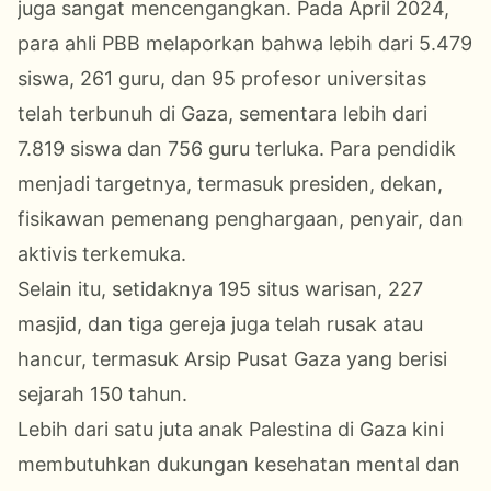
juga sangat mencengangkan. Pada April 2024,
para ahli PBB melaporkan bahwa lebih dari 5.479
siswa, 261 guru, dan 95 profesor universitas
telah terbunuh di Gaza, sementara lebih dari
7.819 siswa dan 756 guru terluka. Para pendidik
menjadi targetnya, termasuk presiden, dekan,
fisikawan pemenang penghargaan, penyair, dan
aktivis terkemuka.
Selain itu, setidaknya 195 situs warisan, 227
masjid, dan tiga gereja juga telah rusak atau
hancur, termasuk Arsip Pusat Gaza yang berisi
sejarah 150 tahun.
Lebih dari satu juta anak Palestina di Gaza kini
membutuhkan dukungan kesehatan mental dan