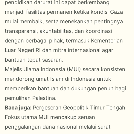
pendidikan darurat ini dapat berkembang
menjadi fasilitas permanen ketika kondisi Gaza
mulai membaik, serta menekankan pentingnya
transparansi, akuntabilitas, dan koordinasi
dengan berbagai pihak, termasuk Kementerian
Luar Negeri RI dan mitra internasional agar
bantuan tepat sasaran.
Majelis Ulama Indonesia (MUI) secara konsisten
mendorong umat Islam di Indonesia untuk
memberikan bantuan dan dukungan penuh bagi
pemulihan Palestina.
Baca juga:
Pergeseran Geopolitik Timur Tengah
Fokus utama MUI mencakup seruan
penggalangan dana nasional melalui surat