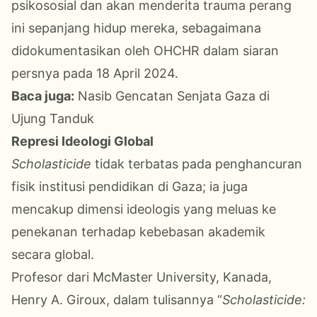
psikososial dan akan menderita trauma perang
ini sepanjang hidup mereka, sebagaimana
didokumentasikan oleh OHCHR dalam siaran
persnya pada 18 April 2024.
Baca juga:
Nasib Gencatan Senjata Gaza di
Ujung Tanduk
Represi Ideologi Global
Scholasticide
tidak terbatas pada penghancuran
fisik institusi pendidikan di Gaza; ia juga
mencakup dimensi ideologis yang meluas ke
penekanan terhadap kebebasan akademik
secara global.
Profesor dari McMaster University, Kanada,
Henry A. Giroux, dalam tulisannya “
Scholasticide: