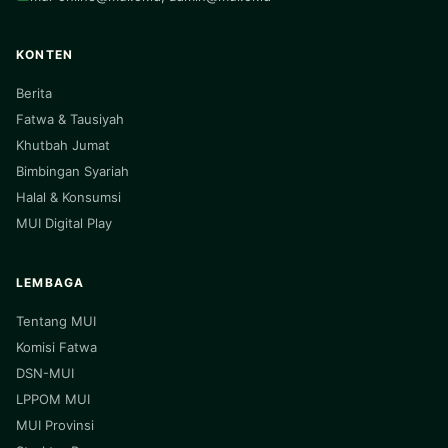
KONTEN
Berita
Fatwa & Tausiyah
Khutbah Jumat
Bimbingan Syariah
Halal & Konsumsi
MUI Digital Play
LEMBAGA
Tentang MUI
Komisi Fatwa
DSN-MUI
LPPOM MUI
MUI Provinsi