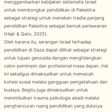
menggambarkan kebijakan sistematis Israel
untuk membongkar pendidikan di Palestina
sebagai strategi untuk menekan tradisi panjang
pendidikan Palestina sebagai bentuk perlawanan
(Hajir & Qato, 2025).
Oleh karena itu, serangan Israel terhadap
pendidikan di Gaza dapat dilihat sebagai strategi
untuk tujuan genosida dengan menghilangkan
calon pemimpin dan profesional masa depan. Hal
ini sekaligus dimaksudkan untuk memecah
kohesi sosial melalui gangguan pengetahuan dan
budaya. Begitu juga dimaksudkan untuk
menimbulkan trauma psikologis abadi melalui
penghancuran ruang pendidikan yang dulunya