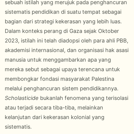
sebuah istilah yang merujuk pada penghancuran
sistematis pendidikan di suatu tempat sebagai
bagian dari strategi kekerasan yang lebih luas.
Dalam konteks perang di Gaza sejak Oktober
2023, istilah ini telah diadopsi oleh para ahli PBB,
akademisi internasional, dan organisasi hak asasi
manusia untuk menggambarkan apa yang
mereka sebut sebagai upaya terencana untuk
membongkar fondasi masyarakat Palestina
melalui penghancuran sistem pendidikannya.
Scholasticide
bukanlah fenomena yang terisolasi
atau terjadi secara tiba-tiba, melainkan
kelanjutan dari kekerasan kolonial yang
sistematis.