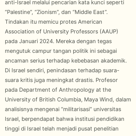
anti-Israel melalui pencarian kata kunci seperti
“Palestine”, “Zionism”, dan “Middle East”.
Tindakan itu memicu protes American
Association of University Professors (AAUP)
pada Januari 2024. Mereka dengan tegas
mengutuk campur tangan politik ini sebagai
ancaman serius terhadap kebebasan akademik.
Di Israel sendiri, penindasan terhadap suara-
suara kritis juga meningkat drastis. Profesor
pada Department of Anthropology at the
University of British Columbia, Maya Wind, dalam
analisisnya mengenai “militarisasi” universitas
Israel, berpendapat bahwa institusi pendidikan
tinggi di Israel telah menjadi pusat penelitian