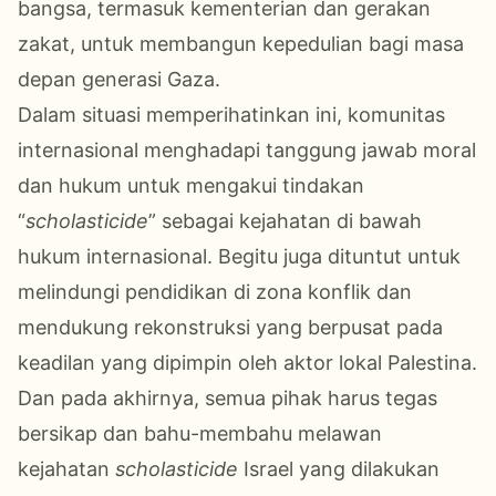
bangsa, termasuk kementerian dan gerakan
zakat, untuk membangun kepedulian bagi masa
depan generasi Gaza.
Dalam situasi memperihatinkan ini, komunitas
internasional menghadapi tanggung jawab moral
dan hukum untuk mengakui tindakan
“
scholasticide
” sebagai kejahatan di bawah
hukum internasional. Begitu juga dituntut untuk
melindungi pendidikan di zona konflik dan
mendukung rekonstruksi yang berpusat pada
keadilan yang dipimpin oleh aktor lokal Palestina.
Dan pada akhirnya, semua pihak harus tegas
bersikap dan bahu-membahu melawan
kejahatan
scholasticide
Israel yang dilakukan