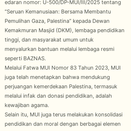
edaran nomor: U-500/DP-MUI/III/2025 tentang
“Seruan Kemanusiaan: Bersama Membantu
Pemulihan Gaza, Palestina” kepada Dewan
Kemakmuran Masjid (DKM), lembaga pendidikan
tinggi, dan masyarakat umum untuk
menyalurkan bantuan melalui lembaga resmi
seperti BAZNAS.
Melalui Fatwa MUI Nomor 83 Tahun 2023, MUI
juga telah menetapkan bahwa mendukung
perjuangan kemerdekaan Palestina, termasuk
melalui infak dan donasi pendidikan, adalah
kewajiban agama.
Selain itu, MUI juga terus melakukan konsolidasi
pendidikan dan moral dengan berbagai elemen