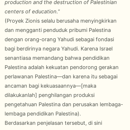
production and the destruction of Palestinian
centers of education.
”
(Proyek Zionis selalu berusaha menyingkirkan
dan mengganti penduduk pribumi Palestina
dengan orang-orang Yahudi sebagai fondasi
bagi berdirinya negara Yahudi. Karena Israel
senantiasa memandang bahwa pendidikan
Palestina adalah kekuatan pendorong gerakan
perlawanan Palestina—dan karena itu sebagai
ancaman bagi kekuasaannya—[maka
dilakukanlah] penghilangan produksi
pengetahuan Palestina dan perusakan lembaga-
lembaga pendidikan Palestina).
Berdasarkan penjelasan tersebut, di sini