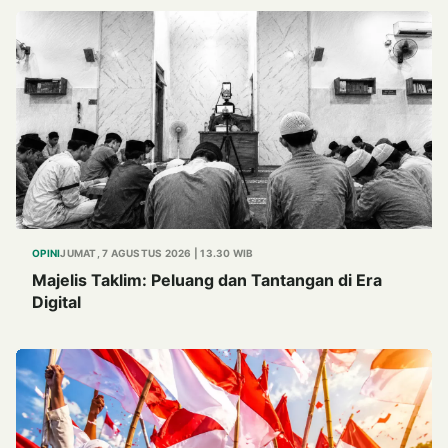
OPINI
JUMAT, 7 AGUSTUS 2026 | 13.30 WIB
Majelis Taklim: Peluang dan Tantangan di Era
Digital