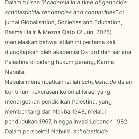
Dalam tulisan
“Academia in a time of genocide:
scholasticidal tendencies and continuities”
di
jurnal Globalisation, Societies and Education,
Basma Hajir & Mezna Qato (2 Juni 2025)
menjelaskan bahwa istilah ini pertama kali
diungkapkan oleh akademisi Oxford dan sarjana
Palestina di bidang hukum perang, Karma
Nabulsi.
Nabulsi menempatkan istilah
scholasticide
dalam
kontinum kekerasan kolonial Israel yang
menargetkan pendidikan Palestina, yang
membentang dari Nakba 1948, melalui
pendudukan 1967, hingga invasi Lebanon 1982.
Dalam perspektif Nabulsi,
scholasticide