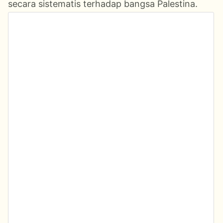
secara sistematis terhadap bangsa Palestina.