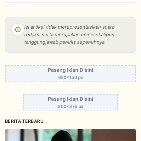
Isi artikel tidak merepresentasikan suara
redaksi serta merupakan opini sekaligus
tanggungjawab penulis sepenuhnya.
Pasang Iklan Disini
620x150 px
Pasang Iklan Disini
300x375 px
BERITA TERBARU