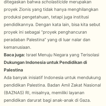
ditegaskan bahwa
scholasticide
merupakan
proyek Zionis yang tidak hanya menghilangkan
produksi pengetahuan, tetapi juga institusi
pendidikannya. Dengan kata lain, bisa kita sebut
proyek ini sebagai “proyek penghancuran
peradaban Palestina” yang di luar nalar dan
kemanusiaan.
Baca juga:
Israel Menuju Negara yang Terisolasi
Dukungan Indonesia untuk Pendidikan di
Palestina
Ada banyak inisiatif Indonesia untuk mendukung
pendidikan Palestina. Badan Amil Zakat Nasional
(BAZNAS) RI, misalnya, memiliki layanan
pendidikan darurat bagi anak-anak di Gaza.