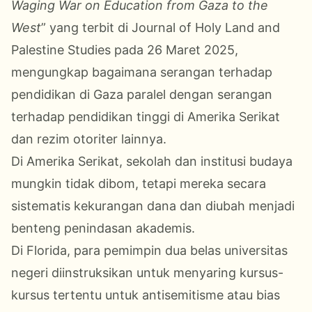
Waging War on Education from Gaza to the
West
” yang terbit di Journal of Holy Land and
Palestine Studies pada 26 Maret 2025,
mengungkap bagaimana serangan terhadap
pendidikan di Gaza paralel dengan serangan
terhadap pendidikan tinggi di Amerika Serikat
dan rezim otoriter lainnya.
Di Amerika Serikat, sekolah dan institusi budaya
mungkin tidak dibom, tetapi mereka secara
sistematis kekurangan dana dan diubah menjadi
benteng penindasan akademis.
Di Florida, para pemimpin dua belas universitas
negeri diinstruksikan untuk menyaring kursus-
kursus tertentu untuk antisemitisme atau bias