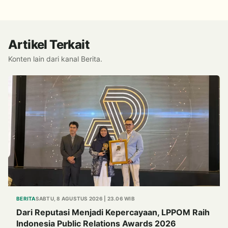
Alternatif Halal dari Kulit Ikan
Artikel Terkait
Konten lain dari kanal Berita.
BERITA
SABTU, 8 AGUSTUS 2026 | 23.06 WIB
Dari Reputasi Menjadi Kepercayaan, LPPOM Raih
Indonesia Public Relations Awards 2026