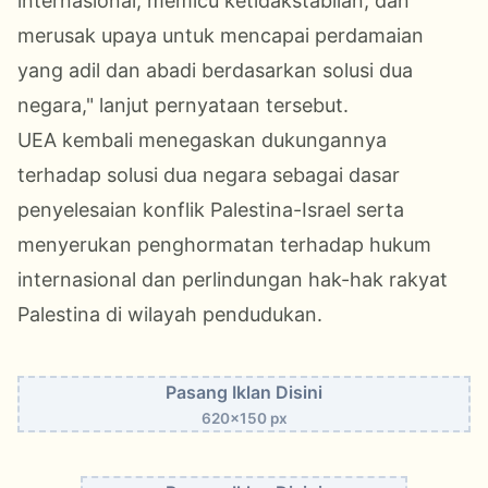
internasional, memicu ketidakstabilan, dan
merusak upaya untuk mencapai perdamaian
yang adil dan abadi berdasarkan solusi dua
negara," lanjut pernyataan tersebut.
UEA kembali menegaskan dukungannya
terhadap solusi dua negara sebagai dasar
penyelesaian konflik Palestina-Israel serta
menyerukan penghormatan terhadap hukum
internasional dan perlindungan hak-hak rakyat
Palestina di wilayah pendudukan.
Pasang Iklan Disini
620x150 px