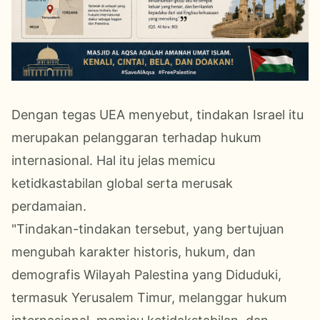
Dengan tegas UEA menyebut, tindakan Israel itu
merupakan pelanggaran terhadap hukum
internasional. Hal itu jelas memicu
ketidkastabilan global serta merusak
perdamaian.
"Tindakan-tindakan tersebut, yang bertujuan
mengubah karakter historis, hukum, dan
demografis Wilayah Palestina yang Diduduki,
termasuk Yerusalem Timur, melanggar hukum