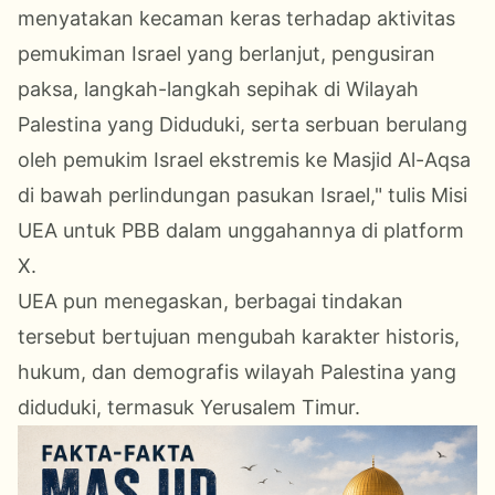
menyatakan kecaman keras terhadap aktivitas
pemukiman Israel yang berlanjut, pengusiran
paksa, langkah-langkah sepihak di Wilayah
Palestina yang Diduduki, serta serbuan berulang
oleh pemukim Israel ekstremis ke Masjid Al-Aqsa
di bawah perlindungan pasukan Israel," tulis Misi
UEA untuk PBB dalam unggahannya di platform
X.
UEA pun menegaskan, berbagai tindakan
tersebut bertujuan mengubah karakter historis,
hukum, dan demografis wilayah Palestina yang
diduduki, termasuk Yerusalem Timur.