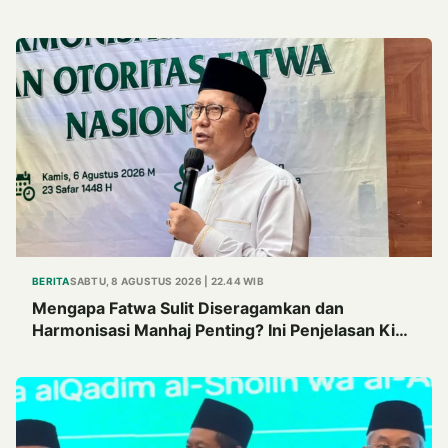
BERITA
SABTU, 8 AGUSTUS 2026 | 22.44 WIB
Mengapa Fatwa Sulit Diseragamkan dan
Harmonisasi Manhaj Penting? Ini Penjelasan Kiai
Cholil