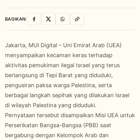
BAGIKAN:
Facebook
X
WhatsApp
Salin Link
Jakarta, MUI Digital – Uni Emirat Arab (UEA)
menyampaikan kecaman keras terhadap
aktivitas pemukiman ilegal Israel yang terus
berlangsung di Tepi Barat yang diduduki,
pengusiran paksa warga Palestina, serta
berbagai langkah sepihak yang dilakukan Israel
di wilayah Palestina yang diduduki.
Pernyataan tersebut disampaikan Misi UEA untuk
Perserikatan Bangsa-Bangsa (PBB) saat
bergabung dengan Kelompok Arab dan