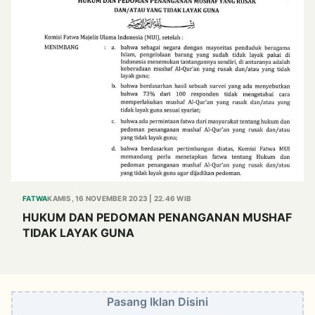
FATWA
KAMIS, 16 NOVEMBER 2023 | 22.46 WIB
HUKUM DAN PEDOMAN PENANGANAN MUSHAF
TIDAK LAYAK GUNA
Pasang Iklan Disini