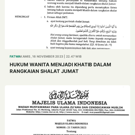
FATWA
KAMIS, 16 NOVEMBER 2023 | 22.47 WIB
HUKUM WANITA MENJADI KHATIB DALAM
RANGKAIAN SHALAT JUMAT