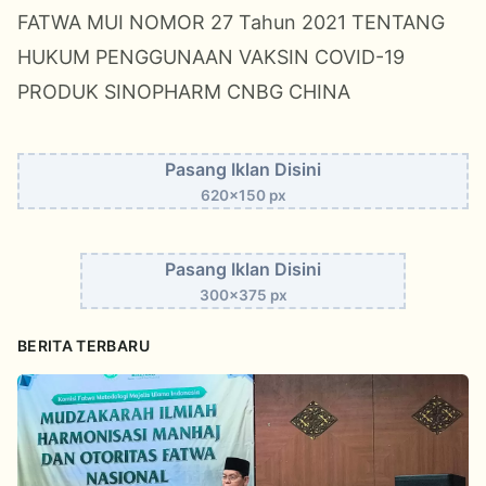
FATWA MUI NOMOR 27 Tahun 2021 TENTANG
HUKUM PENGGUNAAN VAKSIN COVID-19
PRODUK SINOPHARM CNBG CHINA
Pasang Iklan Disini
620x150 px
Pasang Iklan Disini
300x375 px
BERITA TERBARU