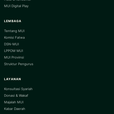
MUI Digital Play
LEMBAGA
Tentang MUI
Komisi Fatwa
DSN-MUI
LPPOM MUI
MUI Provinsi
Struktur Pengurus
LAYANAN
Konsultasi Syariah
Donasi & Wakaf
Majalah MUI
Kabar Daerah