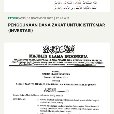
FATWA
KAMIS, 16 NOVEMBER 2023 | 22.49 WIB
PENGGUNAAN DANA ZAKAT UNTUK ISTITSMAR
(INVESTASI)