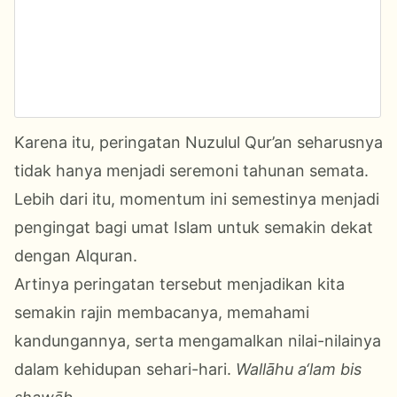
Karena itu, peringatan Nuzulul Qur’an seharusnya
tidak hanya menjadi seremoni tahunan semata.
Lebih dari itu, momentum ini semestinya menjadi
pengingat bagi umat Islam untuk semakin dekat
dengan Alquran.
Artinya peringatan tersebut menjadikan kita
semakin rajin membacanya, memahami
kandungannya, serta mengamalkan nilai-nilainya
dalam kehidupan sehari-hari.
Wallāhu a‘lam bis