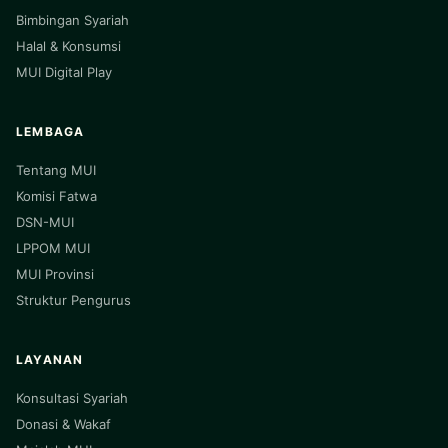
Bimbingan Syariah
Halal & Konsumsi
MUI Digital Play
LEMBAGA
Tentang MUI
Komisi Fatwa
DSN-MUI
LPPOM MUI
MUI Provinsi
Struktur Pengurus
LAYANAN
Konsultasi Syariah
Donasi & Wakaf