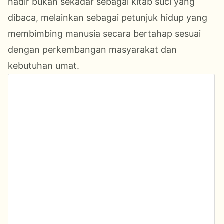
hadir bukan sekadar sebagai kitab suci yang
dibaca, melainkan sebagai petunjuk hidup yang
membimbing manusia secara bertahap sesuai
dengan perkembangan masyarakat dan
kebutuhan umat.