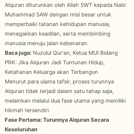
Alquran diturunkan oleh Allah SWT kepada Nabi
Muhammad SAW dengan misi besar untuk
memperbaiki tatanan kehidupan manusia,
menegakkan keadilan, serta membimbing
manusia menuju jalan kebenaran.
Baca juga:
Nuzulul Qur'an, Ketua MUI Bidang
PRK: Jika Alquran Jadi Tuntunan Hidup,
Ketahanan Keluarga akan Terbangun
Menurut para ulama tafsir, proses turunnya
Alquran tidak terjadi dalam satu tahap saja,
melainkan melalui dua fase utama yang memiliki
hikmah tersendiri.
Fase Pertama: Turunnya Alquran Secara
Keseluruhan