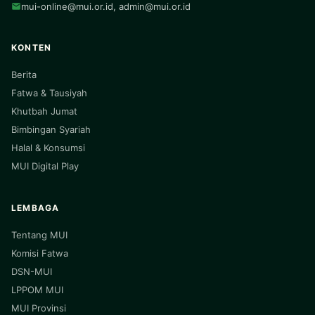
mui-online@mui.or.id
,
admin@mui.or.id
KONTEN
Berita
Fatwa & Tausiyah
Khutbah Jumat
Bimbingan Syariah
Halal & Konsumsi
MUI Digital Play
LEMBAGA
Tentang MUI
Komisi Fatwa
DSN-MUI
LPPOM MUI
MUI Provinsi