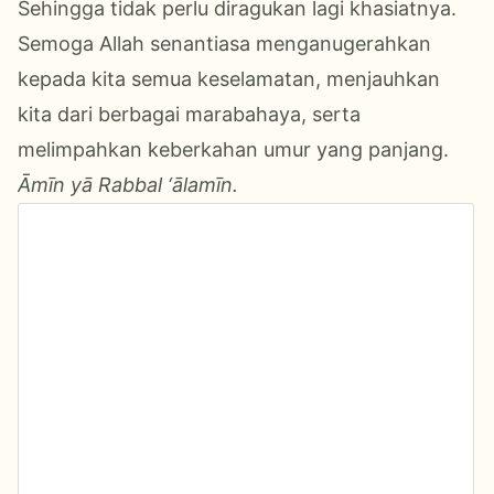
Sehingga tidak perlu diragukan lagi khasiatnya.
Semoga Allah senantiasa menganugerahkan
kepada kita semua keselamatan, menjauhkan
kita dari berbagai marabahaya, serta
melimpahkan keberkahan umur yang panjang.
Āmīn yā Rabbal ‘ālamīn.