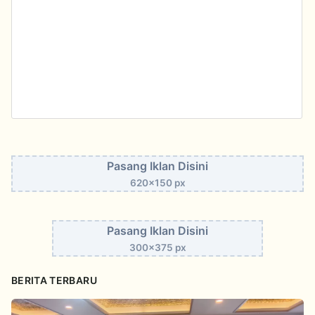
Pasang Iklan Disini
620x150 px
Pasang Iklan Disini
300x375 px
BERITA TERBARU