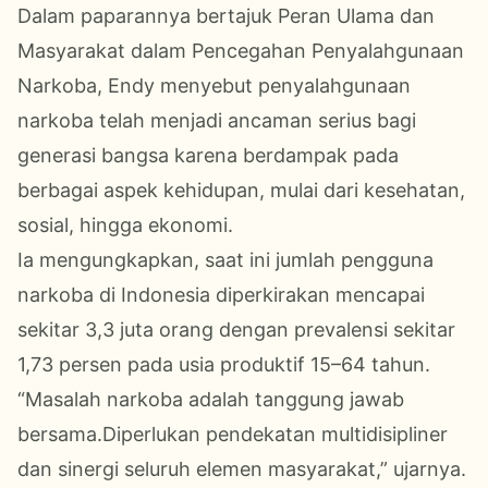
Dalam paparannya bertajuk Peran Ulama dan
Masyarakat dalam Pencegahan Penyalahgunaan
Narkoba, Endy menyebut penyalahgunaan
narkoba telah menjadi ancaman serius bagi
generasi bangsa karena berdampak pada
berbagai aspek kehidupan, mulai dari kesehatan,
sosial, hingga ekonomi.
Ia mengungkapkan, saat ini jumlah pengguna
narkoba di Indonesia diperkirakan mencapai
sekitar 3,3 juta orang dengan prevalensi sekitar
1,73 persen pada usia produktif 15–64 tahun.
“Masalah narkoba adalah tanggung jawab
bersama.Diperlukan pendekatan multidisipliner
dan sinergi seluruh elemen masyarakat,” ujarnya.