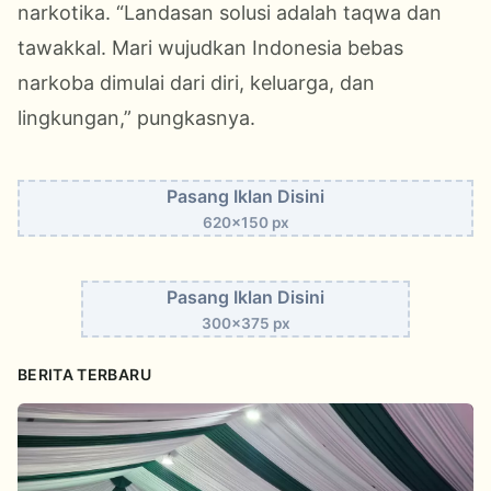
narkotika. “Landasan solusi adalah taqwa dan
tawakkal. Mari wujudkan Indonesia bebas
narkoba dimulai dari diri, keluarga, dan
lingkungan,” pungkasnya.
Pasang Iklan Disini
620x150 px
Pasang Iklan Disini
300x375 px
BERITA TERBARU