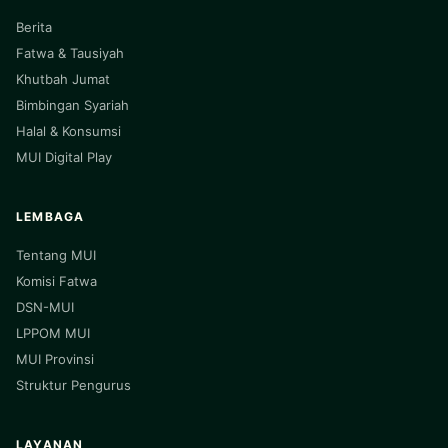
Berita
Fatwa & Tausiyah
Khutbah Jumat
Bimbingan Syariah
Halal & Konsumsi
MUI Digital Play
LEMBAGA
Tentang MUI
Komisi Fatwa
DSN-MUI
LPPOM MUI
MUI Provinsi
Struktur Pengurus
LAYANAN