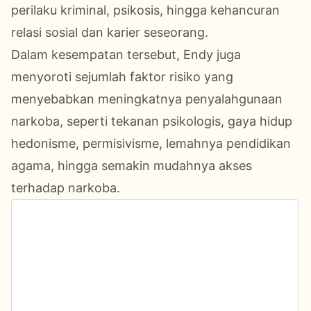
perilaku kriminal, psikosis, hingga kehancuran
relasi sosial dan karier seseorang.
Dalam kesempatan tersebut, Endy juga
menyoroti sejumlah faktor risiko yang
menyebabkan meningkatnya penyalahgunaan
narkoba, seperti tekanan psikologis, gaya hidup
hedonisme, permisivisme, lemahnya pendidikan
agama, hingga semakin mudahnya akses
terhadap narkoba.