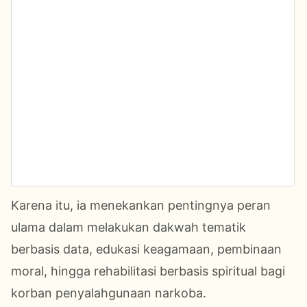
Karena itu, ia menekankan pentingnya peran
ulama dalam melakukan dakwah tematik
berbasis data, edukasi keagamaan, pembinaan
moral, hingga rehabilitasi berbasis spiritual bagi
korban penyalahgunaan narkoba.