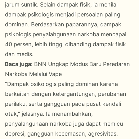
jarum suntik. Selain dampak fisik, ia menilai
dampak psikologis menjadi persoalan paling
dominan. Berdasarkan paparannya, dampak
psikologis penyalahgunaan narkoba mencapai
40 persen, lebih tinggi dibanding dampak fisik
dan medis.
Baca juga:
BNN Ungkap Modus Baru Peredaran
Narkoba Melalui Vape
“Dampak psikologis paling dominan karena
berkaitan dengan ketergantungan, perubahan
perilaku, serta gangguan pada pusat kendali
otak,” jelasnya. Ia menambahkan,
penyalahgunaan narkoba juga dapat memicu
depresi, gangguan kecemasan, agresivitas,