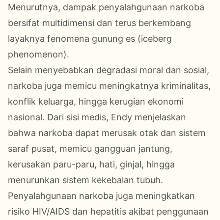
Menurutnya, dampak penyalahgunaan narkoba
bersifat multidimensi dan terus berkembang
layaknya fenomena gunung es (iceberg
phenomenon).
Selain menyebabkan degradasi moral dan sosial,
narkoba juga memicu meningkatnya kriminalitas,
konflik keluarga, hingga kerugian ekonomi
nasional. Dari sisi medis, Endy menjelaskan
bahwa narkoba dapat merusak otak dan sistem
saraf pusat, memicu gangguan jantung,
kerusakan paru-paru, hati, ginjal, hingga
menurunkan sistem kekebalan tubuh.
Penyalahgunaan narkoba juga meningkatkan
risiko HIV/AIDS dan hepatitis akibat penggunaan