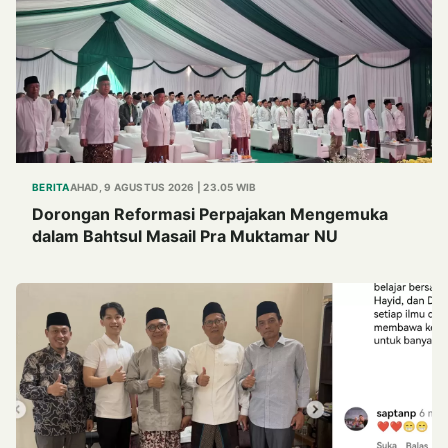
BERITA
AHAD, 9 AGUSTUS 2026 | 23.05 WIB
Dorongan Reformasi Perpajakan Mengemuka
dalam Bahtsul Masail Pra Muktamar NU