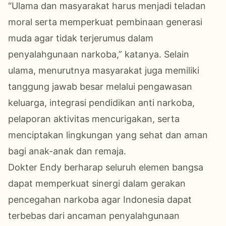
“Ulama dan masyarakat harus menjadi teladan
moral serta memperkuat pembinaan generasi
muda agar tidak terjerumus dalam
penyalahgunaan narkoba,” katanya. Selain
ulama, menurutnya masyarakat juga memiliki
tanggung jawab besar melalui pengawasan
keluarga, integrasi pendidikan anti narkoba,
pelaporan aktivitas mencurigakan, serta
menciptakan lingkungan yang sehat dan aman
bagi anak-anak dan remaja.
Dokter Endy berharap seluruh elemen bangsa
dapat memperkuat sinergi dalam gerakan
pencegahan narkoba agar Indonesia dapat
terbebas dari ancaman penyalahgunaan