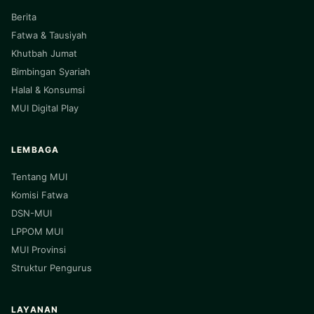
Berita
Fatwa & Tausiyah
Khutbah Jumat
Bimbingan Syariah
Halal & Konsumsi
MUI Digital Play
LEMBAGA
Tentang MUI
Komisi Fatwa
DSN-MUI
LPPOM MUI
MUI Provinsi
Struktur Pengurus
LAYANAN