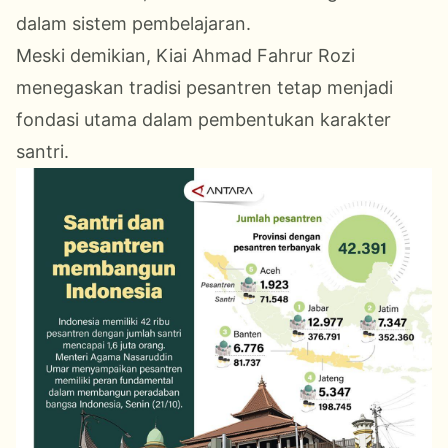
dalam sistem pembelajaran.
Meski demikian, Kiai Ahmad Fahrur Rozi
menegaskan tradisi pesantren tetap menjadi
fondasi utama dalam pembentukan karakter
santri.