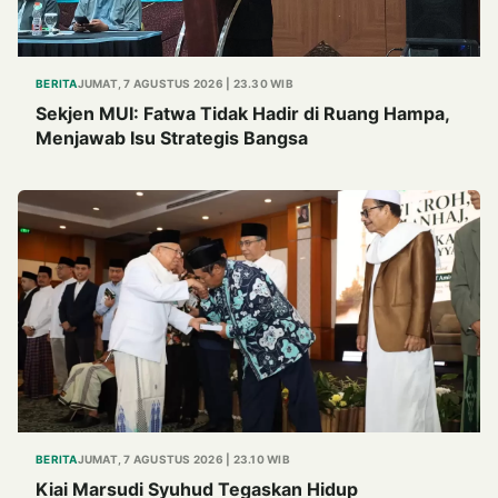
BERITA
JUMAT, 7 AGUSTUS 2026 | 23.30 WIB
Sekjen MUI: Fatwa Tidak Hadir di Ruang Hampa,
Menjawab Isu Strategis Bangsa
BERITA
JUMAT, 7 AGUSTUS 2026 | 23.10 WIB
Kiai Marsudi Syuhud Tegaskan Hidup