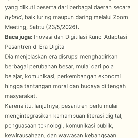
yang diikuti peserta dari berbagai daerah secara
hybrid
, baik luring maupun daring melalui Zoom
Meeting, Sabtu (23/5/2026).
Baca juga:
Inovasi dan Digitilasi Kunci Adaptasi
Pesantren di Era Digital
Dia menjelaskan era disrupsi menghadirkan
berbagai perubahan besar, mulai dari pola
belajar, komunikasi, perkembangan ekonomi
hingga tantangan moral dan budaya di tengah
masyarakat.
Karena itu, lanjutnya, pesantren perlu mulai
mengintegrasikan kemampuan literasi digital,
penguasaan teknologi, komunikasi publik,
kewirausahaan, dan wawasan kebangsaan