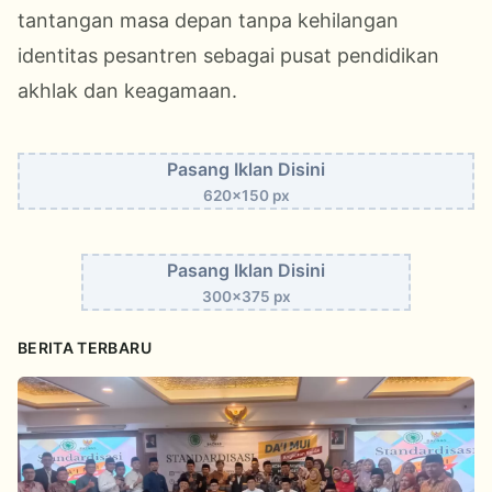
tantangan masa depan tanpa kehilangan
identitas pesantren sebagai pusat pendidikan
akhlak dan keagamaan.
Pasang Iklan Disini
620x150 px
Pasang Iklan Disini
300x375 px
BERITA TERBARU