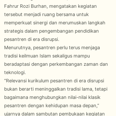
Fahrur Rozi Burhan, mengatakan kegiatan
tersebut menjadi ruang bersama untuk
memperkuat sinergi dan merumuskan langkah
strategis dalam pengembangan pendidikan
pesantren di era disrupsi.
Menurutnya, pesantren perlu terus menjaga
tradisi keilmuan Islam sekaligus mampu
beradaptasi dengan perkembangan zaman dan
teknologi.
“Relevansi kurikulum pesantren di era disrupsi
bukan berarti meninggalkan tradisi lama, tetapi
bagaimana menghubungkan nilai-nilai klasik
pesantren dengan kehidupan masa depan,”
ujarnya dalam sambutan pembukaan kegiatan