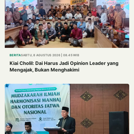
BERITA
SABTU, 8 AGUSTUS 2026 | 08.45 WIB
Kiai Cholil: Dai Harus Jadi Opinion Leader yang
Mengajak, Bukan Menghakimi