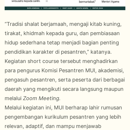
“Tradisi shalat berjamaah, mengaji kitab kuning,
tirakat, khidmah kepada guru, dan pembiasaan
hidup sederhana tetap menjadi bagian penting
pendidikan karakter di pesantren,” katanya.
Kegiatan short course tersebut menghadirkan
para pengurus Komisi Pesantren MUI, akademisi,
pengasuh pesantren, serta peserta dari berbagai
daerah yang mengikuti secara langsung maupun
melalui
Zoom Meeting.
Melalui kegiatan ini, MUI berharap lahir rumusan
pengembangan kurikulum pesantren yang lebih
relevan, adaptif, dan mampu menjawab