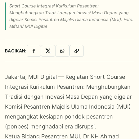
Short Course Integrasi Kurikulum Pesantren:
Menghubungkan Tradisi dengan Inovasi Masa Depan yang
digelar Komisi Pesantren Majelis Ulama Indonesia (MUI). Foto:
Miftah/ MUI Digital
BAGIKAN:
Facebook
X
WhatsApp
Salin Link
Jakarta, MUI Digital — Kegiatan Short Course
Integrasi Kurikulum Pesantren: Menghubungkan
Tradisi dengan Inovasi Masa Depan yang digelar
Komisi Pesantren Majelis Ulama Indonesia (MUI)
mengangkat kesiapan pondok pesantren
(ponpes) menghadapi era disrupsi.
Ketua Bidang Pesantren MUI, Dr KH Ahmad