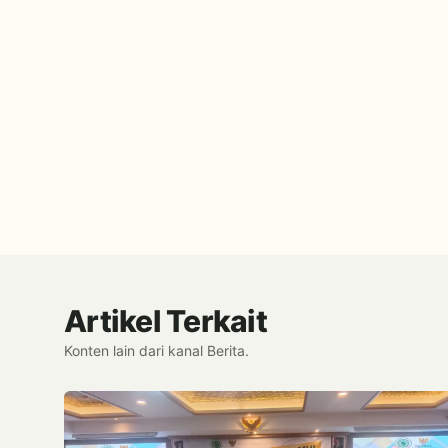
Artikel Terkait
Konten lain dari kanal Berita.