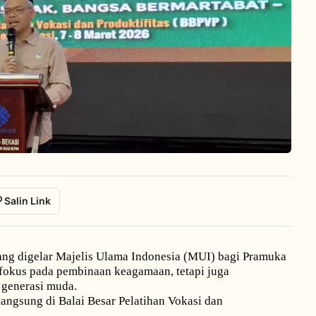
Salin Link
ng digelar Majelis Ulama Indonesia (MUI) bagi Pramuka
fokus pada pembinaan keagamaan, tetapi juga
 generasi muda.
rlangsung di Balai Besar Pelatihan Vokasi dan