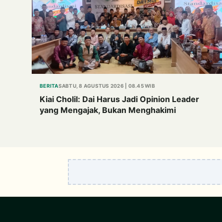
BERITA
SABTU, 8 AGUSTUS 2026 | 08.45 WIB
Kiai Cholil: Dai Harus Jadi Opinion Leader
yang Mengajak, Bukan Menghakimi